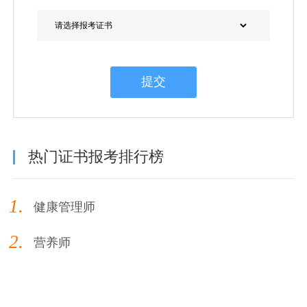
提交
热门证书报考排行榜
1.
健康管理师
2.
营养师