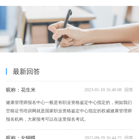
最新回答
昵称：花生米
2023-01-10 16:40:08 回答
健康管理师报名中心一般是有职业资格鉴定中心指定的，例如我们
空格证书培训网就是国家职业资格鉴定中心指定的权威健康管理师
报名机构，大家报考可以在这里报名考试。
昵称：女蝴蝶
2022-09-20 16:44:25 回答