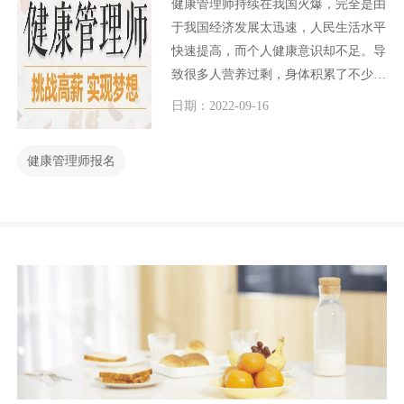
健康管理师持续在我国火爆，完全是由
于我国经济发展太迅速，人民生活水平
快速提高，而个人健康意识却不足。导
致很多人营养过剩，身体积累了不少的
慢性疾病，难以根除。在此情况下，我
日期：2022-09-16
们就很有必要有一批专业的健康管理师
队伍，对我们的日常生活给予健康的生
健康管理师报名
活指导。既然健康管理师如此重要，那
么健康管理师如何报名呢？