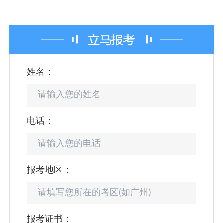
姓名：
电话：
报考地区：
报考证书：