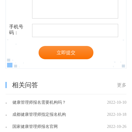
手机号
码：
立即提交
相关问答
更多
健康管理师报名需要机构吗？
2022-10-10
成都健康管理师指定报名机构
2022-10-18
国家健康管理师报名官网
2022-10-26