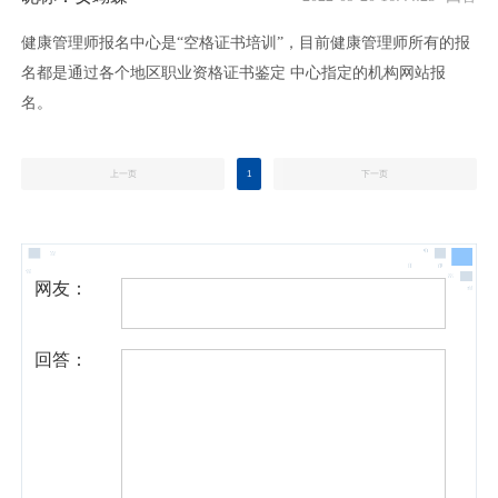
健康管理师报名中心是“空格证书培训”，目前健康管理师所有的报
名都是通过各个地区职业资格证书鉴定 中心指定的机构网站报
名。
上一页
1
下一页
网友：
回答：