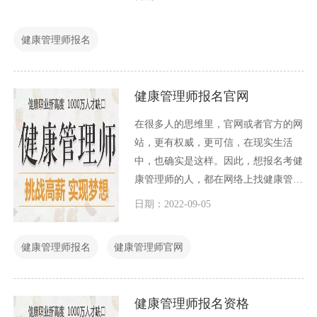
对于个人而言不幸。对于国家而言，问
题更加严重了，国民身体都不健康，怎
健康管理师报名
么建设好自己的国家？
健康管理师报名官网
在很多人的思维里，官网或者官方的网
站，更有权威，更可信，在现实生活
中，也确实是这样。因此，想报名考健
康管理师的人，都在网络上找健康管理
师报名官网，那么哪一个才是健康管理
日期：2022-09-05
师报名官网呢？
健康管理师报名
健康管理师官网
健康管理师报名资格