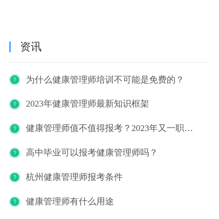
资讯
为什么健康管理师培训不可能是免费的？
2023年健康管理师最新知识框架
健康管理师值不值得报考？2023年又一职业技能等级证书重磅人才政策发布！
高中毕业可以报考健康管理师吗？
杭州健康管理师报考条件
健康管理师有什么用途