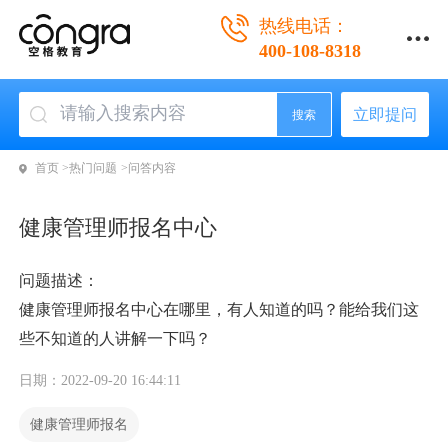
热线电话：
400-108-8318
立即提问
搜索
首页 >
热门问题 >
问答内容
健康管理师报名中心
问题描述：
健康管理师报名中心在哪里，有人知道的吗？能给我们这
些不知道的人讲解一下吗？
日期：2022-09-20 16:44:11
健康管理师报名