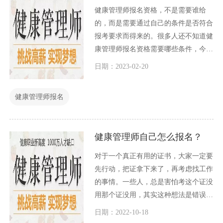
健康管理师报名资格，不是需要谁给
的，而是需要通过自己的条件是否符合
报考要求而得来的。很多人还不知道健
康管理师报名资格需要哪些条件，今天
小编就给大家详细介绍一下关于健康管
日期：2023-02-20
理师报名资格的相关内容。
健康管理师报名
健康管理师自己怎么报名？
对于一个真正有用的证书，大家一定要
先行动，把证拿下来了，再考虑找工作
的事情。一些人，总是害怕考这个证没
用那个证没用，其实这种想法是错误
的。证书肯定是有用的，如果是没有用
日期：2022-10-18
的，国家是不会允许其存在的，因此我