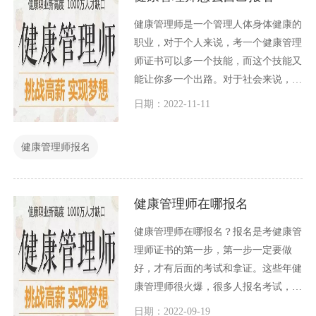
健康管理师是一个管理人体身体健康的
职业，对于个人来说，考一个健康管理
师证书可以多一个技能，而这个技能又
能让你多一个出路。对于社会来说，我
国是一个人口大国，特别是这几年人口
日期：2022-11-11
老龄化严重，另外经济发展了，很多人
吃得太好，身体亚健康问题十分突出。
健康管理师报名
健康管理师在哪报名
健康管理师在哪报名？报名是考健康管
理师证书的第一步，第一步一定要做
好，才有后面的考试和拿证。这些年健
康管理师很火爆，很多人报名考试，因
此健康管理师培训报名考试机构如雨后
日期：2022-09-19