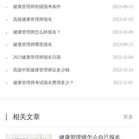
健康管理师初级报考条件
2022-09-15
高级健康管理师报名
2023-01-03
健康管理师怎么样报名？
2022-10-09
健康管理师哪里报名
2022-09-15
2023健康管理师报名日期
2022-11-04
高级中医健康管理师证多少钱
2022-10-24
健康管理师考试报名费用多少？
2022-11-01
相关文章
更多
健康管理师怎么自己报名