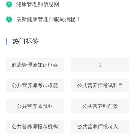
健康管理师信息网
最新健康管理师骗局揭秘！
热门标签
健康管理师知识框架
1
公共营养师考试难度
公共营养师考试科目
公共营养师就业
公共营养师前景
公共营养师报考机构
公共营养师报考入口