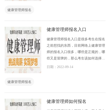
们想了解哪一个证书或者想考哪一个证
健康管理师报名
书，都可以有时间了先去考，艺多不压
身，关键时候，总有一个证书能够让你
养家糊口起来比较轻松。
健康管理师报名入口
健康管理师报名入口是很多考生在报名
之前想找的东西，目前网络上健康管理
师的报名入口很多，哪些是正规的，哪
些又是冒牌的，那么考生该如何选择
呢？今天小编就这个问题和大家一起讨
日期：2022-09-14
论一下。
健康管理师报名
健康管理师如何报名