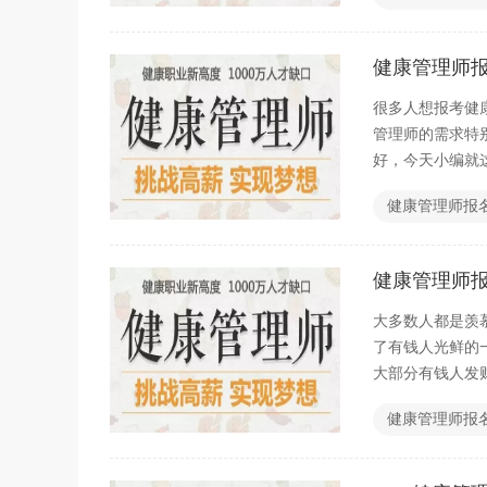
健康管理师
很多人想报考健
管理师的需求特
好，今天小编就
健康管理师报
健康管理师
大多数人都是羡
了有钱人光鲜的
大部分有钱人发
健康管理师报