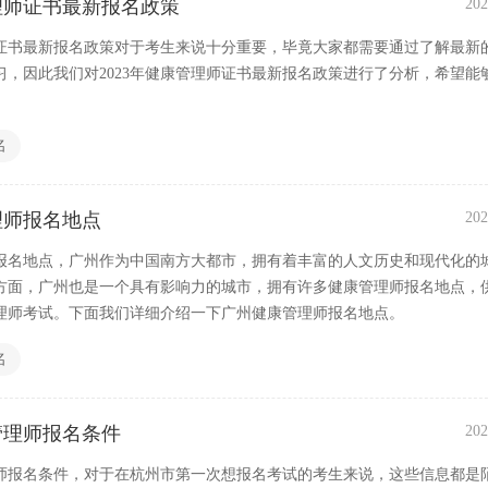
管理师证书最新报名政策
202
理师证书最新报名政策对于考生来说十分重要，毕竟大家都需要通过了解最新
习，因此我们对2023年健康管理师证书最新报名政策进行了分析，希望能
名
理师报名地点
202
报名地点，广州作为中国南方大都市，拥有着丰富的人文历史和现代化的
方面，广州也是一个具有影响力的城市，拥有许多健康管理师报名地点，
理师考试。下面我们详细介绍一下广州健康管理师报名地点。
名
管理师报名条件
202
师报名条件，对于在杭州市第一次想报名考试的考生来说，这些信息都是