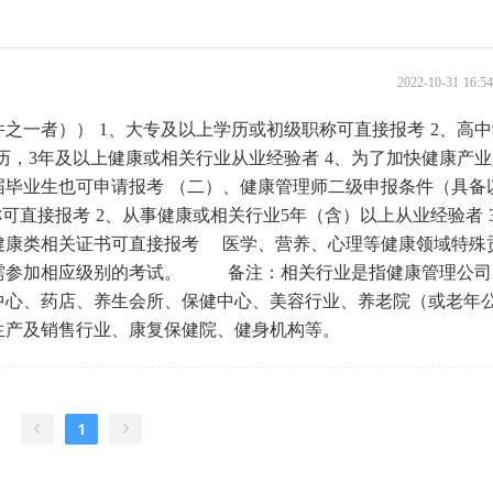
2022-10-31 16:
之一者）） 1、大专及以上学历或初级职称可直接报考 2、高
历，3年及以上健康或相关行业从业经验者 4、为了加快健康产
届毕业生也可申请报考 （二）、健康管理师二级申报条件（具备
可直接报考 2、从事健康或相关行业5年（含）以上从业经验者 
健康类相关证书可直接报考 医学、营养、心理等健康领域特殊
需参加相应级别的考试。 备注：相关行业是指健康管理公司
中心、药店、养生会所、保健中心、美容行业、养老院（或老年
生产及销售行业、康复保健院、健身机构等。
1