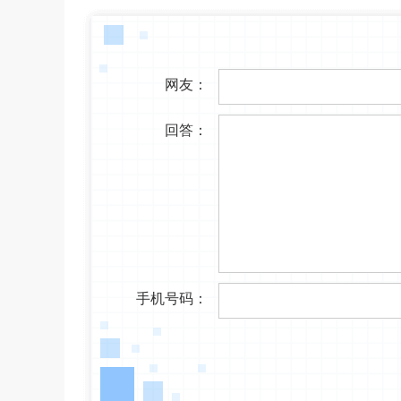
网友：
回答：
手机号码：