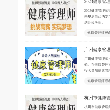
2023健康
2023健康管
来规划自己的复
到各位考生。
健康管理师报
广州健康管
广州健康管理师
貌。在健康管理
报名参加健康管
健康管理师报
杭州市健康
杭州市健康管理