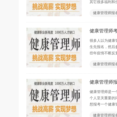
其它很多福利和
健康管理师报
健康管理师
很多人以为健康
生先报名，然后
些年疫情不断反
一个健康管理师
健康管理师报
健康管理师
健康管理师是一
个人至关重要的
想报考一个健康
健康管理师报