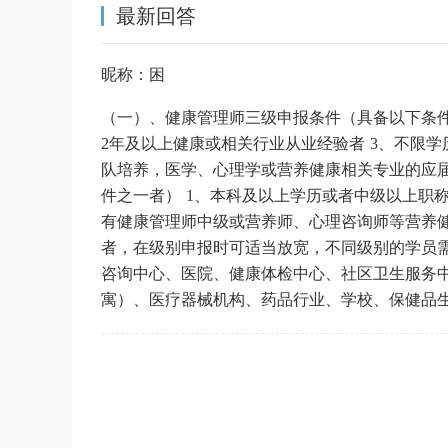
最新回答
昵称：困
（一）、健康管理师三级申报条件（具备以下条件
2年及以上健康或相关行业从业经验者 3、不限学
队培养，医学、心理学或营养健康相关专业的应
件之一者） 1、本科及以上学历或者中级以上职称
有健康管理师中级或营养师、心理咨询师等营养
者，在级别申报时可适当放宽，不同级别的学员
咨询中心、医院、健康体检中心、社区卫生服务
寓）、医疗器械机构、药品行业、学校、保健品