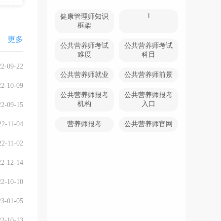
1
健康管理师知识
框架
更多
公共营养师考试
公共营养师考试
难度
科目
22-09-22
公共营养师就业
公共营养师前景
22-10-09
公共营养师报考
公共营养师报考
机构
入口
22-09-15
22-11-04
营养师报考
公共营养师官网
22-11-02
22-12-14
22-10-10
23-01-05
22-10-13