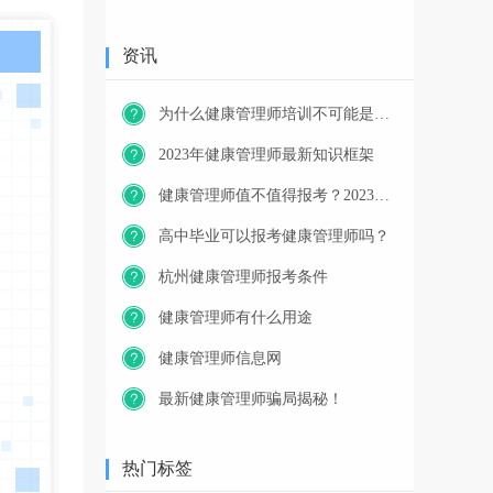
资讯
为什么健康管理师培训不可能是免费的？
2023年健康管理师最新知识框架
健康管理师值不值得报考？2023年又一职业技能等级证书重磅人才政策发布！
高中毕业可以报考健康管理师吗？
杭州健康管理师报考条件
健康管理师有什么用途
健康管理师信息网
最新健康管理师骗局揭秘！
热门标签