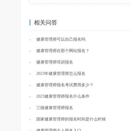
相关问答
健康管理师可以自己报名吗
健康管理师在那个网站报名？
健康管理师培训报名
2023年健康管理师怎么报名
健康管理师报名考试费用多少？
2023健康管理师报名什么条件
三级健康管理师报名
国家健康管理师的报名时间是什么时候
健康管理师个人报名入口