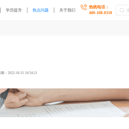
热线电话：
学历提升
热点问题
关于我们
400-108-8318
期：2022-10-31 16:54:21