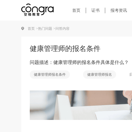
首页
证书
报考资讯
首页 >
热门问题 >
问答内容
健康管理师的报名条件
问题描述：健康管理师的报名条件具体是什么？
日
健康管理师报名条件
健康管理师报名