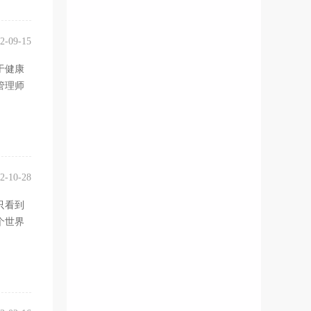
2-09-15
于健康
管理师
2-10-28
只看到
个世界