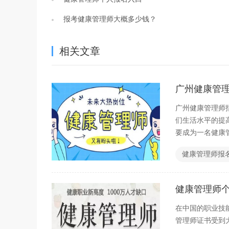
报考健康管理师大概多少钱？
相关文章
广州健康管
广州健康管理师
们生活水平的提
要成为一名健康
进行探讨。
健康管理师报
健康管理师
在中国的职业技
管理师证书受到