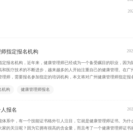
20
理师指定报名机构
202
指定报名机构，近年来，健康管理师已经成为一个备受瞩目的职业，因为
高和医疗技术的不断进步，越来越多的人开始注重自己的健康管理。在广
管理师，需要报名参加指定的培训机构，本文将对广州健康管理师指定报
名机构
健康管理师报名
个人报名
202
能体系中，有一个技能证书格外引人注目，它就是健康管理师证书。为什
大家的关注呢？因为它拥有很高的含金量，而且考了一个健康管理师证书