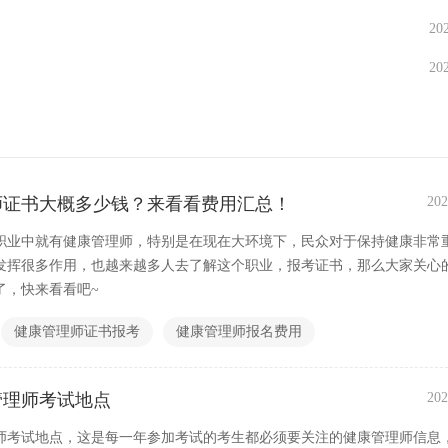
20
20
师证书大概多少钱？来看看费用汇总！
202
职业中就有健康管理师，特别是在现在大环境下，民众对于保持健康非常
发挥很多作用，也越来越多人去了解这个职业，报考证书，那么大家关心
了，快来看看吧~
健康管理师证书报考
健康管理师报名费用
康管理师考试地点
202
管理师考试地点，这是每一年参加考试的考生都必须要关注的健康管理师信息