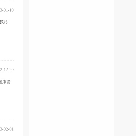
3-01-10
答题技
2-12-20
健康管
3-02-01