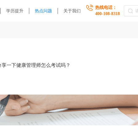
热线电话：
学历提升
热点问题
关于我们
400-108-8318
分享一下健康管理师怎么考试吗？