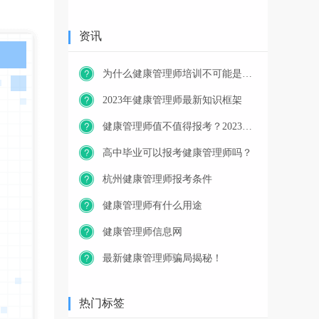
资讯
为什么健康管理师培训不可能是免费的？
2023年健康管理师最新知识框架
健康管理师值不值得报考？2023年又一职业技能等级证书重磅人才政策发布！
高中毕业可以报考健康管理师吗？
杭州健康管理师报考条件
健康管理师有什么用途
健康管理师信息网
最新健康管理师骗局揭秘！
热门标签