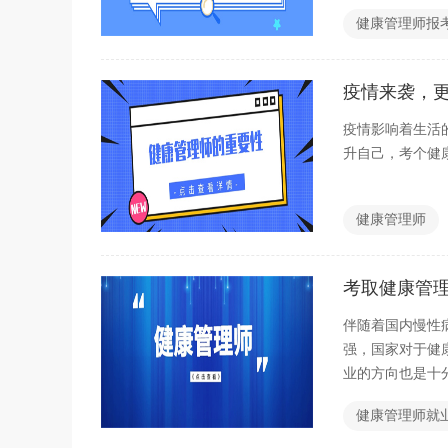
健康管理师报
疫情来袭，
疫情影响着生活
升自己，考个健
健康管理师
考取健康管
伴随着国内慢性
强，国家对于健
业的方向也是十
健康管理师就