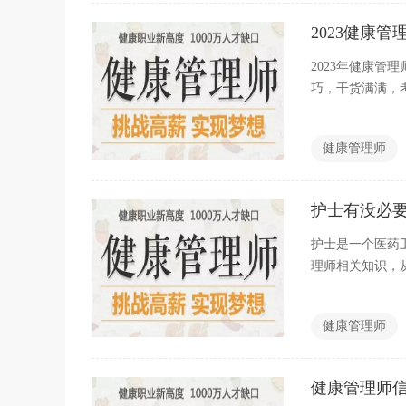
2023健康
2023年健康管
巧，干货满满，
健康管理师
护士有没必
护士是一个医药
理师相关知识，
健康管理师
健康管理师