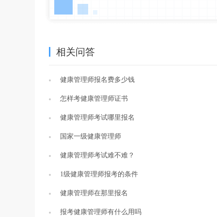
相关问答
健康管理师报名费多少钱
怎样考健康管理师证书
健康管理师考试哪里报名
国家一级健康管理师
健康管理师考试难不难？
1级健康管理师报考的条件
健康管理师在那里报名
报考健康管理师有什么用吗