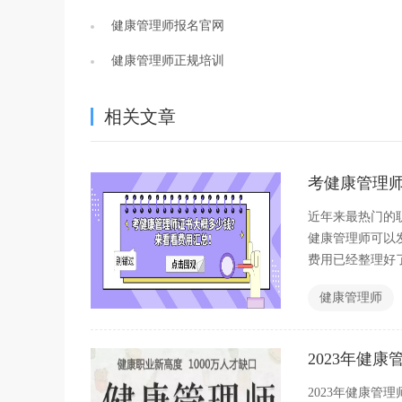
健康管理师报名官网
健康管理师正规培训
相关文章
考健康管理
近年来最热门的
健康管理师可以
费用已经整理好
健康管理师
2023年健
2023年健康