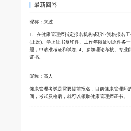
最新回答
昵称：来过
1、在健康管理师指定报名机构或职业资格报名工
(正反)、学历证书复印件、工作年限证明原件各一
题，申请准考证和试卷; 4、参加理论考核、专业
证书。
昵称：高人
健康管理考试是需要提前报名，目前健康管理师
间，考试及格后，就可以领取健康管理师证书。