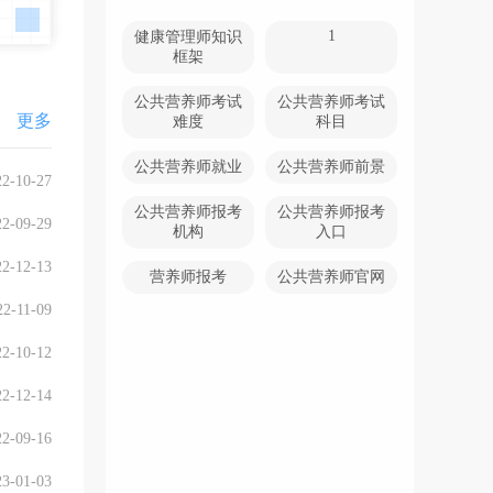
1
健康管理师知识
框架
公共营养师考试
公共营养师考试
更多
难度
科目
公共营养师就业
公共营养师前景
22-10-27
公共营养师报考
公共营养师报考
22-09-29
机构
入口
22-12-13
营养师报考
公共营养师官网
22-11-09
22-10-12
22-12-14
22-09-16
23-01-03