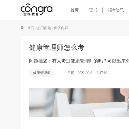
首页
证书
报考资讯
首页 >
热门问题 >
问答内容
健康管理师怎么考
问题描述：有人考过健康管理师的吗？可以出来
日期：2022-09-01 18:37:10
健康管理师