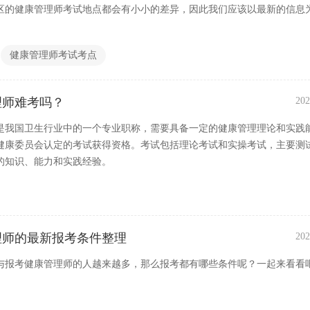
区的健康管理师考试地点都会有小小的差异，因此我们应该以最新的信息
健康管理师考试考点
理师难考吗？
202
是我国卫生行业中的一个专业职称，需要具备一定的健康管理理论和实践
健康委员会认定的考试获得资格。考试包括理论考试和实操考试，主要测
的知识、能力和实践经验。
管理师的最新报考条件整理
202
与报考健康管理师的人越来越多，那么报考都有哪些条件呢？一起来看看