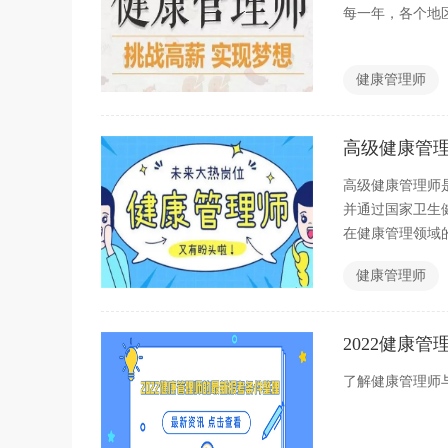
每一年，各个地
健康管理师
高级健康管
高级健康管理师
并通过国家卫生
在健康管理领域
健康管理师
2022健康
了解健康管理师