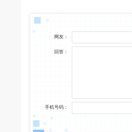
网友：
回答：
手机号码：