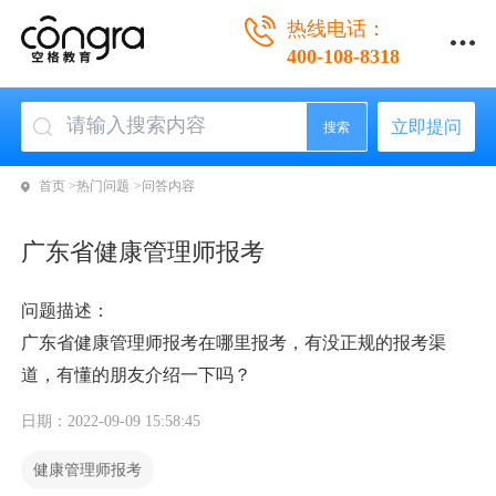
热线电话：
400-108-8318
立即提问
搜索
首页 >
热门问题 >
问答内容
广东省健康管理师报考
问题描述：
广东省健康管理师报考在哪里报考，有没正规的报考渠
道，有懂的朋友介绍一下吗？
日期：2022-09-09 15:58:45
健康管理师报考