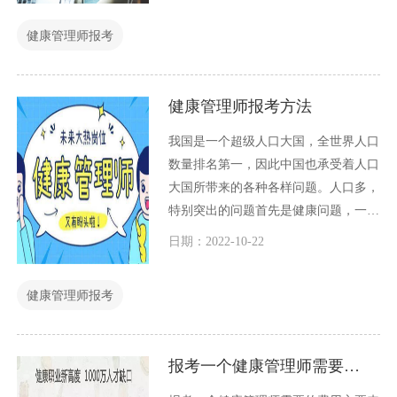
健康管理师报考
健康管理师报考方法
我国是一个超级人口大国，全世界人口
数量排名第一，因此中国也承受着人口
大国所带来的各种各样问题。人口多，
特别突出的问题首先是健康问题，一个
很小的疾病，乘以14亿人口，就是一个
日期：2022-10-22
大问题。因此国家十分重视国家的卫生
医药方面的人才建设。
健康管理师报考
报考一个健康管理师需要多少钱