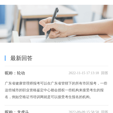
最新回答
昵称：轮动
2022-11-15 17:13:18 回答
广东省健康管理师报考可以在广东省管辖下的所有市区报考，一些
这些城市的职业资格鉴定中心都会授权一些机构来接受考生的报
名，例如空格证书培训网就是可以接受考生报名的机构。
昵称：龙虎斗
2022-09-09 15:58:58 回答