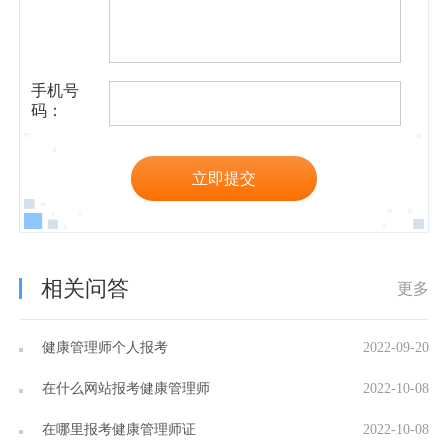
手机号
码：
立即提交
相关问答
更多
健康管理师个人报考
2022-09-20
在什么网站报考健康管理师
2022-10-08
在哪里报考健康管理师证
2022-10-08