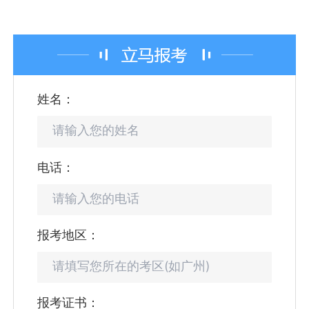
姓名：
电话：
报考地区：
报考证书：