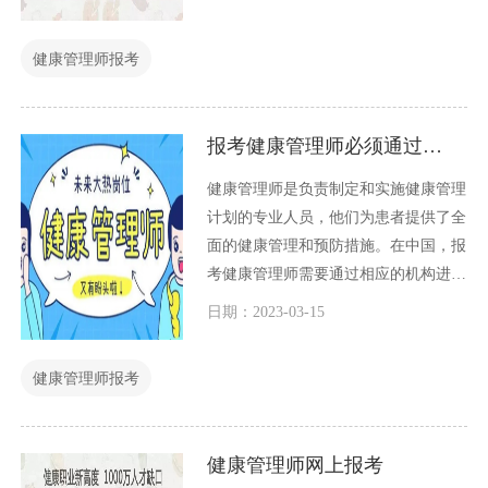
中，让自己更有价值。怎么样让自己拥
有多一点技能呢？那就是考多一点证
健康管理师报考
书，考多一些技能证书，例如考一个健
康管理师证书。
报考健康管理师必须通过机构吗？
健康管理师是负责制定和实施健康管理
计划的专业人员，他们为患者提供了全
面的健康管理和预防措施。在中国，报
考健康管理师需要通过相应的机构进行
考试，以获得专业资格认证。那么，是
日期：2023-03-15
否必须通过机构报名才能成为健康管理
师呢？本文将探讨这个问题。
健康管理师报考
健康管理师网上报考