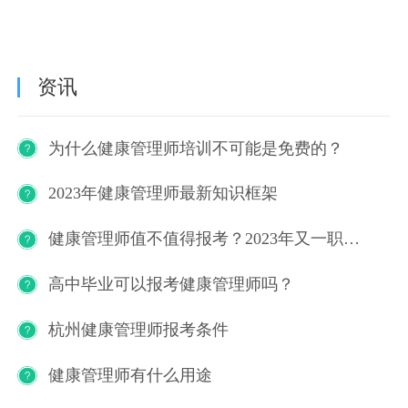
资讯
为什么健康管理师培训不可能是免费的？
2023年健康管理师最新知识框架
健康管理师值不值得报考？2023年又一职业技能等级证书重磅人才政策发布！
高中毕业可以报考健康管理师吗？
杭州健康管理师报考条件
健康管理师有什么用途