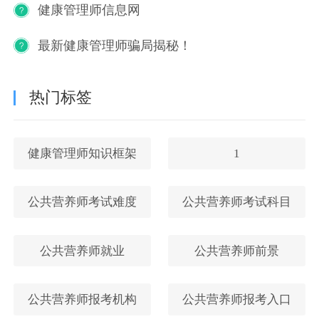
健康管理师信息网
最新健康管理师骗局揭秘！
热门标签
健康管理师知识框架
1
公共营养师考试难度
公共营养师考试科目
公共营养师就业
公共营养师前景
公共营养师报考机构
公共营养师报考入口