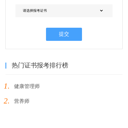
提交
热门证书报考排行榜
1.
健康管理师
2.
营养师