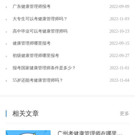
广东健康管理师报考
2022-09-09
大专生可以考健康管理师吗？
2022-11-03
高中毕业可以考健康管理师吗
2022-10-23
健康管理师哪里报考
2022-09-15
初级健康管理师哪里报考
2022-09-27
报考国家健康管理师条件是多少？
2022-11-01
55岁还能考健康管理师吗？
2022-11-04
相关文章
更多
广州考健康管理师在哪里报考