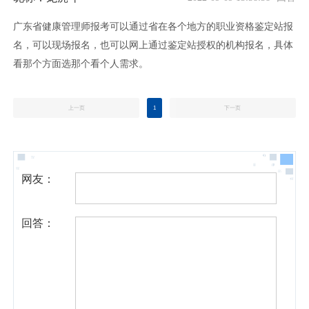
广东省健康管理师报考可以通过省在各个地方的职业资格鉴定站报
名，可以现场报名，也可以网上通过鉴定站授权的机构报名，具体
看那个方面选那个看个人需求。
上一页
1
下一页
网友：
回答：