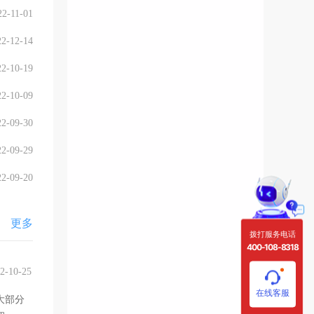
22-11-01
22-12-14
22-10-19
22-10-09
22-09-30
22-09-29
22-09-20
更多
拨打服务电话
400-108-8318
2-10-25
在线客服
大部分