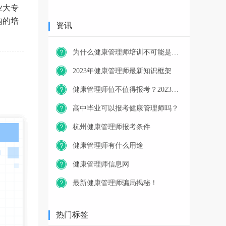
业大专
构的培
资讯
为什么健康管理师培训不可能是免费的？
2023年健康管理师最新知识框架
健康管理师值不值得报考？2023年又一职业技能等级证书重磅人才政策发布！
高中毕业可以报考健康管理师吗？
杭州健康管理师报考条件
健康管理师有什么用途
健康管理师信息网
最新健康管理师骗局揭秘！
热门标签