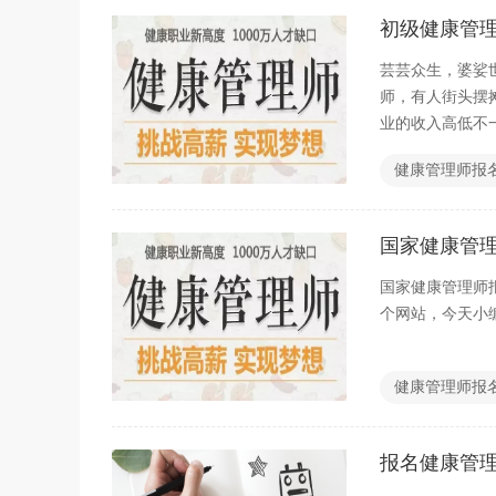
初级健康管
芸芸众生，婆娑
师，有人街头摆
业的收入高低不
环境好，待遇高
健康管理师报
国家健康管
国家健康管理师
个网站，今天小
健康管理师报
报名健康管