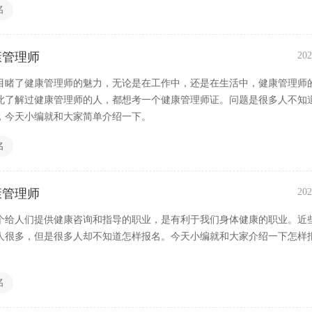
名
康管理师
202
目睹了健康管理师的魅力，无论是在工作中，还是在生活中，健康管理师
此了解过健康管理师的人，都想考一个健康管理师证。问题是很多人不知
，今天小编就和大家简单介绍一下。
名
康管理师
202
个给人们提供健康咨询和指导的职业，是有利于我们身体健康的职业。近
人很多，但是很多人却不知道怎样报名。今天小编就和大家介绍一下怎样
名