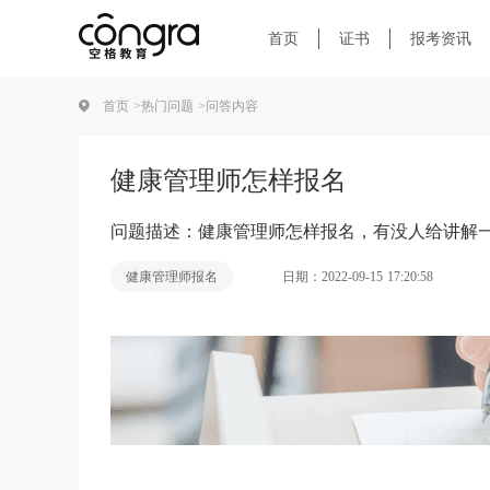
首页
证书
报考资讯
首页 >
热门问题 >
问答内容
健康管理师怎样报名
问题描述：健康管理师怎样报名，有没人给讲解
日期：2022-09-15 17:20:58
健康管理师报名