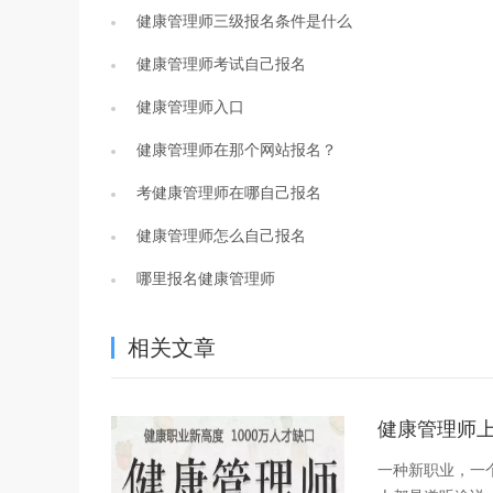
健康管理师三级报名条件是什么
健康管理师考试自己报名
健康管理师入口
健康管理师在那个网站报名？
考健康管理师在哪自己报名
健康管理师怎么自己报名
哪里报名健康管理师
相关文章
健康管理师
一种新职业，一