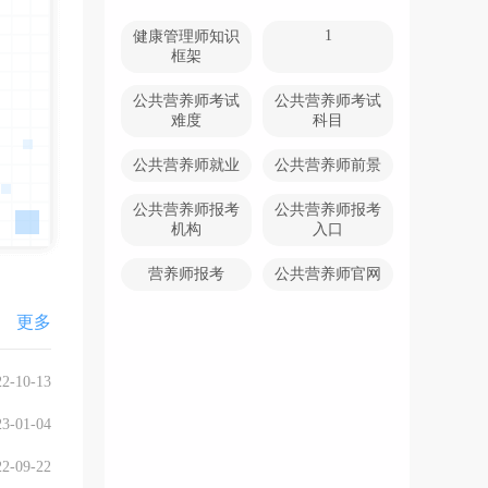
1
健康管理师知识
框架
公共营养师考试
公共营养师考试
难度
科目
公共营养师就业
公共营养师前景
公共营养师报考
公共营养师报考
机构
入口
营养师报考
公共营养师官网
更多
22-10-13
23-01-04
22-09-22