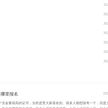
20
20
20
20
20
20
20
上哪里报名
202
个含金量很高的证书，当然是受大家喜欢的。很多人都想报考一个，但是