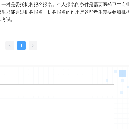
，一种是委托机构报名报名。个人报名的条件是需要医药卫生专
考生只能通过机构报名，机构报名的作用是这些考生需要参加机
加考试。
1