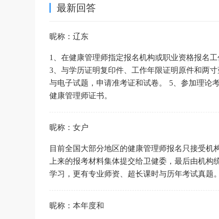
最新回答
昵称：辽东
1、在健康管理师指定报名机构或职业资格报名工
3、与学历证明复印件、工作年限证明原件和两寸
与电子试题，申请准考证和试卷。 5、参加理论考
健康管理师证书。
昵称：女户
目前全国大部分地区的健康管理师报名只接受机
上来的报考材料集体提交给卫健委，最后由机构
学习，更有专业师资、超长课时与历年考试真题
昵称：本年度和