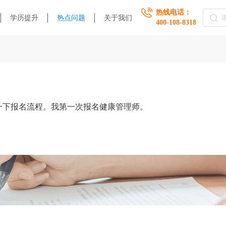
热线电话：
学历提升
热点问题
关于我们
400-108-8318
一下报名流程。我第一次报名健康管理师。