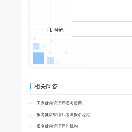
手机号码：
相关问答
国家健康管理师报考费用
报考健康管理师考试报名流程
报名健康管理师的机构