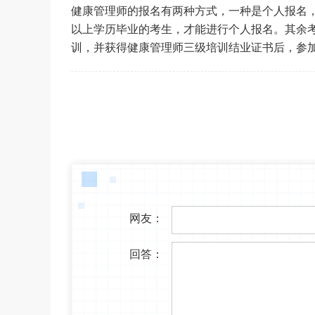
健康管理师的报名有两种方式，一种是个人报名
以上学历毕业的考生，才能进行个人报名。其余
训，并获得健康管理师三级培训结业证书后，参
网友：
回答：