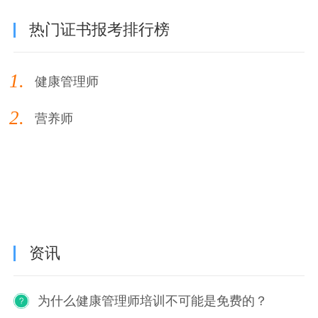
热门证书报考排行榜
1.
健康管理师
2.
营养师
资讯
为什么健康管理师培训不可能是免费的？