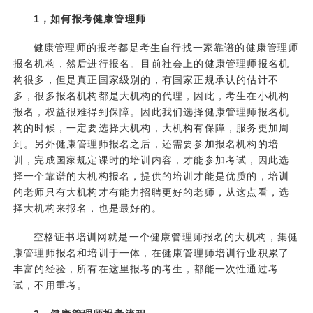
1，如何报考健康管理师
健康管理师的报考都是考生自行找一家靠谱的健康管理师
报名机构，然后进行报名。目前社会上的健康管理师报名机
构很多，但是真正国家级别的，有国家正规承认的估计不
多，很多报名机构都是大机构的代理，因此，考生在小机构
报名，权益很难得到保障。因此我们选择健康管理师报名机
构的时候，一定要选择大机构，大机构有保障，服务更加周
到。另外健康管理师报名之后，还需要参加报名机构的培
训，完成国家规定课时的培训内容，才能参加考试，因此选
择一个靠谱的大机构报名，提供的培训才能是优质的，培训
的老师只有大机构才有能力招聘更好的老师，从这点看，选
择大机构来报名，也是最好的。
空格证书培训网就是一个健康管理师报名的大机构，集健
康管理师报名和培训于一体，在健康管理师培训行业积累了
丰富的经验，所有在这里报考的考生，都能一次性通过考
试，不用重考。