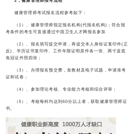
2，健康管理师报考流程
健康管理师考试报名流程参考如下：
（1）、健康管理师指定报名机构(代报名机构)；符合报
考条件的考生可直接通过中国卫生人才网报名参加
（2）、报名填写提交申请，再提交本人身份证复印件(正
反)、学历证书复印件、工作年限证明原件各一张、两寸蓝底
免冠证件照四张；
（3）、办理报名预交费，发教材及电子试题，申请准考
证和试卷；
（4）、参加理论考核、专业能力考核和综合评审；
（5）、考核每科均达到60分以上者，获取健康管理师证
书。