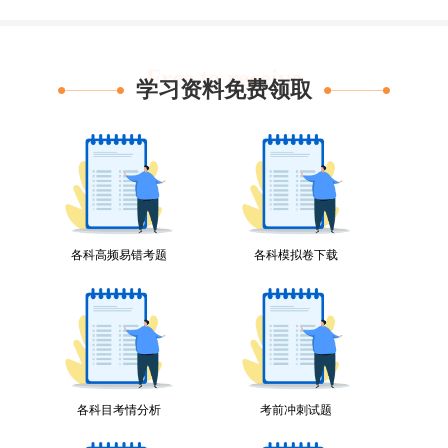
Free to receive
学习资料免费领取
各科高频易错考题
各科模拟卷下载
各科目考情分析
考前冲刺试题