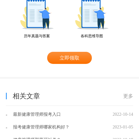
历年真题与答案
各科思维导图
立即领取
相关文章
更多
最新健康管理师报考入口
2022-10-14
报考健康管理师哪家机构好？
2023-01-05