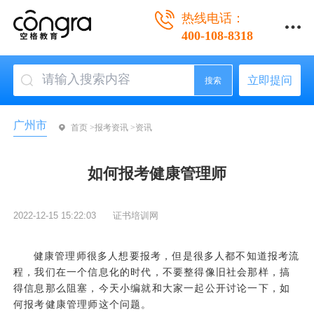
热线电话：
400-108-8318
立即提问
搜索
广州市
首页 >
报考资讯 >
资讯
如何报考健康管理师
2022-12-15 15:22:03
证书培训网
健康管理师很多人想要报考，但是很多人都不知道报考流
程，我们在一个信息化的时代，不要整得像旧社会那样，搞
得信息那么阻塞，今天小编就和大家一起公开讨论一下，如
何报考
健康管理师
这个问题。