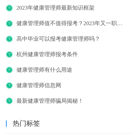
2023年健康管理师最新知识框架
健康管理师值不值得报考？2023年又一职业技能等级证书重磅人才政策发布！
高中毕业可以报考健康管理师吗？
杭州健康管理师报考条件
健康管理师有什么用途
健康管理师信息网
最新健康管理师骗局揭秘！
热门标签