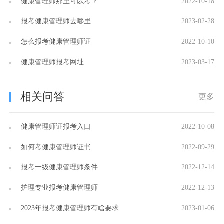
健康管理师那里可以考？
2022-10-18
报考健康管理师去哪里
2023-02-28
怎么报考健康管理师证
2022-10-10
健康管理师报考网址
2023-03-17
相关问答
更多
健康管理师证报考入口
2022-10-08
如何考健康管理师证书
2022-09-29
报考一级健康管理师条件
2022-12-14
护理专业报考健康管理师
2022-12-13
2023年报考健康管理师有啥要求
2023-01-06