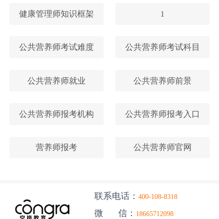
健康管理师知识框架
1
公共营养师考试难度
公共营养师考试科目
公共营养师就业
公共营养师前景
公共营养师报考机构
公共营养师报考入口
营养师报考
公共营养师官网
联系电话：
400-108-8318
微 信：
18665712098