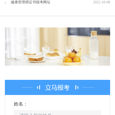
健康管理师证书报考网址
2022-10-08
姓名：