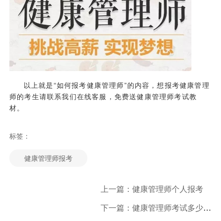
以上就是“如何报考健康管理师”的内容，想报考健康管理
师的考生请联系我们在线客服，免费送健康管理师考试教
材。
标签：
健康管理师报考
上一篇：健康管理师个人报考
下一篇：健康管理师考试多少分合格