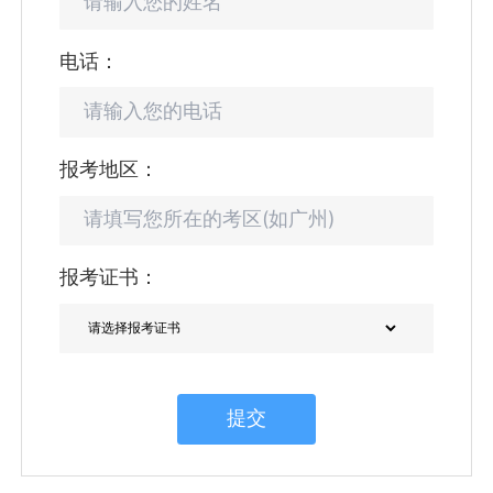
电话：
报考地区：
报考证书：
提交