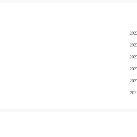
202
202
202
202
202
202