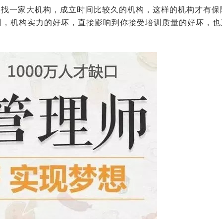
要找一家大机构，成立时间比较久的机构，这样的机构才有保
训，机构实力的好坏，直接影响到你接受培训质量的好坏，也