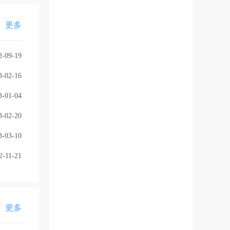
更多
2-09-19
3-02-16
3-01-04
3-02-20
3-03-10
2-11-21
更多