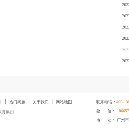
202
202
202
202
202
202
升
热门问题
关于我们
网站地图
联系电话：
400-10
微 信：
186657
教育集团
地 址： 广州市