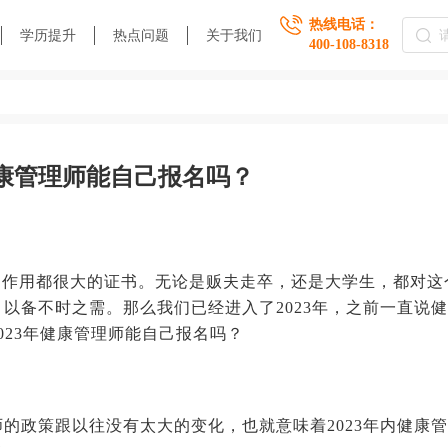
热线电话：
学历提升
热点问题
关于我们
400-108-8318
健康管理师能自己报名吗？
，作用都很大的证书。无论是贩夫走卒，还是大学生，都对这
以备不时之需。那么我们已经进入了2023年，之前一直说
023年健康管理师能自己报名吗？
师的政策跟以往没有太大的变化，也就意味着2023年内健康