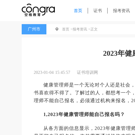
首页
证书
报考资讯
广州市
首页 >
报考资讯 >
正文
2023年
2023-01-04 15:45:57
证书培训网
健康管理师是一个无论对个人还是社会
书喜欢得不得了。了解过的人，都想考一个，
理师不能自己报名，必须通过机构来报名，2
1,2023年健康管理师能自己报名吗？
从各方面的信息显示，2023年健康管理