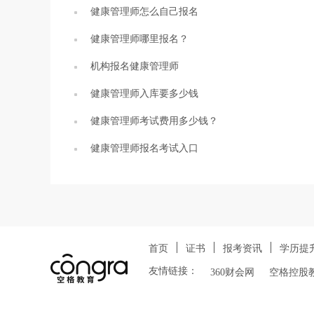
健康管理师怎么自己报名
健康管理师哪里报名？
机构报名健康管理师
健康管理师入库要多少钱
健康管理师考试费用多少钱？
健康管理师报名考试入口
首页
证书
报考资讯
学历提
友情链接：
360财会网
空格控股