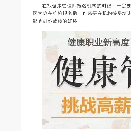
在找健康管理师报名机构的时候，一定
因为你在机构报名后，也需要在机构接受培
影响到你成绩的好坏。