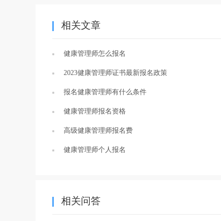
相关文章
健康管理师怎么报名
2023健康管理师证书最新报名政策
报名健康管理师有什么条件
健康管理师报名资格
高级健康管理师报名费
健康管理师个人报名
相关问答