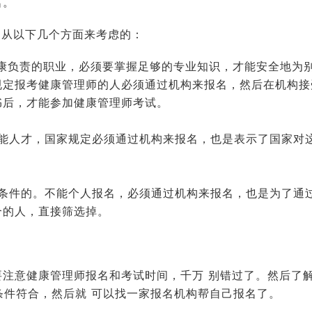
名。
是从以下几个方面来考虑的：
康负责的职业，必须要掌握足够的专业知识，才能安全地为
规定报考健康管理师的人必须通过机构来报名，然后在机构接
书后，才能参加健康管理师考试。
技能人才，国家规定必须通过机构来报名，也是表示了国家对
关条件的。不能个人报名，必须通过机构来报名，也是为了通
合的人，直接筛选掉。
要注意健康管理师报名和考试时间，千万 别错过了。然后了
的条件符合，然后就 可以找一家报名机构帮自己报名了。