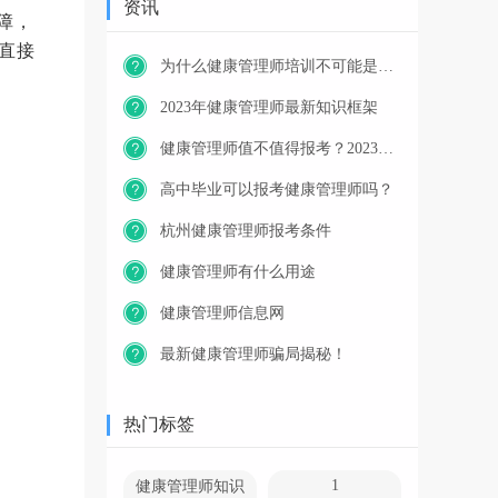
资讯
障，
直接
为什么健康管理师培训不可能是免费的？
2023年健康管理师最新知识框架
健康管理师值不值得报考？2023年又一职业技能等级证书重磅人才政策发布！
高中毕业可以报考健康管理师吗？
杭州健康管理师报考条件
健康管理师有什么用途
健康管理师信息网
最新健康管理师骗局揭秘！
热门标签
1
健康管理师知识