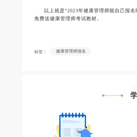
以上就是“2023年健康管理师能自己报
免费送健康管理师考试教材。
健康管理师报名
标签：
F