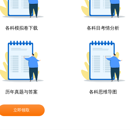
各科模拟卷下载
各科目考情分析
历年真题与答案
各科思维导图
立即领取