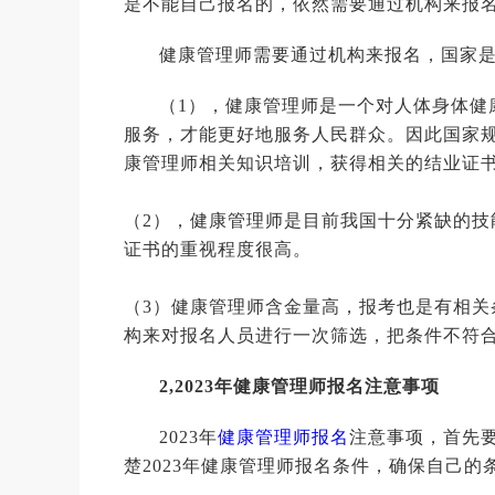
是不能自己报名的，依然需要通过机构来报
健康管理师需要通过机构来报名，国家
（1），健康管理师是一个对人体身体健
服务，才能更好地服务人民群众。因此国家
康管理师相关知识培训，获得相关的结业证
（2），健康管理师是目前我国十分紧缺的
证书的重视程度很高。
（3）健康管理师含金量高，报考也是有相
构来对报名人员进行一次筛选，把条件不符
2,2023年健康管理师报名注意事项
2023年
健康管理师报名
注意事项，首先
楚2023年健康管理师报名条件，确保自己