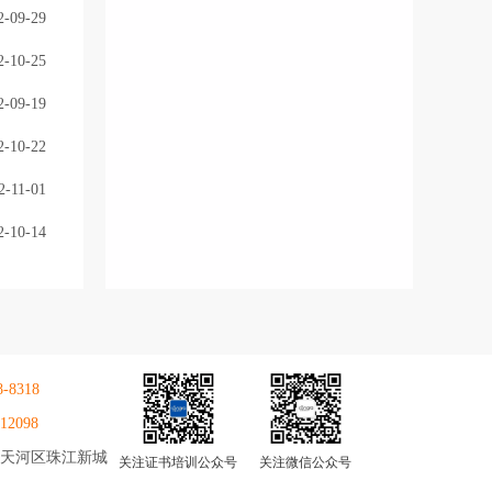
2-09-29
2-10-25
2-09-19
2-10-22
2-11-01
2-10-14
8-8318
12098
天河区珠江新城
关注证书培训公众号
关注微信公众号