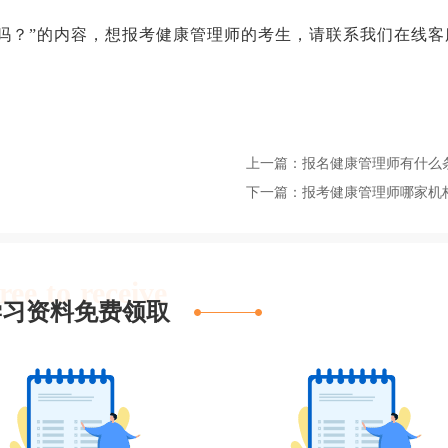
名吗？”的内容，想报考健康管理师的考生，请联系我们在线客
上一篇：报名健康管理师有什么
下一篇：报考健康管理师哪家机
ree to receive
学习资料免费领取