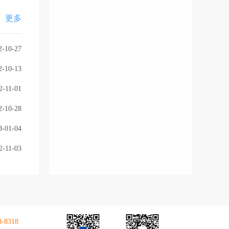
更多
2-10-27
2-10-13
2-11-01
2-10-28
3-01-04
2-11-03
8-8318