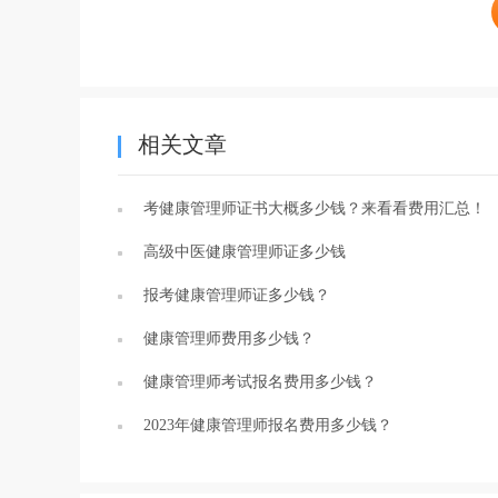
相关文章
考健康管理师证书大概多少钱？来看看费用汇总！
高级中医健康管理师证多少钱
报考健康管理师证多少钱？
健康管理师费用多少钱？
健康管理师考试报名费用多少钱？
2023年健康管理师报名费用多少钱？