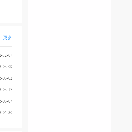
更多
2-12-07
3-03-09
3-03-02
3-03-17
3-03-07
3-01-30