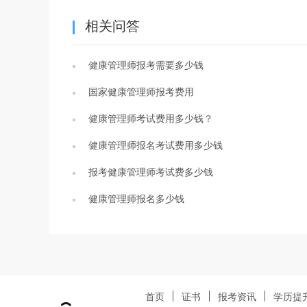
相关问答
健康管理师报考需要多少钱
国家健康管理师报考费用
健康管理师考试费用多少钱？
健康管理师报名考试费用多少钱
报考健康管理师考试费多少钱
健康管理师报名多少钱
首页
证书
报考资讯
学历提