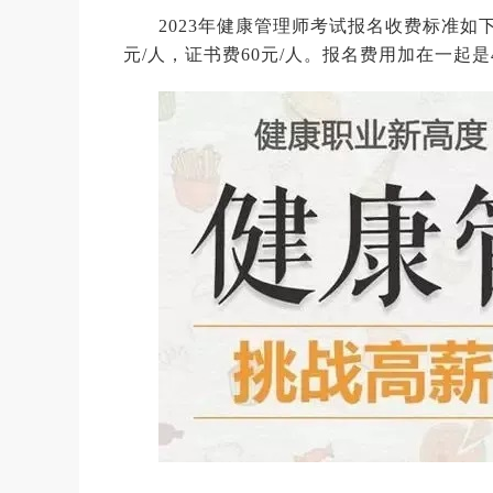
2023年健康管理师考试报名收费标准如下
元/人，证书费60元/人。报名费用加在一起是