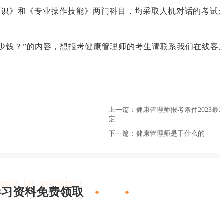
知识》和《专业操作技能》两门科目，均采取人机对话的考试
多少钱？”的内容，想报考健康管理师的考生请联系我们在线客
上一篇：健康管理师报考条件2023最
定
下一篇：健康管理师是干什么的
ree to receive
学习资料免费领取