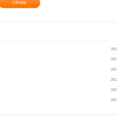
立即领取
202
202
202
202
202
202