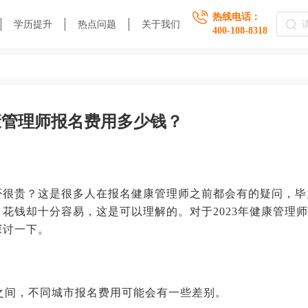
热线电话：
学历提升
热点问题
关于我们
400-108-8318
健康管理师报名费用多少钱？
否很贵？这是很多人在报名健康管理师之前都会有的疑问，毕
花钱却十分容易，这是可以理解的。对于2023年健康管理
探讨一下。
00之间，不同城市报名费用可能会有一些差别。