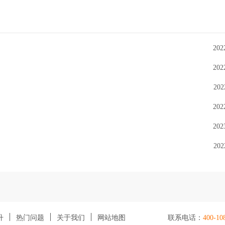
202
202
202
202
202
202
升
热门问题
关于我们
网站地图
联系电话：
400-10