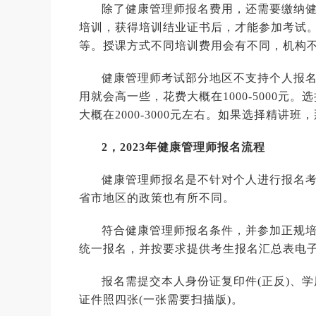
除了健康管理师报名费用，还需要缴纳
培训，获得培训结业证书后，才能参加考试。健
等。授课方式不同培训费用会有不同，机构
健康管理师考试部分地区不支持个人报
用就会高一些，花费大概在1000-5000
大概在2000-3000元左右。如果选择精
2，2023年健康管理师报名流程
健康管理师报名是不针对个人进行报名
省市地区的政策也有所不同。
符合健康管理师报名条件，并参加正规培
统一报名，并按要求提供考生报名汇总表电
报名需提交本人身份证复印件(正反)、
证件照四张(一张需要扫描版)。