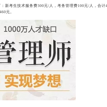
：新考生技术服务费300元/人，考务管理费100元/人，合计4
460元。