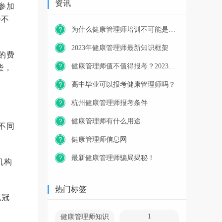
资讯
参加
0不
为什么健康管理师培训不可能是免费的？
2023年健康管理师最新知识框架
的费
健康管理师值不值得报考？2023年又一职业技能等级证书重磅人才政策发布！
些，
。
高中毕业可以报考健康管理师吗？
杭州健康管理师报考条件
健康管理师有什么用途
不同
健康管理师信息网
最新健康管理师骗局揭秘！
机构
热门标签
免冠
1
健康管理师知识