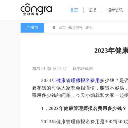
首页
证书
报考资讯
广州市
首页 >
报考资讯 >
正文
2023年
2023-01-30 16:27:37
证书培训网
2023年
健康管理师报名费用
多少钱？是
要花钱的时候大家都会很谨慎，赚钱不容易，
费用多少钱的问题，今天小编就和大家一起
1，2023年健康管理师报名费用多少钱？
2023年健康管理师报名费用是300到5