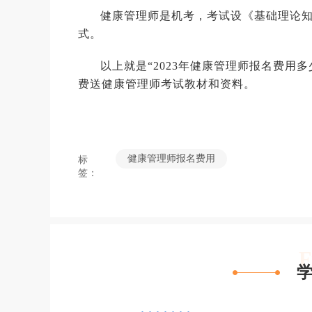
健康管理师是机考，考试设《基础理论
式。
以上就是“2023年健康管理师报名费用
费送健康管理师考试教材和资料。
健康管理师报名费用
标
签：
F