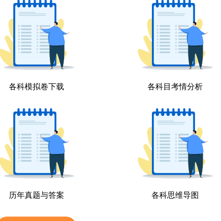
各科模拟卷下载
各科目考情分析
历年真题与答案
各科思维导图