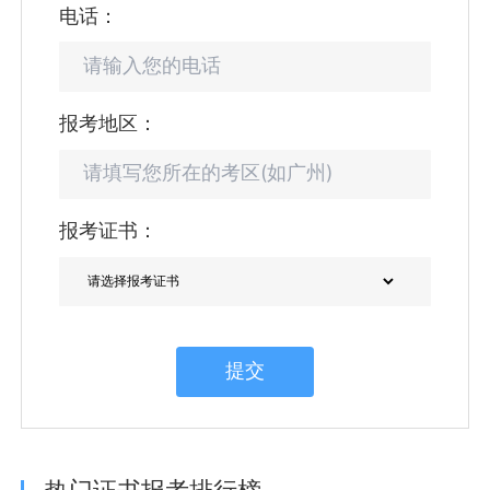
电话：
报考地区：
报考证书：
提交