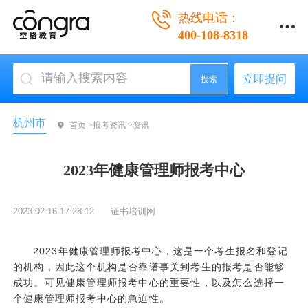
热线电话：
400-108-8318
立即提问
搜索
杭州市
首页 >
报考资讯 >
资讯
2023年健康管理师报考中心
2023-02-16 17:28:12
证书培训网
2023年健康管理师报考中心，这是一个考生报名和登记
的机构，因此这个机构是否靠谱事关到考生的报考是否能够
成功。可见健康管理师报考中心的重要性，以及怎么选择一
个健康管理师报考中心的急迫性。