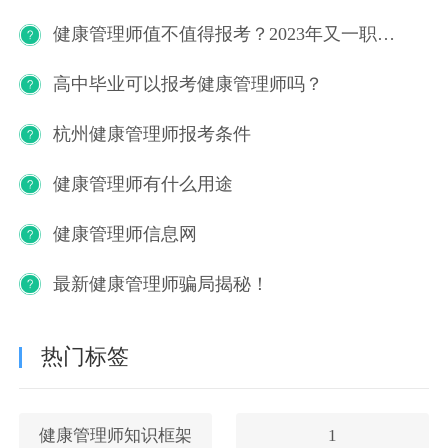
健康管理师值不值得报考？2023年又一职业技能等级证书重磅人才政策发布！
高中毕业可以报考健康管理师吗？
杭州健康管理师报考条件
健康管理师有什么用途
健康管理师信息网
最新健康管理师骗局揭秘！
热门标签
健康管理师知识框架
1