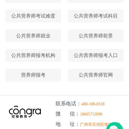
公共营养师考试难度
公共营养师考试科目
公共营养师就业
公共营养师前景
公共营养师报考机构
公共营养师报考入口
营养师报考
公共营养师官网
联系电话：
400-108-8318
微 信：
18665712098
地 址：
广州市天河区珠江新城