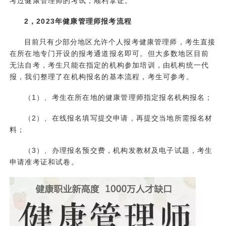
考过健康管理师的考试，顺利拿证。
2，2023年健康管理师报考流程
目前只有少部分地区允许个人报考健康管理师，考生直接
在所在地专门开设的报考通道报名即可。但大多数地区目前
无法自考，考生只能在指定的机构参加培训，由机构统一代
报，我们整理了在机构报名的基本流程，考生可参考。
（1）、考生在所在地的
健康管理师
指定报名机构报名；
（2）、在线报名填写提交申请，再提交当地所需报名材
料；
（3）、办理报名预交费，机构发教材及电子试题，考生
申请准考证和试卷。