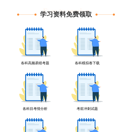
Free to receive
学习资料免费领取
各科高频易错考题
各科模拟卷下载
各科目考情分析
考前冲刺试题