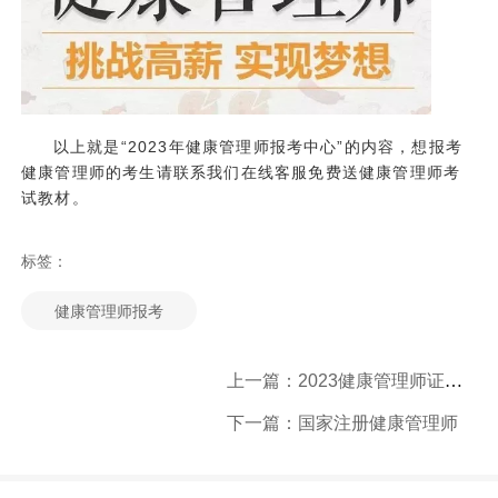
以上就是“2023年健康管理师报考中心”的内容，想报考
健康管理师的考生请联系我们在线客服免费送健康管理师考
试教材。
标签：
健康管理师报考
上一篇：2023健康管理师证书最新报名政策
下一篇：国家注册健康管理师