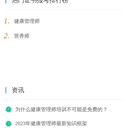
热门证书报考排行榜
1.
健康管理师
2.
营养师
资讯
为什么健康管理师培训不可能是免费的？
2023年健康管理师最新知识框架