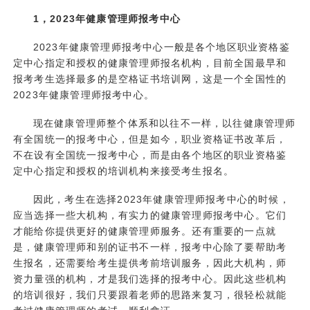
1，2023年健康管理师报考中心
2023年健康管理师报考中心一般是各个地区职业资格鉴
定中心指定和授权的健康管理师报名机构，目前全国最早和
报考考生选择最多的是空格证书培训网，这是一个全国性的
2023年健康管理师报考中心。
现在健康管理师整个体系和以往不一样，以往健康管理师
有全国统一的报考中心，但是如今，职业资格证书改革后，
不在设有全国统一报考中心，而是由各个地区的职业资格鉴
定中心指定和授权的培训机构来接受考生报名。
因此，考生在选择2023年健康管理师报考中心的时候，
应当选择一些大机构，有实力的健康管理师报考中心。它们
才能给你提供更好的健康管理师服务。还有重要的一点就
是，健康管理师和别的证书不一样，报考中心除了要帮助考
生报名，还需要给考生提供考前培训服务，因此大机构，师
资力量强的机构，才是我们选择的报考中心。因此这些机构
的培训很好，我们只要跟着老师的思路来复习，很轻松就能