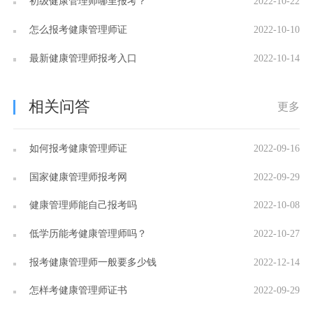
初级健康管理师哪里报考？
2022-10-22
怎么报考健康管理师证
2022-10-10
最新健康管理师报考入口
2022-10-14
相关问答
更多
如何报考健康管理师证
2022-09-16
国家健康管理师报考网
2022-09-29
健康管理师能自己报考吗
2022-10-08
低学历能考健康管理师吗？
2022-10-27
报考健康管理师一般要多少钱
2022-12-14
怎样考健康管理师证书
2022-09-29