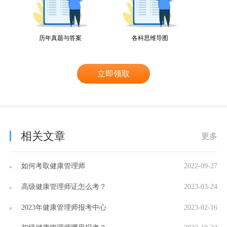
历年真题与答案
各科思维导图
立即领取
相关文章
更多
如何考取健康管理师
2022-09-27
高级健康管理师证怎么考？
2023-03-24
2023年健康管理师报考中心
2023-02-16