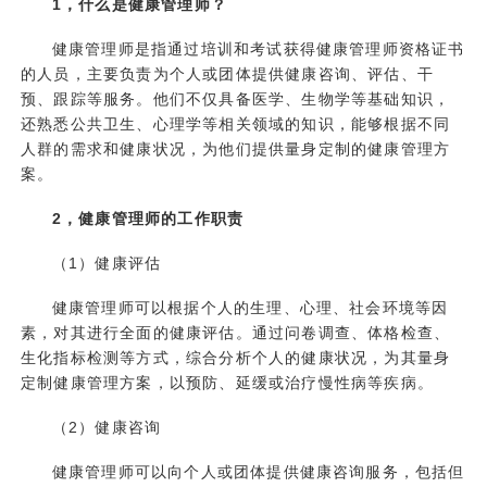
1，什么是健康管理师？
健康管理师是指通过培训和考试获得健康管理师资格证书
的人员，主要负责为个人或团体提供健康咨询、评估、干
预、跟踪等服务。他们不仅具备医学、生物学等基础知识，
还熟悉公共卫生、心理学等相关领域的知识，能够根据不同
人群的需求和健康状况，为他们提供量身定制的健康管理方
案。
2，健康管理师的工作职责
（1）健康评估
健康管理师可以根据个人的生理、心理、社会环境等因
素，对其进行全面的健康评估。通过问卷调查、体格检查、
生化指标检测等方式，综合分析个人的健康状况，为其量身
定制健康管理方案，以预防、延缓或治疗慢性病等疾病。
（2）健康咨询
健康管理师可以向个人或团体提供健康咨询服务，包括但