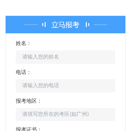
姓名：
电话：
报考地区：
报考证书：