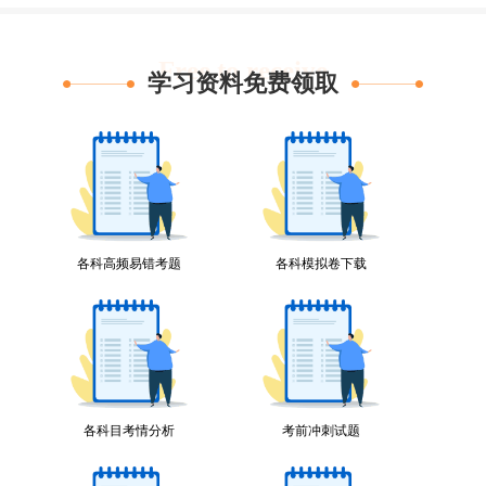
Free to receive
学习资料免费领取
各科高频易错考题
各科模拟卷下载
各科目考情分析
考前冲刺试题