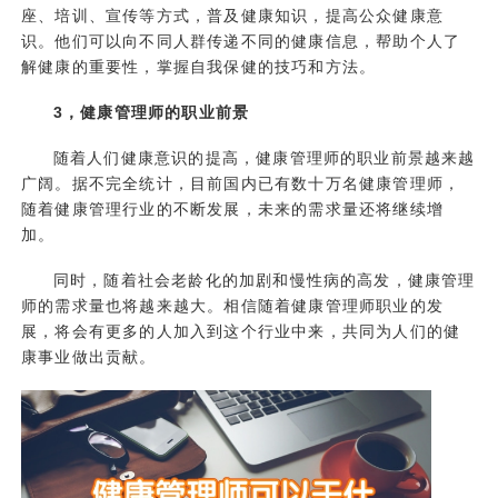
座、培训、宣传等方式，普及健康知识，提高公众健康意
识。他们可以向不同人群传递不同的健康信息，帮助个人了
解健康的重要性，掌握自我保健的技巧和方法。
3，健康管理师的职业前景
随着人们健康意识的提高，
健康管理师
的职业前景越来越
广阔。据不完全统计，目前国内已有数十万名健康管理师，
随着健康管理行业的不断发展，未来的需求量还将继续增
加。
同时，随着社会老龄化的加剧和慢性病的高发，健康管理
师的需求量也将越来越大。相信随着健康管理师职业的发
展，将会有更多的人加入到这个行业中来，共同为人们的健
康事业做出贡献。