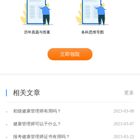
历年真题与答案
各科思维导图
立即领取
相关文章
更多
初级健康管理师有用吗？
2023-03-08
健康管理师可以干什么？
2023-03-07
报考健康管理师证书有用吗？
2023-03-22