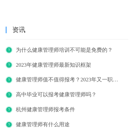
资讯
为什么健康管理师培训不可能是免费的？
2023年健康管理师最新知识框架
健康管理师值不值得报考？2023年又一职业技能等级证书重磅人才政策发布！
高中毕业可以报考健康管理师吗？
杭州健康管理师报考条件
健康管理师有什么用途