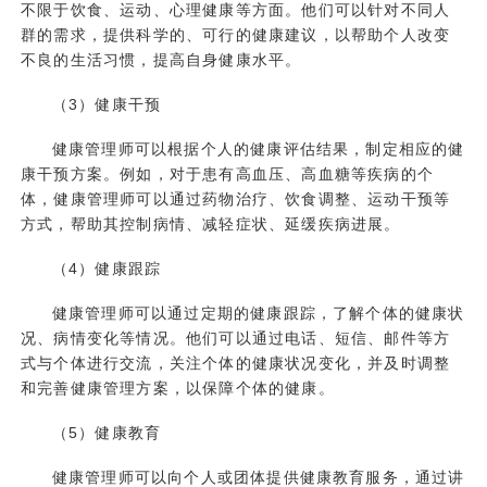
不限于饮食、运动、心理健康等方面。他们可以针对不同人
群的需求，提供科学的、可行的健康建议，以帮助个人改变
不良的生活习惯，提高自身健康水平。
（3）健康干预
健康管理师可以根据个人的健康评估结果，制定相应的健
康干预方案。例如，对于患有高血压、高血糖等疾病的个
体，健康管理师可以通过药物治疗、饮食调整、运动干预等
方式，帮助其控制病情、减轻症状、延缓疾病进展。
（4）健康跟踪
健康管理师可以通过定期的健康跟踪，了解个体的健康状
况、病情变化等情况。他们可以通过电话、短信、邮件等方
式与个体进行交流，关注个体的健康状况变化，并及时调整
和完善健康管理方案，以保障个体的健康。
（5）健康教育
健康管理师可以向个人或团体提供健康教育服务，通过讲