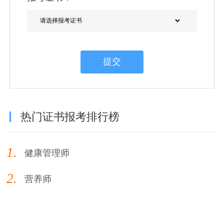
提交
热门证书报考排行榜
1.
健康管理师
2.
营养师