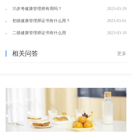
35岁考健康管理师有用吗？
2023-03-29
初级健康管理师证书有什么用？
2023-03-01
二级健康管理师证书有什么用
2023-03-10
相关问答
更多