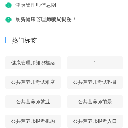
健康管理师信息网
最新健康管理师骗局揭秘！
热门标签
健康管理师知识框架
1
公共营养师考试难度
公共营养师考试科目
公共营养师就业
公共营养师前景
公共营养师报考机构
公共营养师报考入口