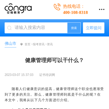
热线电话：
400-108-8318
立即提问
搜索
佛山市
首页 >
报考资讯 >
资讯
健康管理师可以干什么？
2023-03-07 15:37:03
证书培训网
随着人们健康意识的提高，健康管理师这个职业也逐渐受
到了更多的关注。那么，健康管理师到底是干什么的呢？在
本文中，我将从以下几个方面进行介绍。