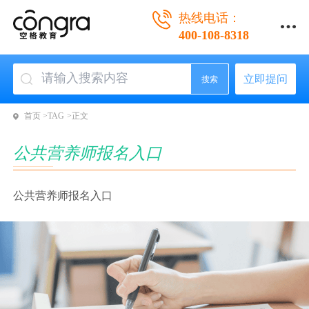
热线电话：
400-108-8318
立即提问
搜索
首页 >
TAG >
正文
公共营养师报名入口
公共营养师报名入口