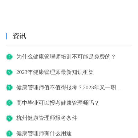
资讯
为什么健康管理师培训不可能是免费的？
2023年健康管理师最新知识框架
健康管理师值不值得报考？2023年又一职业技能等级证书重磅人才政策发布！
高中毕业可以报考健康管理师吗？
杭州健康管理师报考条件
健康管理师有什么用途