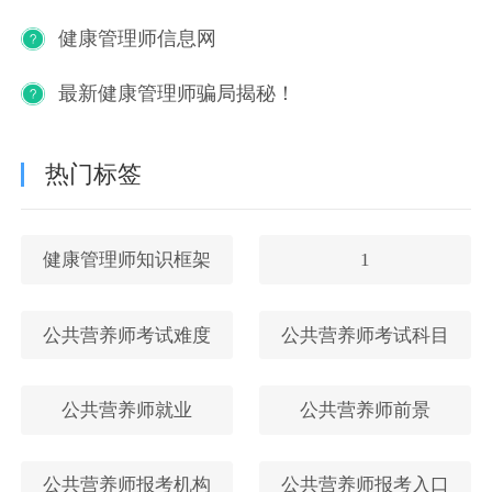
健康管理师信息网
最新健康管理师骗局揭秘！
热门标签
健康管理师知识框架
1
公共营养师考试难度
公共营养师考试科目
公共营养师就业
公共营养师前景
公共营养师报考机构
公共营养师报考入口