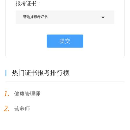
报考证书：
提交
热门证书报考排行榜
1.
健康管理师
2.
营养师