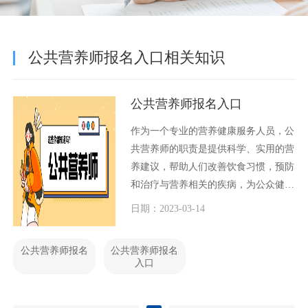
公共营养师报名入口相关知识
公共营养师报名入口
作为一个专业的营养健康服务人员，公
共营养师的职责是提供科学、实用的营
养建议，帮助人们改善饮食习惯，预防
和治疗与营养相关的疾病，为公众健康
服务。那么，如何报名成为一名合格的
日期：2023-03-14
公共营养师呢？下面，我们就来了解一
下公共营养师的报名入口。
公共营养师报名
公共营养师报名
入口