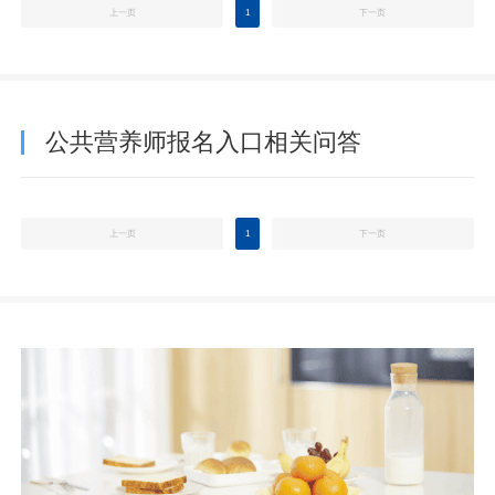
上一页
1
下一页
公共营养师报名入口相关问答
上一页
1
下一页