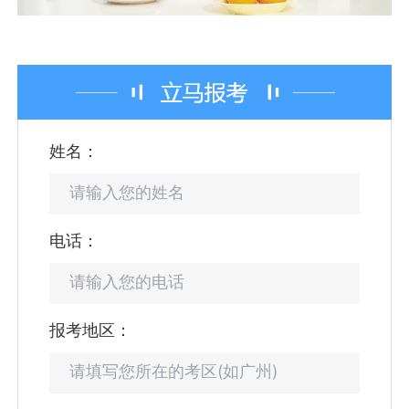
姓名：
电话：
报考地区：