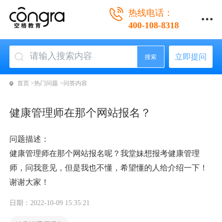
热线电话：
400-108-8318
立即提问
搜索
首页 >
热门问题 >
问答内容
健康管理师在那个网站报名？
问题描述：
健康管理师在那个网站报名呢？我堂妹想报考健康管理
师，问我意见，但是我也不懂，希望懂的人给介绍一下！
谢谢大家！
日期：2022-10-09 15:35:21