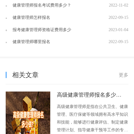
健康管理师报名考试费用多少？
2022-11-02
健康管理师怎样报名
2022-09-15
报考健康管理师资格证费用多少
2023-01-04
健康管理师哪里报名
2022-09-15
相关文章
更多
高级健康管理师报名多少钱？
高级健康管理师是指在公共卫生、健康
管理、医疗保健等领域拥有高水平知识
和技能，能够进行健康评估、制定健康
管理计划、指导健康干预等工作的专业