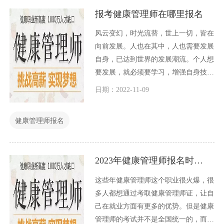
报考健康管理师在哪里报名
风云变幻，时光流替，世上一切，皆在
向前发展。人也在其中，人也需要发展
自身，已达到世界的发展潮流。个人想
要发展，就必须要学习，增强自身技
能。自身有技能，才能在竞争日益激烈
日期：2022-11-09
的社会中，谋一份工作，为家庭养家糊
口出力。那么在这么多的技能证书中，
健康管理师报名
哪一个证书比较好呢？
2023年健康管理师报名时间是什么时候
这些年健康管理师这个职业很火爆，很
多人都想通过考取健康管理师证，让自
己在就业方面有更多的优势。但是健康
管理师的考试并不是全国统一的，而是