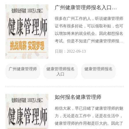
广州健康管理师报名入口在哪
很多在广州工作的人，听说健康管理师
证书有很多好处，可以领取补贴，也可
以增加将来的就业机会。因此都想报名
考试。但是不知道广州健康管理师报名
入口在哪里，今天小编就和大家一起探
日期：2022-09-13
讨一下这个问题。
广州健康管理师
健康管理师报名
健康管理师报名
入口
如何报名健康管理师
相信大家，早已目睹了健康管理师的魅
力，无论是在工作中，还是在生活中，
健康管理师的作用都是巨大的。因此了