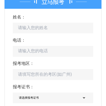
姓名：
电话：
报考地区：
报考证书：