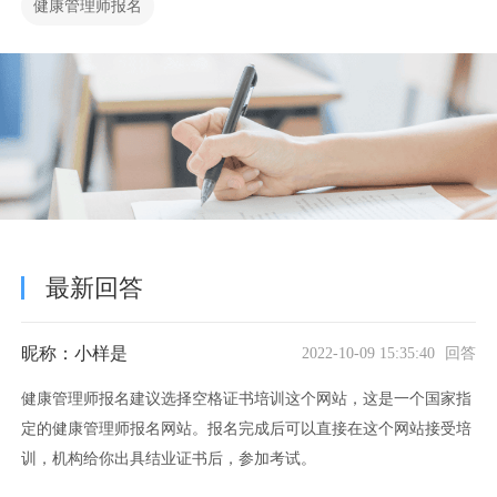
健康管理师报名
最新回答
昵称：小样是
2022-10-09 15:35:40 回答
健康管理师报名建议选择空格证书培训这个网站，这是一个国家指
定的健康管理师报名网站。报名完成后可以直接在这个网站接受培
训，机构给你出具结业证书后，参加考试。