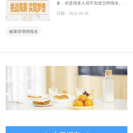
多，但是很多人却不知道怎样报名。今
天小编就和大家介绍一下怎样报名健康
日期：2022-10-26
管理师？
健康管理师报名