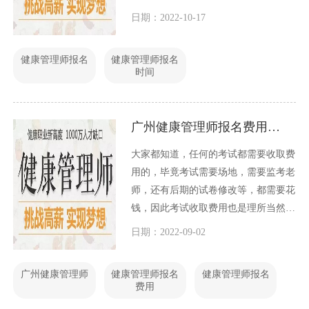
由各个地区，各自安排。因此导致2022
日期：2022-10-17
年健康管理师报名时间也不是全国统
一，今天小编就这个问题和大家展开讨
健康管理师报名
健康管理师报名
论一下。
时间
广州健康管理师报名费用多少
大家都知道，任何的考试都需要收取费
用的，毕竟考试需要场地，需要监考老
师，还有后期的试卷修改等，都需要花
钱，因此考试收取费用也是理所当然
的。那么广州健康管理师报名费用多少
日期：2022-09-02
呢？
广州健康管理师
健康管理师报名
健康管理师报名
费用