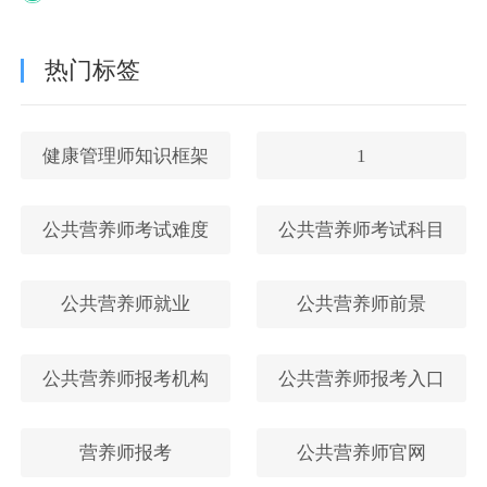
热门标签
健康管理师知识框架
1
公共营养师考试难度
公共营养师考试科目
公共营养师就业
公共营养师前景
公共营养师报考机构
公共营养师报考入口
营养师报考
公共营养师官网