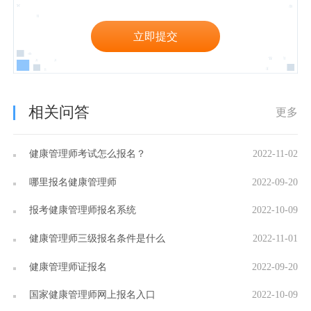
立即提交
相关问答
更多
健康管理师考试怎么报名？
2022-11-02
哪里报名健康管理师
2022-09-20
报考健康管理师报名系统
2022-10-09
健康管理师三级报名条件是什么
2022-11-01
健康管理师证报名
2022-09-20
国家健康管理师网上报名入口
2022-10-09