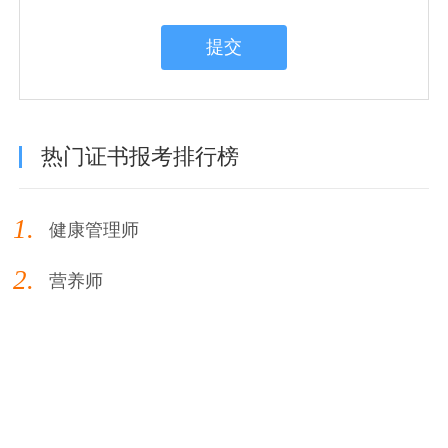
提交
热门证书报考排行榜
1.
健康管理师
2.
营养师