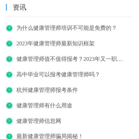
资讯
为什么健康管理师培训不可能是免费的？
2023年健康管理师最新知识框架
健康管理师值不值得报考？2023年又一职业技能等级证书重磅人才政策发布！
高中毕业可以报考健康管理师吗？
杭州健康管理师报考条件
健康管理师有什么用途
健康管理师信息网
最新健康管理师骗局揭秘！