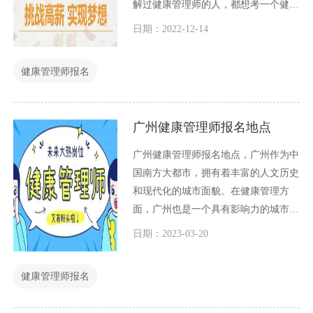
解过健康管理师的人，都想考一个健康
管理师证。问题是很多人不知道如何报
日期：2022-12-14
名健康管理师，今天小编就和大家简单
介绍一下。
健康管理师报名
广州健康管理师报名地点
广州健康管理师报名地点，广州作为中
国南方大都市，拥有着丰富的人文历史
和现代化的城市面貌。在健康管理方
面，广州也是一个具有影响力的城市，
拥有许多健康管理师报名地点，供人们
日期：2023-03-20
报名参加健康管理师考试。下面我们详
细介绍一下广州健康管理师报名地点。
健康管理师报名