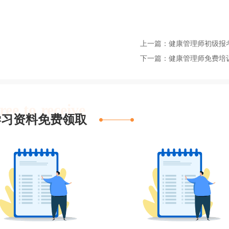
上一篇：健康管理师初级报
下一篇：健康管理师免费培
ree to receive
学习资料免费领取