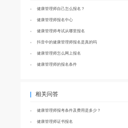
健康管理师自己怎么报名？
健康管理师报名中心
健康管理师考试从哪里报名
抖音中的健康管理师报名是真的吗
健康管理师怎么网上报名
健康管理师的报名条件
相关问答
健康管理师报考条件及费用是多少？
健康管理师证书报名