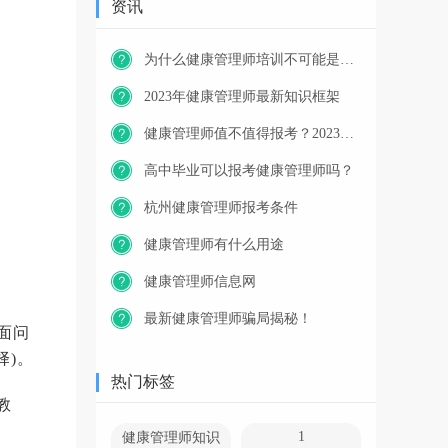
资讯
为什么健康管理师培训不可能是免费的？
2023年健康管理师最新知识框架
健康管理师值不值得报考？2023年又一职业技能等级证书重磅人才政策发布！
高中毕业可以报考健康管理师吗？
杭州健康管理师报考条件
健康管理师有什么用途
健康管理师信息网
最新健康管理师骗局揭秘！
面问
择)。
热门标签
教
1
健康管理师知识