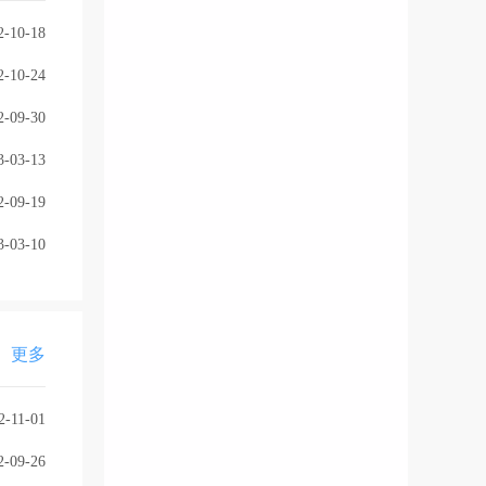
2-10-18
2-10-24
2-09-30
3-03-13
2-09-19
3-03-10
更多
2-11-01
2-09-26