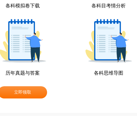
各科模拟卷下载
各科目考情分析
历年真题与答案
各科思维导图
立即领取