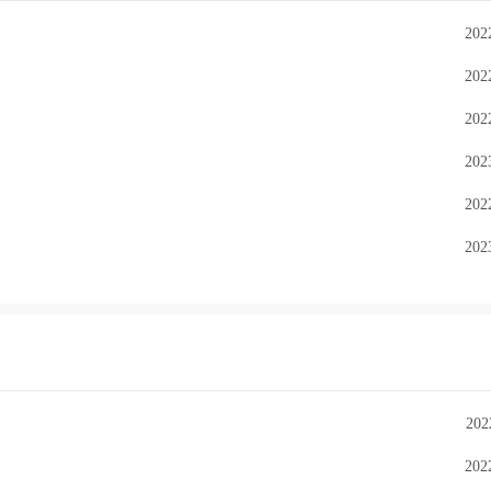
202
202
202
202
202
202
202
202