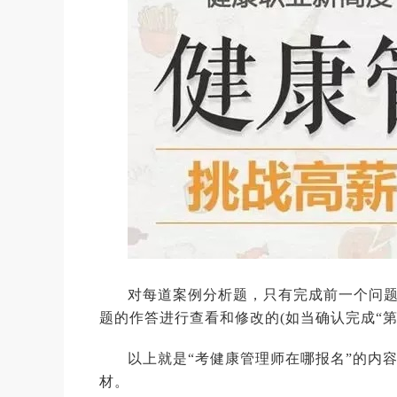
对每道案例分析题，只有完成前一个问
题的作答进行查看和修改的(如当确认完成“第1
以上就是“考健康管理师在哪报名”的内
材。