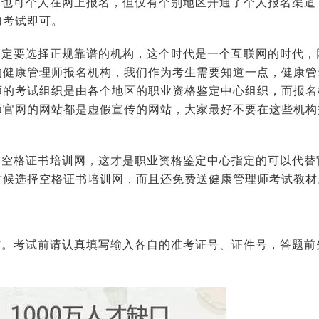
，也可个人在网上报名，但仅有个别地区开通了个人报名渠道
加考试即可。
一定要选择正规靠谱的机构，这个时代是一个互联网的时代，
的健康管理师报名机构，我们作为考生需要知道一点，健康管
师的考试组织是由各个地区的职业资格鉴定中心组织，而报名
师官网的网站都是虚假宣传的网站，大家最好不要在这些机构
有空格证书培训网，这才是职业资格鉴定中心指定的可以代替
时候选择空格证书培训网，而且还免费送健康管理师考试教材
作。考试前请认真填写输入各自的准考证号、证件号，答题前