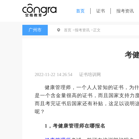
首页
证书
报考资讯
广州市
首页 >
报考资讯 >
正文
考
2022-11-22 14:26:54
证书培训网
健康管理师，一个人人皆知的证书，为
是一个含金量很高的证书，而且国家支持力
而且考完证书后国家还有补贴，这足以说明
呢？
1，考健康管理师在哪报名