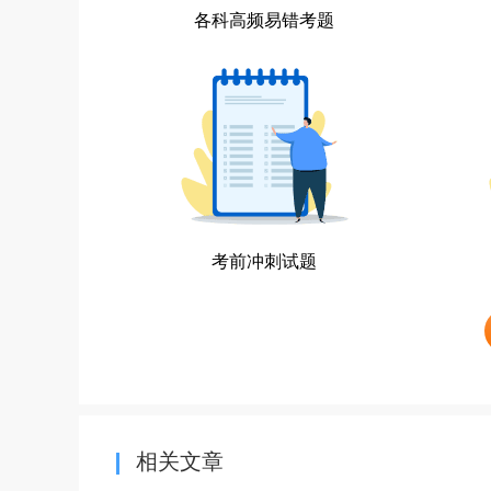
各科高频易错考题
考前冲刺试题
相关文章