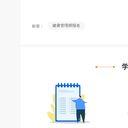
健康管理师报名
标签：
F