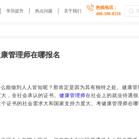
热线电话：
学历提升
热点问题
关于我们
400-108-8318
健康管理师在哪报名
什么能做到人人皆知呢？那肯定是因为其有独特之处。健康管
度大，全社会承认的证书。
健康管理师
在社会上的就业待遇很
这个证书的社会需求大和国家支持力度大。考健康管理师在哪