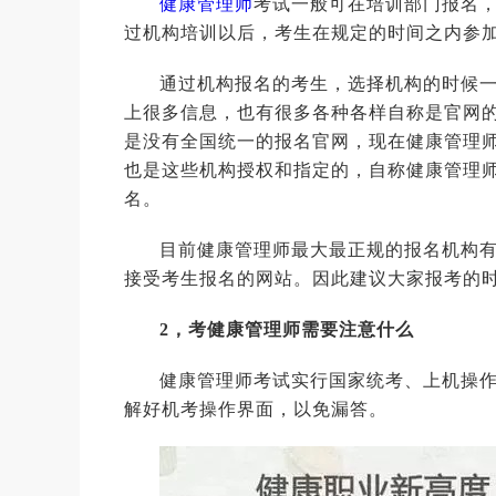
健康管理师
考试一般可在培训部门报名
过机构培训以后，考生在规定的时间之内参
通过机构报名的考生，选择机构的时候
上很多信息，也有很多各种各样自称是官网
是没有全国统一的报名官网，现在健康管理
也是这些机构授权和指定的，自称健康管理
名。
目前健康管理师最大最正规的报名机构
接受考生报名的网站。因此建议大家报考的
2，考健康管理师需要注意什么
健康管理师考试实行国家统考、上机操
解好机考操作界面，以免漏答。