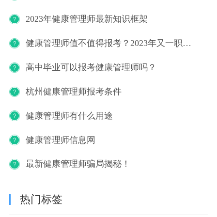
2023年健康管理师最新知识框架
健康管理师值不值得报考？2023年又一职业技能等级证书重磅人才政策发布！
高中毕业可以报考健康管理师吗？
杭州健康管理师报考条件
健康管理师有什么用途
健康管理师信息网
最新健康管理师骗局揭秘！
热门标签