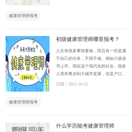
健康管理师报考
初级健康管理师哪里报考？
人生有很多事情要做，而且有一些是属
于自己的任务，不得不做。例如小孩读
书上学。现在这个现代化的社会，很多
人背井离乡到大城市发展，但是户口还
是老家的户口，于是小孩读书等问题就
日期：2022-10-22
必要通过积分入户来解决，积分方式很
多种，其中一种是考证积分。
健康管理师报考
什么学历能考健康管理师