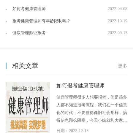
如何考健康管理师
2022-09-08
报考健康管理师有年龄限制吗？
2022-10-19
健康管理师证报考
2022-09-15
相关文章
更多
如何报考健康管理师
健康管理师很多人想要报考，但是很多
人都不知道报考流程，我们在一个信息
化的时代，不要整得像旧社会那样，搞
得信息那么阻塞，今天小编就和大家一
起公开讨论一下。
日期：2022-12-15