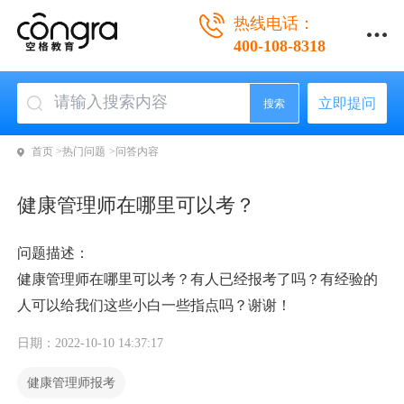
热线电话：
400-108-8318
立即提问
搜索
首页 >
热门问题 >
问答内容
健康管理师在哪里可以考？
问题描述：
健康管理师在哪里可以考？有人已经报考了吗？有经验的
人可以给我们这些小白一些指点吗？谢谢！
日期：2022-10-10 14:37:17
健康管理师报考