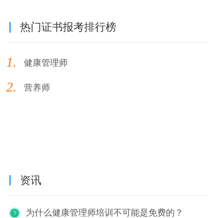
热门证书报考排行榜
1.
健康管理师
2.
营养师
资讯
为什么健康管理师培训不可能是免费的？