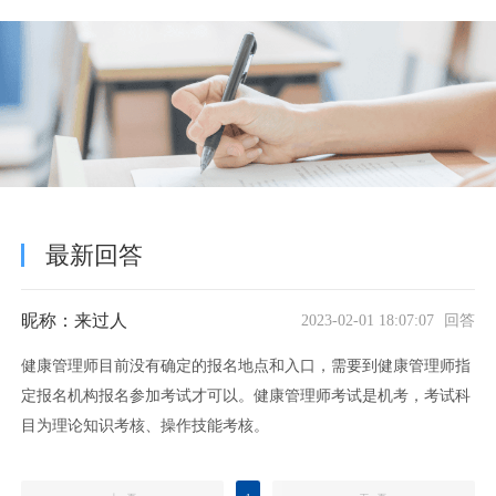
最新回答
昵称：来过人
2023-02-01 18:07:07 回答
健康管理师目前没有确定的报名地点和入口，需要到健康管理师指
定报名机构报名参加考试才可以。健康管理师考试是机考，考试科
目为理论知识考核、操作技能考核。