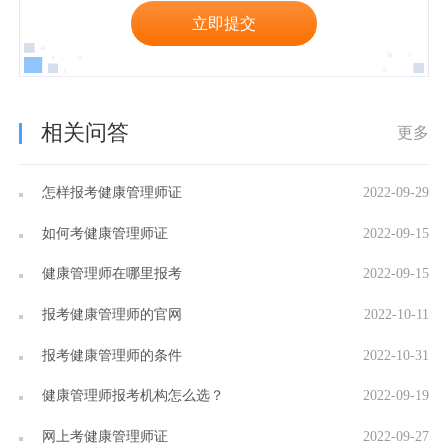
立即提交
相关问答
更多
怎样报考健康管理师证
2022-09-29
如何考健康管理师证
2022-09-15
健康管理师在哪里报考
2022-09-15
报考健康管理师的官网
2022-10-11
报考健康管理师的条件
2022-10-31
健康管理师报考机构怎么选？
2022-09-19
网上考健康管理师证
2022-09-27