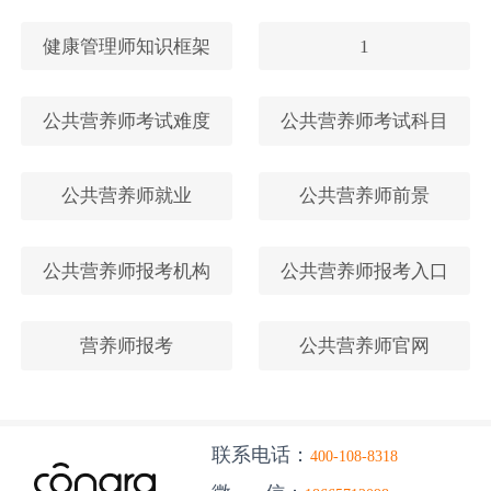
健康管理师知识框架
1
公共营养师考试难度
公共营养师考试科目
公共营养师就业
公共营养师前景
公共营养师报考机构
公共营养师报考入口
营养师报考
公共营养师官网
联系电话：
400-108-8318