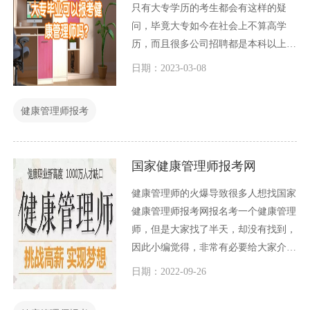
只有大专学历的考生都会有这样的疑
问，毕竟大专如今在社会上不算高学
历，而且很多公司招聘都是本科以上，
因此大部分人不知道大专毕业是否可以
日期：2023-03-08
报考健康管理师？
健康管理师报考
国家健康管理师报考网
健康管理师的火爆导致很多人想找国家
健康管理师报考网报名考一个健康管理
师，但是大家找了半天，却没有找到，
因此小编觉得，非常有必要给大家介绍
一下国家健康管理师报考网是哪一个？
日期：2022-09-26