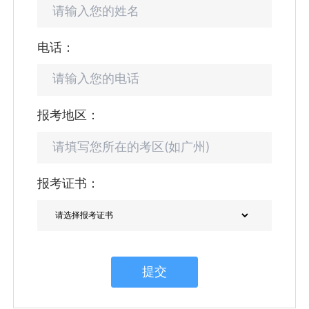
电话：
报考地区：
报考证书：
提交