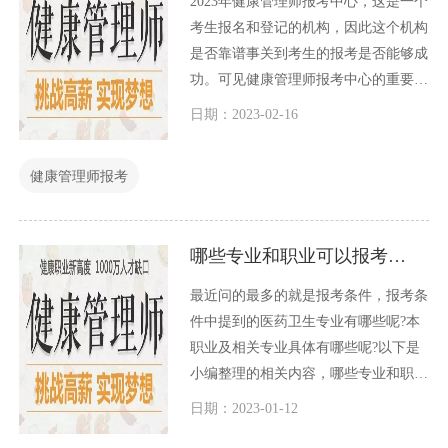
2023年健康管理师报考中心，这是一个
考生报名和登记的机构，因此这个机构
是否靠谱事关到考生的报考是否能够成
功。可见健康管理师报考中心的重要
性，以及怎么选择一个健康管理师报考
日期：2023-02-16
中心的急迫性。
健康管理师报考
哪些专业和职业可以报考健康管理师？
最近问的最多的就是报考条件，报考条
件中提到的医药卫生专业有哪些呢?本
职业及相关专业具体有哪些呢?以下是
小编整理的相关内容，哪些专业和职业
可以报考健康管理师？一起看看！
日期：2023-01-12