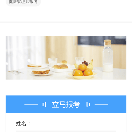
健康管理师报考
姓名：