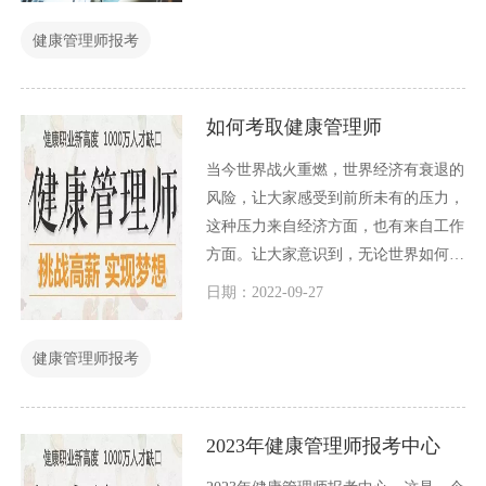
健康管理师报考
如何考取健康管理师
当今世界战火重燃，世界经济有衰退的
风险，让大家感受到前所未有的压力，
这种压力来自经济方面，也有来自工作
方面。让大家意识到，无论世界如何纷
纷扰扰，还是自己手上多几个技能好，
日期：2022-09-27
才能保障自己始终有价值，才能让自己
在混乱的经济中获得一个好的发展机
健康管理师报考
会。
2023年健康管理师报考中心