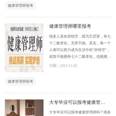
健康管理师报考
健康管理师哪里报考
很多人喜欢孙悟空，因为它厉害，有七
十二般变化，无所不能。其实，每一个
人都可以努力成为生活中的“孙悟空”，
就算不能拥有七十二般变化，也能拥有
多一点自身技能，在生活中，在工作
日期：2022-11-02
中，让自己更有价值。怎么样让自己拥
有多一点技能呢？那就是考多一点证
健康管理师报考
书，考多一些技能证书，例如考一个健
康管理师证书。
大专毕业可以报考健康管理师吗？
大专毕业可以报考健康管理师吗？很多