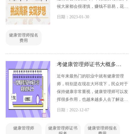
候大家都会很谨慎，赚钱不容易，花钱
却十分容易，这是可以理解的。对于
日期：2023-01-30
2023年健康管理师报名费用多少钱的问
题，今天小编就和大家一起探讨一下。
健康管理师报名
费用
考健康管理师证书大概多少钱？来看看费用汇总！
近年来最热门的职业中就有健康管理
师，特别是在现在大环境下，民众对于
保持健康非常重视，健康管理师可以发
挥很多作用，也越来越多人去了解这个
职业，报考证书，那么大家关心的考证
日期：2022-12-07
费用已经整理好了，快来看看吧~
健康管理师
健康管理师证书
健康管理师报名
报考
费用