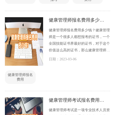
健康管理师报名费用多少钱？
健康管理师报名费用多少钱？健康管理
师是一个很多人都想报考的证书，一个
全国技能证书界最好的证书，对于这个
价值这么高的证书，那么健康管理师报
名费用多少钱？
日期：2023-03-06
健康管理师报名
费用
健康管理师考试报名费用多少钱？
健康管理师考试是一项专业技术人员资