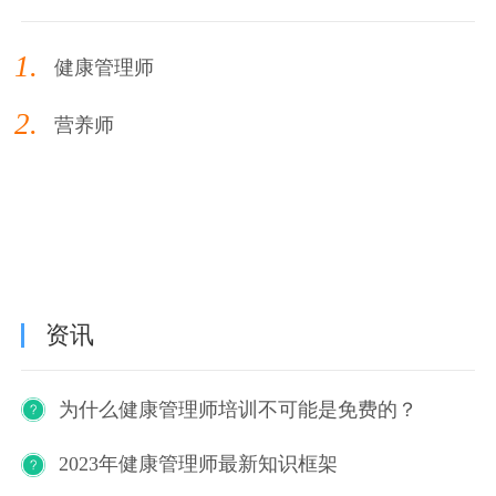
1.
健康管理师
2.
营养师
资讯
为什么健康管理师培训不可能是免费的？
2023年健康管理师最新知识框架