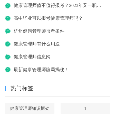
健康管理师值不值得报考？2023年又一职业技能等级证书重磅人才政策发布！
高中毕业可以报考健康管理师吗？
杭州健康管理师报考条件
健康管理师有什么用途
健康管理师信息网
最新健康管理师骗局揭秘！
热门标签
健康管理师知识框架
1