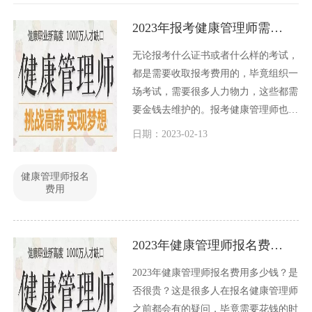
2023年报考健康管理师需要多少钱？
无论报考什么证书或者什么样的考试，
都是需要收取报考费用的，毕竟组织一
场考试，需要很多人力物力，这些都需
要金钱去维护的。报考健康管理师也是
一样，那么报考健康管理师需要多少钱
日期：2023-02-13
呢？
健康管理师报名
费用
2023年健康管理师报名费用多少钱？
2023年健康管理师报名费用多少钱？是
否很贵？这是很多人在报名健康管理师
之前都会有的疑问，毕竟需要花钱的时