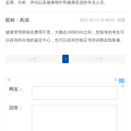
监测、分析、评估以及健康维护和健康促进的专业人员。
昵称：凤湖
2022-10-13 16:49:05 回答
健康管理师报名费用不贵，大概在200到500之间，想报考的考生可
以咨询所在地的鉴定中心，也可以咨询空格证书培训网在线客服。
上一页
1
下一页
网友：
回答：