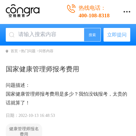
热线电话：
400-108-8318
立即提问
搜索
首页 >
热门问题 >
问答内容
国家健康管理师报考费用
问题描述：
国家健康管理师报考费用是多少？我怕没钱报考，太贵的
话就算了！
日期：2022-10-13 16:48:53
健康管理师报名
费用