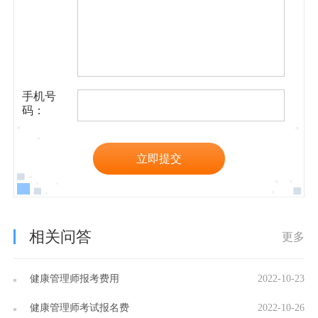
手机号
码：
立即提交
相关问答
更多
健康管理师报考费用
2022-10-23
健康管理师考试报名费
2022-10-26