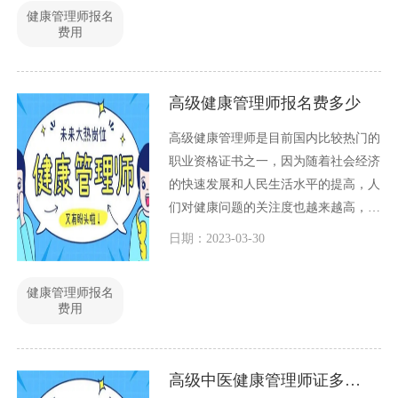
健康管理师报名
费用
高级健康管理师报名费多少
高级健康管理师是目前国内比较热门的
职业资格证书之一，因为随着社会经济
的快速发展和人民生活水平的提高，人
们对健康问题的关注度也越来越高，因
此对健康管理人才的需求也越来越大。
日期：2023-03-30
那么高级健康管理师报名费是多少呢？
下面就来详细介绍一下。
健康管理师报名
费用
高级中医健康管理师证多少钱