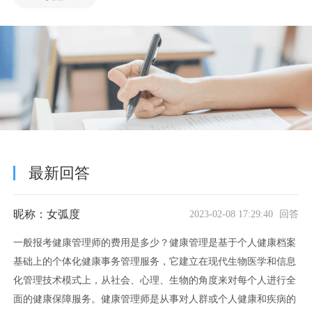
最新回答
昵称：女弧度
2023-02-08 17:29:40 回答
一般报考健康管理师的费用是多少？健康管理是基于个人健康档案
基础上的个体化健康事务管理服务，它建立在现代生物医学和信息
化管理技术模式上，从社会、心理、生物的角度来对每个人进行全
面的健康保障服务。健康管理师是从事对人群或个人健康和疾病的