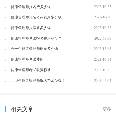
健康管理师报名费多少钱
2022-10-27
健康管理师报名考试费用多少钱
2022-10-28
健康管理师入库要多少钱
2022-10-22
健康管理师考试报名费用多少？
2022-11-01
办一个健康管理师证要多少钱
2022-12-13
健康管理师考试费用
2022-10-14
健康管理师考试收费标准
2022-10-25
2023年健康管理师报名费多少钱？
2023-01-04
相关文章
更多