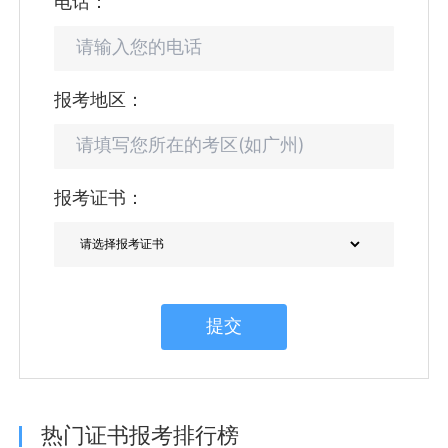
电话：
报考地区：
报考证书：
提交
热门证书报考排行榜