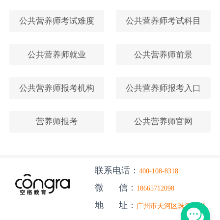
公共营养师考试难度
公共营养师考试科目
公共营养师就业
公共营养师前景
公共营养师报考机构
公共营养师报考入口
营养师报考
公共营养师官网
联系电话：
400-108-8318
微 信：
18665712098
地 址：
广州市天河区珠江新城