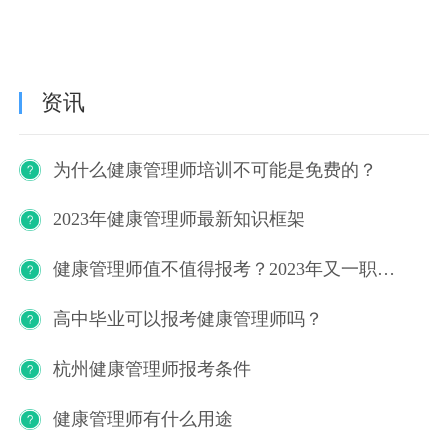
资讯
为什么健康管理师培训不可能是免费的？
2023年健康管理师最新知识框架
健康管理师值不值得报考？2023年又一职业技能等级证书重磅人才政策发布！
高中毕业可以报考健康管理师吗？
杭州健康管理师报考条件
健康管理师有什么用途