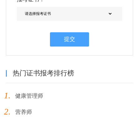
提交
热门证书报考排行榜
1.
健康管理师
2.
营养师