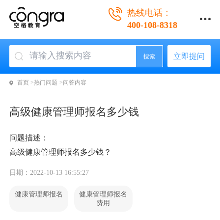
热线电话：
400-108-8318
立即提问
搜索
首页 >
热门问题 >
问答内容
高级健康管理师报名多少钱
问题描述：
高级健康管理师报名多少钱？
日期：2022-10-13 16:55:27
健康管理师报名
健康管理师报名
费用