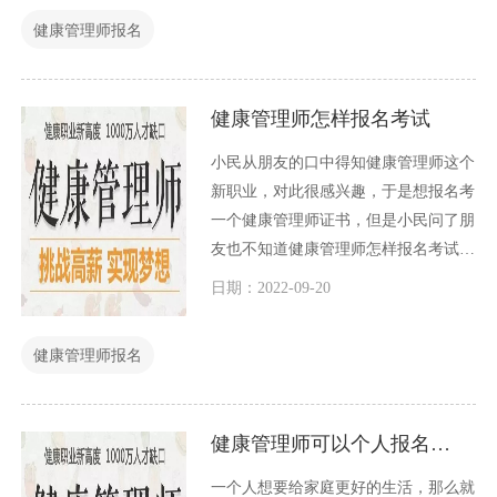
细介绍一下广州健康管理师报名地点。
健康管理师报名
健康管理师怎样报名考试
小民从朋友的口中得知健康管理师这个
新职业，对此很感兴趣，于是想报名考
一个健康管理师证书，但是小民问了朋
友也不知道健康管理师怎样报名考试，
小编作为一个健康管理师行业资深人
日期：2022-09-20
士，感觉很自责，这个年代，既然还有
人不知道健康管理师怎样报名考试，是
健康管理师报名
小编没有给大家普及的原因，今天小编
就好好给大家介绍一下健康管理师怎样
报名考试。
健康管理师可以个人报名吗？
一个人想要给家庭更好的生活，那么就