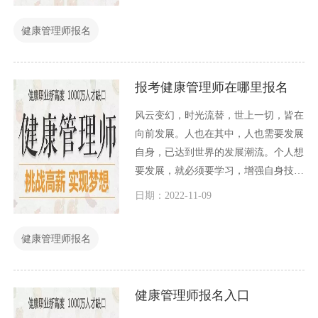
健康管理师报名
报考健康管理师在哪里报名
风云变幻，时光流替，世上一切，皆在
向前发展。人也在其中，人也需要发展
自身，已达到世界的发展潮流。个人想
要发展，就必须要学习，增强自身技
能。自身有技能，才能在竞争日益激烈
日期：2022-11-09
的社会中，谋一份工作，为家庭养家糊
口出力。那么在这么多的技能证书中，
健康管理师报名
哪一个证书比较好呢？
健康管理师报名入口