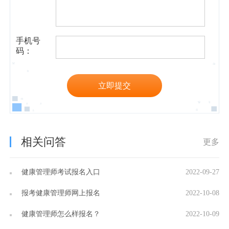
手机号
码：
立即提交
相关问答
更多
健康管理师考试报名入口
2022-09-27
报考健康管理师网上报名
2022-10-08
健康管理师怎么样报名？
2022-10-09