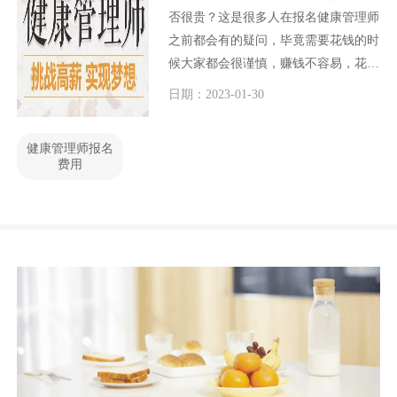
否很贵？这是很多人在报名健康管理师
之前都会有的疑问，毕竟需要花钱的时
候大家都会很谨慎，赚钱不容易，花钱
却十分容易，这是可以理解的。对于
日期：2023-01-30
2023年健康管理师报名费用多少钱的问
题，今天小编就和大家一起探讨一下。
健康管理师报名
费用