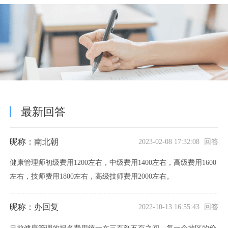
最新回答
昵称：南北朝
2023-02-08 17:32:08 回答
健康管理师初级费用1200左右，中级费用1400左右，高级费用1600
左右，技师费用1800左右，高级技师费用2000左右。
昵称：办回复
2022-10-13 16:55:43 回答
目前健康管理的报名费用统一在三百到五百之间，每一个地区的价