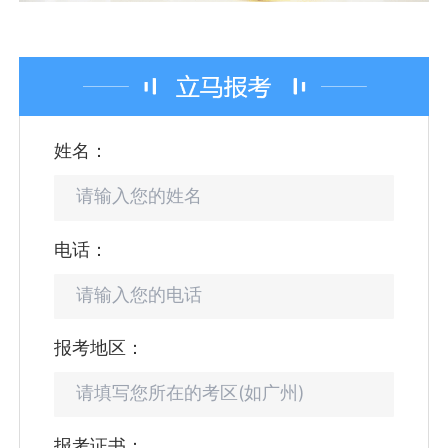
姓名：
电话：
报考地区：
报考证书：