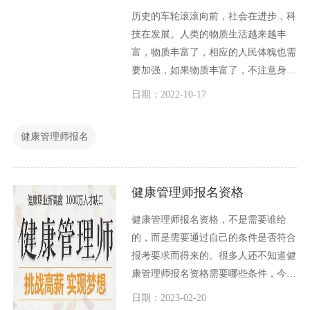
历史的车轮滚滚向前，社会在进步，科
技在发展。人类的物质生活越来越丰
富，物质丰富了，相应的人民体魄也需
要加强，如果物质丰富了，不注意身体
健康，那么人的身体将出现重大问题，
日期：2022-10-17
对于个人而言不幸。对于国家而言，问
题更加严重了，国民身体都不健康，怎
健康管理师报名
么建设好自己的国家？
健康管理师报名资格
健康管理师报名资格，不是需要谁给
的，而是需要通过自己的条件是否符合
报考要求而得来的。很多人还不知道健
康管理师报名资格需要哪些条件，今天
小编就给大家详细介绍一下关于健康管
日期：2023-02-20
理师报名资格的相关内容。