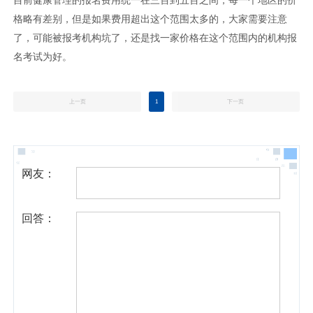
格略有差别，但是如果费用超出这个范围太多的，大家需要注意
了，可能被报考机构坑了，还是找一家价格在这个范围内的机构报
名考试为好。
上一页
1
下一页
网友：
回答：