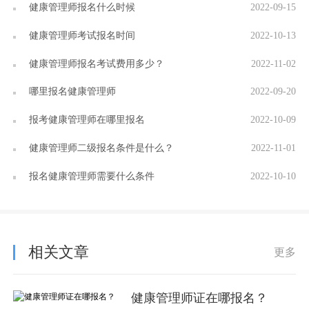
健康管理师报名什么时候
2022-09-15
健康管理师考试报名时间
2022-10-13
健康管理师报名考试费用多少？
2022-11-02
哪里报名健康管理师
2022-09-20
报考健康管理师在哪里报名
2022-10-09
健康管理师二级报名条件是什么？
2022-11-01
报名健康管理师需要什么条件
2022-10-10
相关文章
更多
健康管理师证在哪报名？