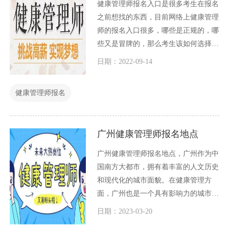
健康管理师报名入口是很多考生在报名
之前想找的东西，目前网络上健康管理
师的报名入口很多，哪些是正规的，哪
些又是冒牌的，那么考生该如何选择
呢？今天小编就这个问题和大家一起讨
日期：2022-09-14
论一下。
健康管理师报名
广州健康管理师报名地点
广州健康管理师报名地点，广州作为中
国南方大都市，拥有着丰富的人文历史
和现代化的城市面貌。在健康管理方
面，广州也是一个具有影响力的城市，
拥有许多健康管理师报名地点，供人们
日期：2023-03-20
报名参加健康管理师考试。下面我们详