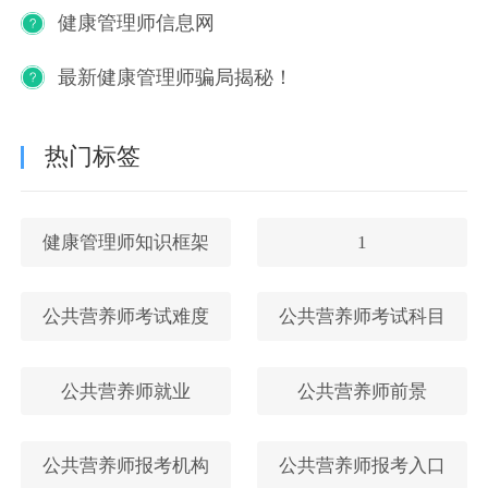
健康管理师信息网
最新健康管理师骗局揭秘！
热门标签
健康管理师知识框架
1
公共营养师考试难度
公共营养师考试科目
公共营养师就业
公共营养师前景
公共营养师报考机构
公共营养师报考入口