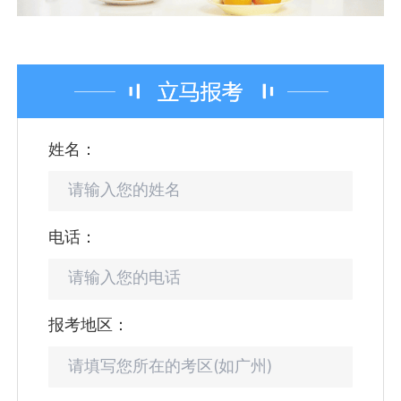
姓名：
电话：
报考地区：