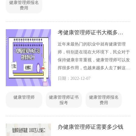
健康管理师报名
费用
考健康管理师证书大概多少钱？来看看费用汇总！
近年来最热门的职业中就有健康管理
师，特别是在现在大环境下，民众对于
保持健康非常重视，健康管理师可以发
挥很多作用，也越来越多人去了解这个
职业，报考证书，那么大家关心的考证
日期：2022-12-07
费用已经整理好了，快来看看吧~
健康管理师
健康管理师证书
健康管理师报名
报考
费用
办健康管理师证需要多少钱