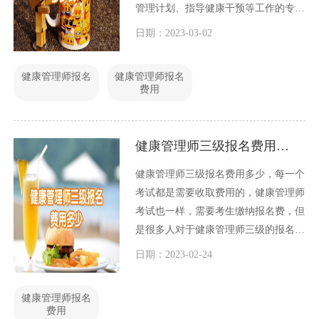
管理计划、指导健康干预等工作的专业
人士。这是一项非常重要的工作，因为
日期：2023-03-02
在当今社会，健康问题已成为全球性的
挑战。许多人都有意愿成为一名高级健
健康管理师报名
健康管理师报名
康管理师，因此在这篇文章中，我们将
费用
讨论高级健康管理师报名多少钱？
健康管理师三级报名费用多少
健康管理师三级报名费用多少，每一个
考试都是需要收取费用的，健康管理师
考试也一样，需要考生缴纳报名费，但
是很多人对于健康管理师三级的报名费
用多少不了解，今天我们就这个问题一
日期：2023-02-24
起讨论一下。
健康管理师报名
费用