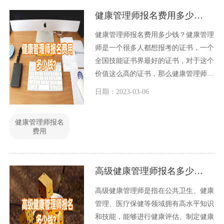
健康管理师报名费用多少钱？
健康管理师报名费用多少钱？健康管理
师是一个很多人都想报考的证书，一个
全国技能证书界最好的证书，对于这个
价值这么高的证书，那么健康管理师报
名费用多少钱？
日期：2023-03-06
健康管理师报名
费用
高级健康管理师报名多少钱？
高级健康管理师是指在公共卫生、健康
管理、医疗保健等领域拥有高水平知识
和技能，能够进行健康评估、制定健康