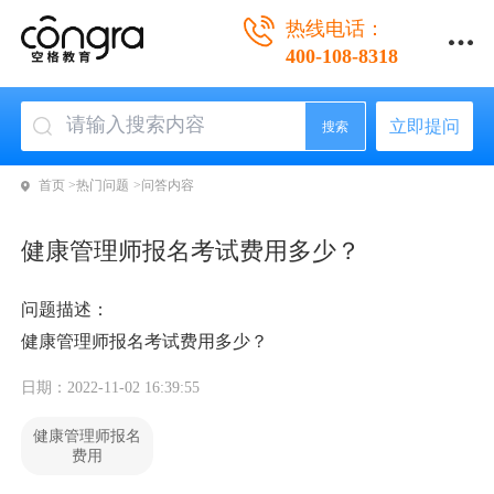
热线电话：
400-108-8318
立即提问
搜索
首页 >
热门问题 >
问答内容
健康管理师报名考试费用多少？
问题描述：
健康管理师报名考试费用多少？
日期：2022-11-02 16:39:55
健康管理师报名
费用