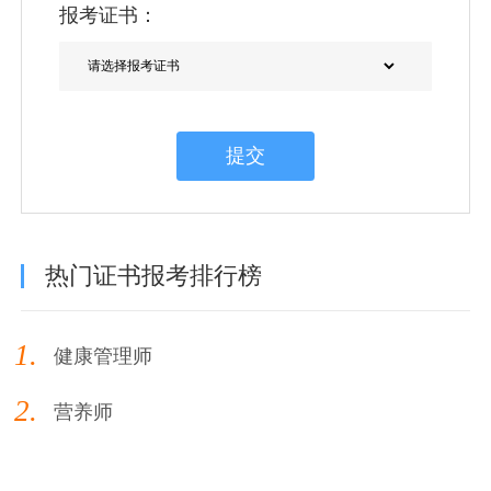
报考证书：
提交
热门证书报考排行榜
1.
健康管理师
2.
营养师