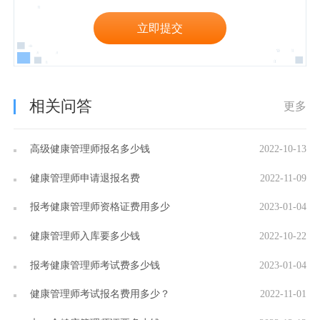
立即提交
相关问答
更多
高级健康管理师报名多少钱
2022-10-13
健康管理师申请退报名费
2022-11-09
报考健康管理师资格证费用多少
2023-01-04
健康管理师入库要多少钱
2022-10-22
报考健康管理师考试费多少钱
2023-01-04
健康管理师考试报名费用多少？
2022-11-01