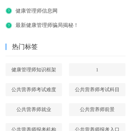
健康管理师信息网
最新健康管理师骗局揭秘！
热门标签
健康管理师知识框架
1
公共营养师考试难度
公共营养师考试科目
公共营养师就业
公共营养师前景
公共营养师报考机构
公共营养师报考入口