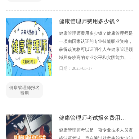
健康管理师费用多少钱？
健康管理师费用多少钱？健康管理师是
一项由国家认证的专业技能职业资格，
获得该资格可以证明个人在健康管理领
域具备较高的专业水平和实践能力。健
康管理师考试不仅需要考生掌握丰富的
日期：2023-03-17
知识和技能，还需要考生支付一定的考
试费用。那么，健康管理师费用多少
健康管理师报名
钱？下面是一些有关健康管理师费用的
费用
介绍。
健康管理师考试报名费用多少钱？
健康管理师考试是一项专业技术人员资
格认证考试，旨在通过对考生的专业知