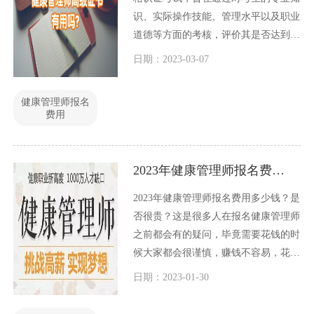
识、实际操作技能、管理水平以及职业
道德等方面的考核，评价其是否达到健
康管理师的职业要求。对于想要从事健
日期：2023-03-07
康管理行业的人来说，考取健康管理师
证书是必不可少的一步。那么，健康管
健康管理师报名
理师考试的报名费用是多少呢？下面我
费用
们就来详细了解一下。
2023年健康管理师报名费用多少钱？
2023年健康管理师报名费用多少钱？是
否很贵？这是很多人在报名健康管理师
之前都会有的疑问，毕竟需要花钱的时
候大家都会很谨慎，赚钱不容易，花钱
却十分容易，这是可以理解的。对于
日期：2023-01-30
2023年健康管理师报名费用多少钱的问
题，今天小编就和大家一起探讨一下。