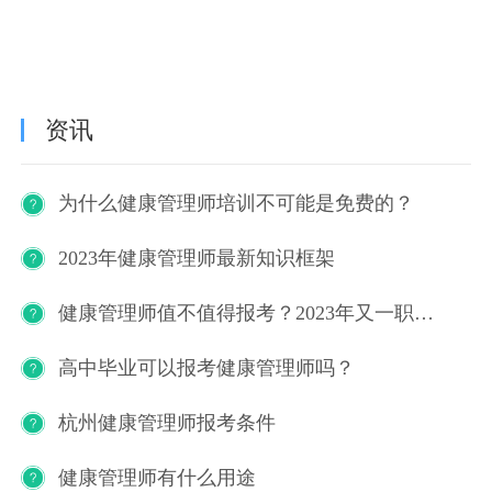
资讯
为什么健康管理师培训不可能是免费的？
2023年健康管理师最新知识框架
健康管理师值不值得报考？2023年又一职业技能等级证书重磅人才政策发布！
高中毕业可以报考健康管理师吗？
杭州健康管理师报考条件
健康管理师有什么用途