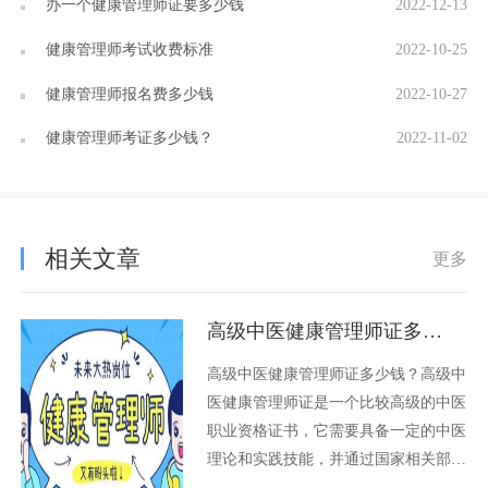
办一个健康管理师证要多少钱
2022-12-13
健康管理师考试收费标准
2022-10-25
健康管理师报名费多少钱
2022-10-27
健康管理师考证多少钱？
2022-11-02
相关文章
更多
高级中医健康管理师证多少钱
高级中医健康管理师证多少钱？高级中
医健康管理师证是一个比较高级的中医
职业资格证书，它需要具备一定的中医
理论和实践技能，并通过国家相关部门
的考核才能获得。这个证书的价值是不