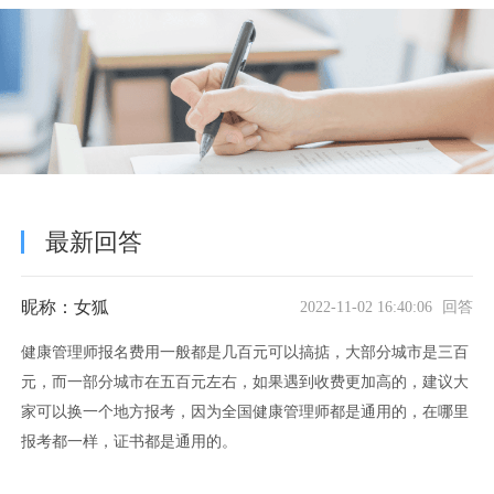
最新回答
昵称：女狐
2022-11-02 16:40:06 回答
健康管理师报名费用一般都是几百元可以搞掂，大部分城市是三百
元，而一部分城市在五百元左右，如果遇到收费更加高的，建议大
家可以换一个地方报考，因为全国健康管理师都是通用的，在哪里
报考都一样，证书都是通用的。