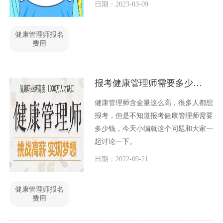
日期：2023-03-09
可估量的，它能够帮助中医从业者更好
地开展工作，提升职业素养和竞争力，
健康管理师报名
同时也为广大民众提供更加优质的中医
费用
服务。那么，高级中医健康管理师证到
底多少钱呢？下面我们来详细探讨一
下。
报考健康管理师需要多少钱？
健康管理师含金量这么高，很多人都想
报考，但是不知道报考健康管理师需要
多少钱，今天小编就这个问题和大家一
起讨论一下。
日期：2022-09-21
健康管理师报名
费用