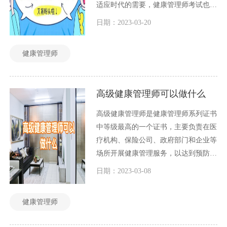
适应时代的需要，健康管理师考试也在
不断更新和改革。2023年健康管理师考
日期：2023-03-20
试改革内容主要有以下几个方面。
健康管理师
高级健康管理师可以做什么
高级健康管理师是健康管理师系列证书
中等级最高的一个证书，主要负责在医
疗机构、保险公司、政府部门和企业等
场所开展健康管理服务，以达到预防疾
病、促进健康的目的。高级健康管理师
日期：2023-03-08
需要具备广泛的医学和健康知识、丰富
的管理经验和技能、以及良好的沟通和
健康管理师
人际关系处理能力，以满足各种客户的
需求。本文将探讨高级健康管理师可以