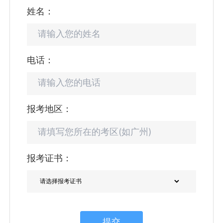
姓名：
电话：
报考地区：
报考证书：
提交