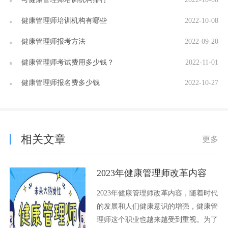
健康管理师培训机构有哪些
2022-10-08
健康管理师报考方法
2022-09-20
健康管理师考试费用多少钱？
2022-11-01
健康管理师报名费多少钱
2022-10-27
相关文章
更多
2023年健康管理师改革内容
2023年健康管理师改革内容，随着时代
的发展和人们健康意识的增强，健康管
理师这个职业也越来越受到重视。为了