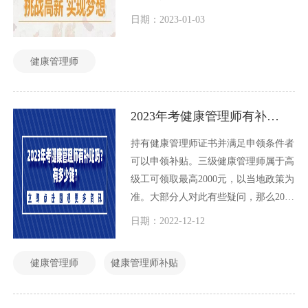
及这个健康管理师证书，是否受到国家
日期：2023-01-03
承认，很多考生考前都在想国家承认健
康管理师吗？考了有用吗？如果国家不
健康管理师
承认，那么真的考了也没啥用。
2023年考健康管理师有补贴吗？有多少钱？
持有健康管理师证书并满足申领条件者
可以申领补贴。三级健康管理师属于高
级工可领取最高2000元，以当地政策为
准。大部分人对此有些疑问，那么2023
年考取健康管理师有补贴吗？有多少钱
日期：2022-12-12
呢？接着往下看看吧！
健康管理师
健康管理师补贴