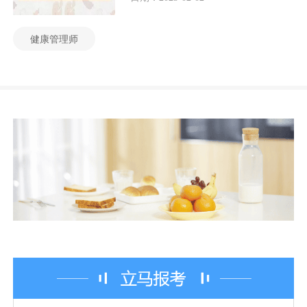
健康管理师