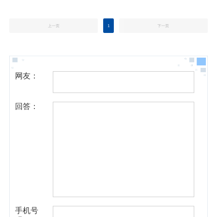
上一页
1
下一页
网友：
回答：
手机号