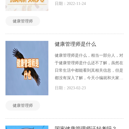
每一种知识都有一个学习的地方，就像
日期：2022-11-24
我们人类，有学校专门教我们日常知
识，父母和长辈教我们生活技能，我们
健康管理师
才能更好地在社会上独立生活。学健康
管理师，需要到健康管理师培训机构学
习。
健康管理师是什么
健康管理师是什么，相当一部分人，对
于健康管理师是什么还不了解，虽然在
日常生活中都能看到其相关信息，但是
都没有深入了解，今天小编就和大家一
起探讨一下这个问题。
日期：2023-02-23
健康管理师
国家健康管理师证好考吗？