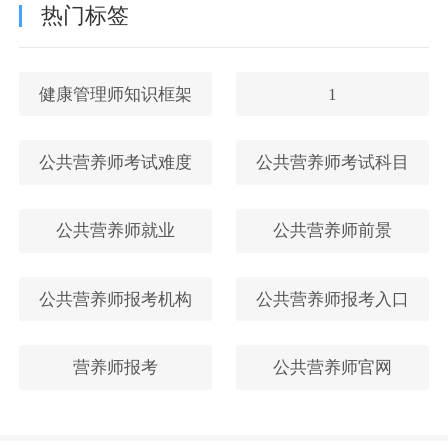
热门标签
健康管理师知识框架
1
公共营养师考试难度
公共营养师考试科目
公共营养师就业
公共营养师前景
公共营养师报考机构
公共营养师报考入口
营养师报考
公共营养师官网