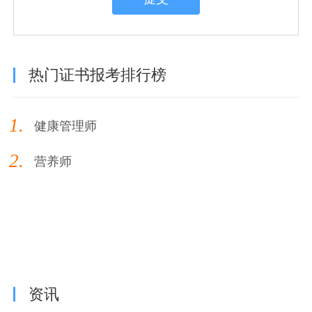
热门证书报考排行榜
1.
健康管理师
2.
营养师
资讯