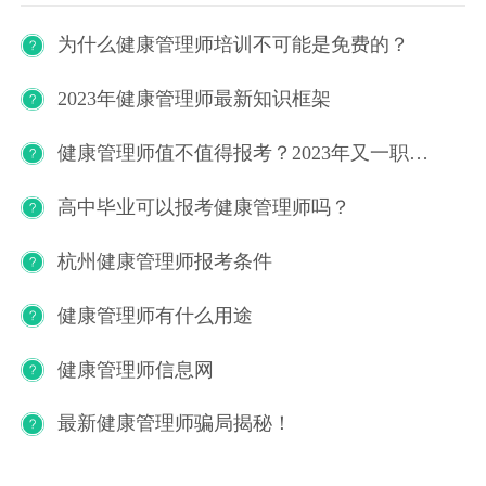
为什么健康管理师培训不可能是免费的？
2023年健康管理师最新知识框架
健康管理师值不值得报考？2023年又一职业技能等级证书重磅人才政策发布！
高中毕业可以报考健康管理师吗？
杭州健康管理师报考条件
健康管理师有什么用途
健康管理师信息网
最新健康管理师骗局揭秘！