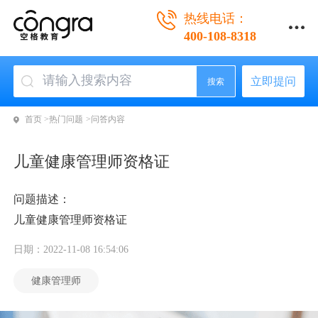
热线电话：
400-108-8318
立即提问
搜索
首页 >
热门问题 >
问答内容
儿童健康管理师资格证
问题描述：
儿童健康管理师资格证
日期：2022-11-08 16:54:06
健康管理师