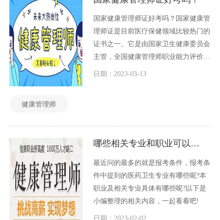
国家健康管理师证好考吗？国家健康管
理师证是目前医疗保健领域比较热门的
证书之一。它是由国家卫生健康委员会
主管，全国健康管理师职业能力评价工
作委员会组织的一项职业能力评价制
日期：2023-03-13
度。那么，国家健康管理师证好考吗？
本文将从考试难度、备考时间、考试内
健康管理师
容等方面来分析。
哪些相关专业和职业可以报考健康管理师？
最近问的最多的就是报考条件，报考条
件中提到的医药卫生专业有哪些呢?本
职业及相关专业具体有哪些呢?以下是
小编整理的相关内容，一起看看吧!
日期：2023-02-02