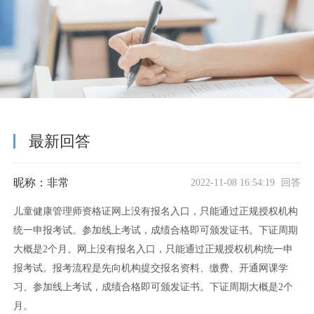
最新回答
昵称：非常
2022-11-08 16:54:19 回答
儿童健康管理师资格证网上没有报名入口，只能通过正规授权机构
统一申报考试。参加线上考试，成绩合格即可颁发证书。下证周期
大概是2个月。网上没有报名入口，只能通过正规授权机构统一申
报考试。报考流程是先向机构提交报名资料、缴费、开通网课学
习、参加线上考试，成绩合格即可颁发证书。下证周期大概是2个
月。