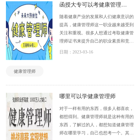
函授大专可以考健康管理师吗？
随着健康产业的发展和人们健康意识的
提高，健康管理师这一职业越来越受到
关注和重视。很多人想通过考取健康管
理师证书来提升自己的职业素质和竞争
力，而对于那些函授大专学历的人来
日期：2023-03-16
说，是否可以考取健康管理师证书呢？
下面我们来探讨一下这个问题：函授大
健康管理师
专可以考健康管理师吗？
哪里可以学健康管理师
对于一样有用的东西，很多人都喜欢，
都想得到。健康管理师就是这种有用的
东西，了解过的人，都想知道健康管理
师在哪里学习，自己也想考一个。其实