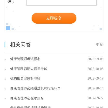
码：
立即提交
相关问答
更多
健康管理师考试报名
2022-09-08
健康管理师证去哪里考试
2022-10-08
机构报名健康管理师
2022-09-19
健康管理师必须通过机构报名吗？
2022-10-14
健康管理师证在哪报名
2022-09-27
考健康管理师培训机构排行
2022-10-08