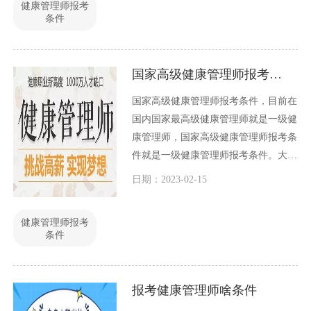
健康管理师报考
条件
国家高级健康管理师报考条件
国家高级健康管理师报考条件，目前在
国内国家最高级健康管理师就是一级健
康管理师，国家高级健康管理师报考条
件就是一级健康管理师报考条件。大家
都知道，一级健康管理师报考条件是健
日期：2023-02-15
康管理师最高等级的，因此其报考条件
也是最高的，条件也是最严格的。
健康管理师报考
条件
报考健康管理师啥条件