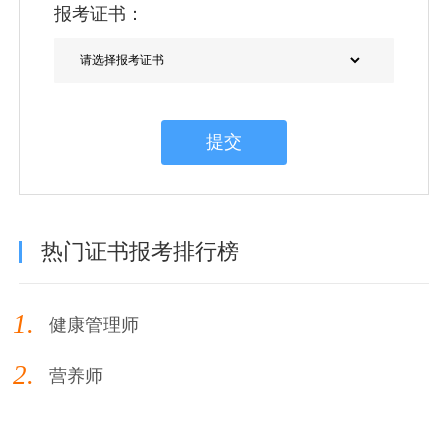
报考证书：
提交
热门证书报考排行榜
1.
健康管理师
2.
营养师