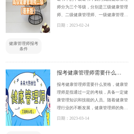
师分为三个等级，分别是三级健康管理
师、二级健康管理师、一级健康管理
师。等级依次是从低到高。
日期：2023-02-24
健康管理师报考
条件
报考健康管理师需要什么资格
报考健康管理师需要什么资格，健康管
理师是指通过一定的考核，具备一定健
康管理知识和技能的人员。随着健康管
理行业的不断发展，健康管理师的角色
也越来越受到重视。如果您想要报考健
日期：2023-03-14
康管理师，需要具备以下资格：