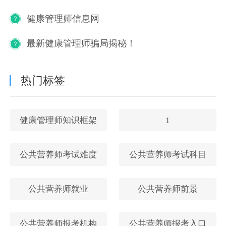
健康管理师信息网
最新健康管理师骗局揭秘！
热门标签
健康管理师知识框架
1
公共营养师考试难度
公共营养师考试科目
公共营养师就业
公共营养师前景
公共营养师报考机构
公共营养师报考入口