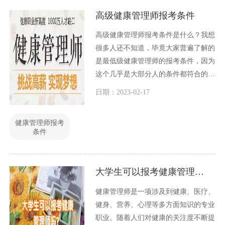
高级健康管理师报考条件
高级健康管理师报考条件是什么？我想
很多人还不知道，毕竟大家普遍了解的
是最低级健康管理师的报考条件，因为
这个几乎是大部分人的条件都符合的，
而高级健康管理师管理师的报考条件则
日期：2023-02-17
会少人能够达到，那么具体的高级健康
管理师报考条件是什么呢？
健康管理师报考
条件
大学生可以报考健康管理师吗？
健康管理师是一项涉及到健康、医疗、
健身、营养、心理等多方面知识的专业
职业。随着人们对健康的关注度不断提