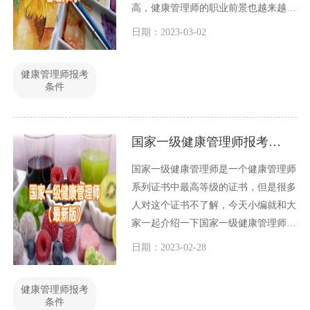
高，健康管理师的职业前景也越来越广
阔。那么，大学生可以报考健康管理师
日期：2023-03-02
吗？本文将对此进行分析。
健康管理师报考
条件
国家一级健康管理师报考条件（最新版）
国家一级健康管理师是一个健康管理师
系列证书中最高等级的证书，但是很多
人对这个证书不了解，今天小编就和大
家一起介绍一下国家一级健康管理师相
关内容。
日期：2023-02-28
健康管理师报考
条件