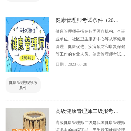
健康管理师考试条件（2023最新版）
健康管理师是指在各类医疗机构、企事
业单位、社区卫生服务中心等从事健康
管理、健康促进、疾病预防和康复保健
等工作的专业人员。健康管理师考试是
目前国内比较热门的一项职业资格考
日期：2023-03-28
试，下面我们就来了解一下健康管理师
考试条件。
健康管理师报考
条件
高级健康管理师二级报考条件（最新版）
高级健康管理师二级是我国健康管理师
证书中的中级证书，因为我国健康管理