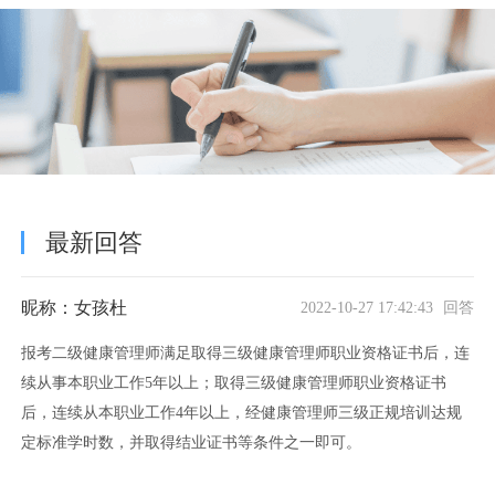
最新回答
昵称：女孩杜
2022-10-27 17:42:43 回答
报考二级健康管理师满足取得三级健康管理师职业资格证书后，连
续从事本职业工作5年以上；取得三级健康管理师职业资格证书
后，连续从本职业工作4年以上，经健康管理师三级正规培训达规
定标准学时数，并取得结业证书等条件之一即可。