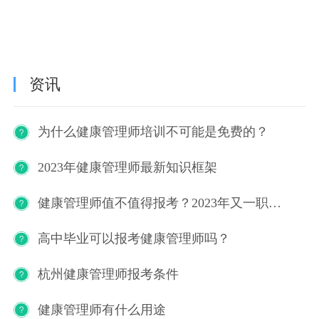
资讯
为什么健康管理师培训不可能是免费的？
2023年健康管理师最新知识框架
健康管理师值不值得报考？2023年又一职业技能等级证书重磅人才政策发布！
高中毕业可以报考健康管理师吗？
杭州健康管理师报考条件
健康管理师有什么用途