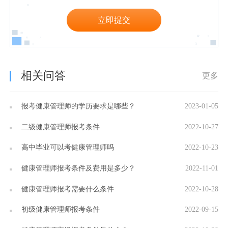
立即提交
相关问答
更多
报考健康管理师的学历要求是哪些？
2023-01-05
二级健康管理师报考条件
2022-10-27
高中毕业可以考健康管理师吗
2022-10-23
健康管理师报考条件及费用是多少？
2022-11-01
健康管理师报考需要什么条件
2022-10-28
初级健康管理师报考条件
2022-09-15