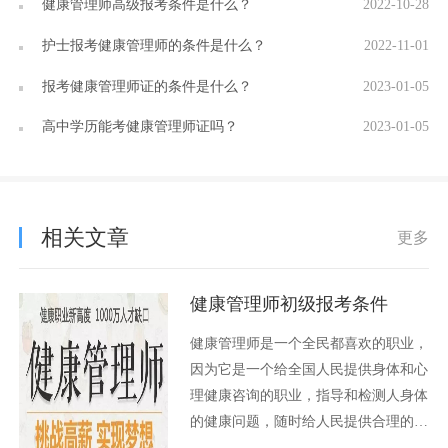
健康管理师高级报考条件是什么？
2022-10-28
护士报考健康管理师的条件是什么？
2022-11-01
报考健康管理师证的条件是什么？
2023-01-05
高中学历能考健康管理师证吗？
2023-01-05
相关文章
更多
健康管理师初级报考条件
健康管理师是一个全民都喜欢的职业，
因为它是一个给全国人民提供身体和心
理健康咨询的职业，指导和检测人身体
的健康问题，随时给人民提供合理的生
活和饮食指导。健康管理师分为三个等