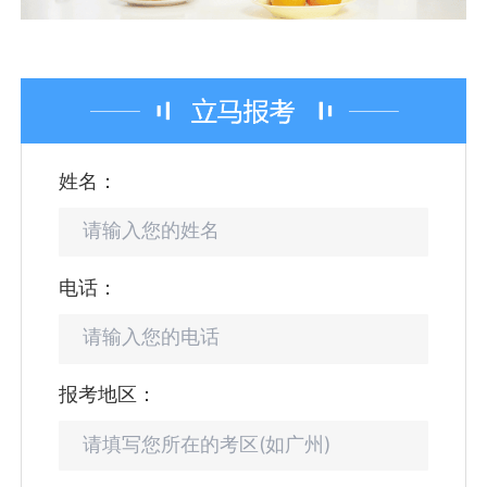
姓名：
电话：
报考地区：