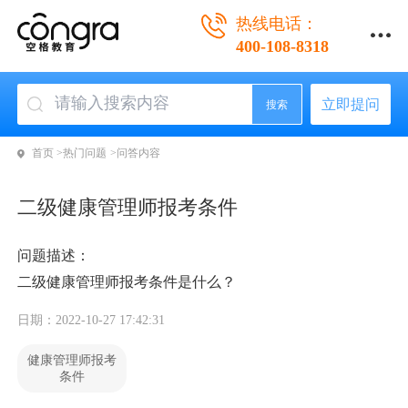
热线电话：
400-108-8318
立即提问
搜索
首页 >
热门问题 >
问答内容
二级健康管理师报考条件
问题描述：
二级健康管理师报考条件是什么？
日期：2022-10-27 17:42:31
健康管理师报考
条件