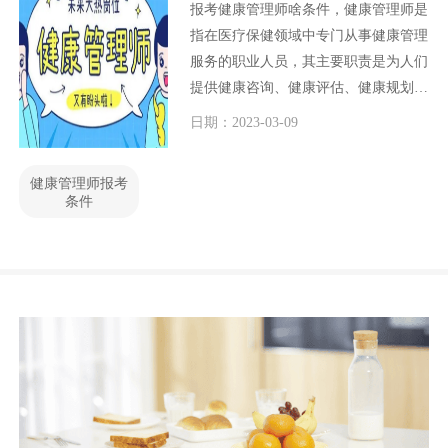
报考健康管理师啥条件，健康管理师是
指在医疗保健领域中专门从事健康管理
服务的职业人员，其主要职责是为人们
提供健康咨询、健康评估、健康规划等
服务，协助人们预防和控制慢性病、促
日期：2023-03-09
进身体健康。那么，要想成为一名合格
的健康管理师，需要具备哪些条件呢？
健康管理师报考
条件