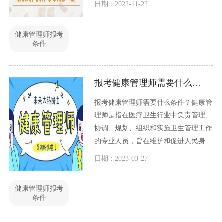
日期：2022-11-22
级，每一个等级的报考条件和考试难度
都不一样，目前分为三个等级，等级从
健康管理师报考
低到高依次为三级健康管理师、二级健
条件
康管理师、一级健康管理师。
报考健康管理师需要什么条件？
报考健康管理师需要什么条件？健康管
理师是指在医疗卫生行业中负责管理、
协调、规划、组织和实施卫生管理工作
的专业人员，旨在维护和促进人民身心
健康。健康管理师是现代医疗卫生行业
日期：2023-03-27
中不可或缺的职业之一。那么，报考健
康管理师需要什么条件呢？本文将从以
健康管理师报考
下几个方面进行探讨。
条件