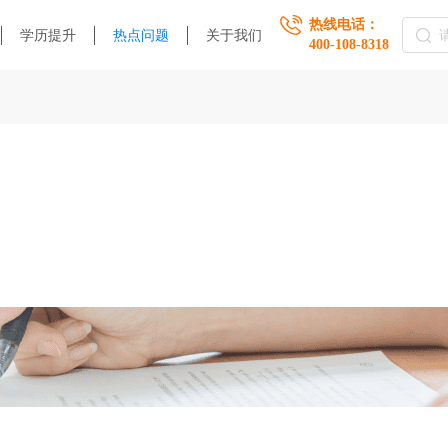
热线电话：
学历提升
热点问题
关于我们
400-108-8318