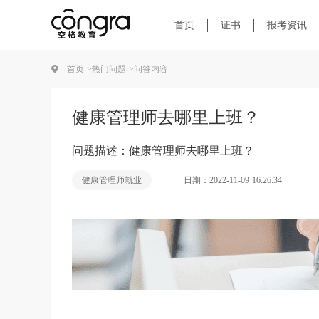
首页
证书
报考资讯
首页 >
热门问题 >
问答内容
健康管理师去哪里上班？
问题描述：健康管理师去哪里上班？
日期：2022-11-09 16:26:34
健康管理师就业