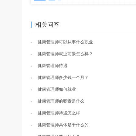
相关问答
健康管理师可以从事什么职业
健康管理师就业前景怎么样？
健康管理师待遇
健康管理师多少钱一个月？
健康管理师如何就业
健康管理师的职责是什么
健康管理师待遇怎么样
健康管理师具体是干什么的