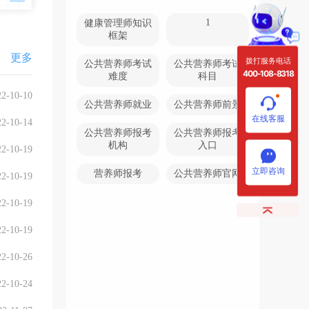
1
健康管理师知识
框架
更多
拨打服务电话
公共营养师考试
公共营养师考试
400-108-8318
难度
科目
22-10-10
公共营养师就业
公共营养师前景
在线客服
22-10-14
公共营养师报考
公共营养师报考
机构
入口
22-10-19
立即咨询
营养师报考
公共营养师官网
22-10-19
22-10-19
22-10-19
22-10-26
22-10-24