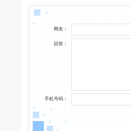
网友：
回答：
手机号码：