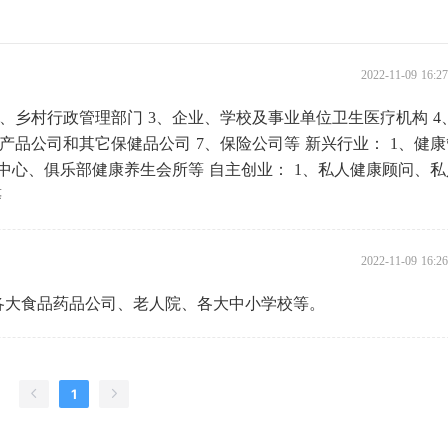
2022-11-09 16:
道、乡村行政管理部门 3、企业、学校及事业单位卫生医疗机构 4
类产品公司和其它保健品公司 7、保险公司等 新兴行业： 1、健
康体中心、俱乐部健康养生会所等 自主创业： 1、私人健康顾问、
等
2022-11-09 16:
各大食品药品公司、老人院、各大中小学校等。
1