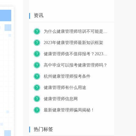
资讯
为什么健康管理师培训不可能是免费的？
2023年健康管理师最新知识框架
健康管理师值不值得报考？2023年又一职业技能等级证书重磅人才政策发布！
高中毕业可以报考健康管理师吗？
杭州健康管理师报考条件
健康管理师有什么用途
健康管理师信息网
最新健康管理师骗局揭秘！
热门标签