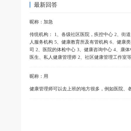
最新回答
昵称：加急
传统机构： 1、各级社区医院，疾控中心 2、街
人服务机构 5、健康教育所及有管机构 6、健康
司 2、医院的体检中心 3、健康咨询中心 4、
医生、私人健康管理师 2、社区健康管理工作室
昵称：用
健康管理师可以去上班的地方很多，例如医院、