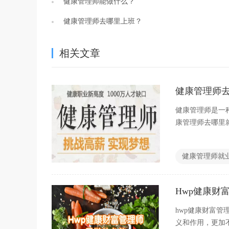
健康管理师能做什么？
健康管理师去哪里上班？
相关文章
健康管理师
健康管理师是一
康管理师去哪里
健康管理师就
Hwp健康财
hwp健康财富
义和作用，更加