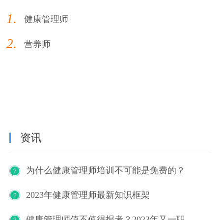
1.
健康管理师
2.
营养师
资讯
为什么健康管理师培训不可能是免费的？
2023年健康管理师最新知识框架
健康管理师值不值得报考？2023年又一职业技能等级证书重磅人才政策发布！