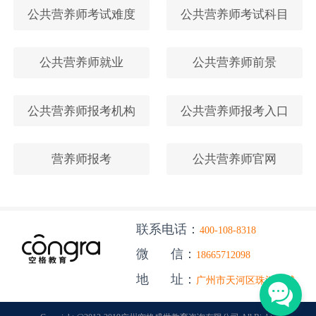
公共营养师考试难度
公共营养师考试科目
公共营养师就业
公共营养师前景
公共营养师报考机构
公共营养师报考入口
营养师报考
公共营养师官网
联系电话：
400-108-8318
微 信：
18665712098
地 址：
广州市天河区珠江新城