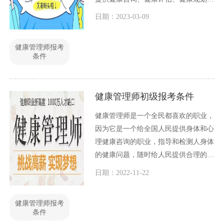
服务，协助人们预防和控制慢性病、促
日期：2023-03-09
进身体健康。那么，要想成为一名合格
的健康管理师，需要具备哪些条件呢？
健康管理师报考
条件
健康管理师初级报考条件
健康管理师是一个全民都喜欢的职业，
因为它是一个给全国人民提供身体和心
理健康咨询的职业，指导和检测人身体
的健康问题，随时给人民提供合理的生
活和饮食指导。健康管理师分为三个等
日期：2022-11-22
级，每一个等级的报考条件和考试难度
都不一样，目前分为三个等级，等级从
健康管理师报考
低到高依次为三级健康管理师、二级健
条件
康管理师、一级健康管理师。