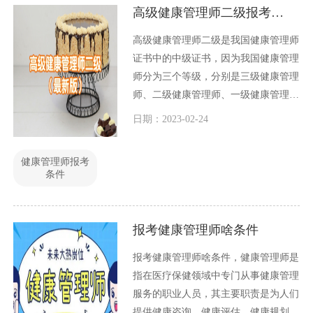
高级健康管理师二级报考条件（最新版）
高级健康管理师二级是我国健康管理师
证书中的中级证书，因为我国健康管理
师分为三个等级，分别是三级健康管理
师、二级健康管理师、一级健康管理
师。等级依次是从低到高。
日期：2023-02-24
健康管理师报考
条件
报考健康管理师啥条件
报考健康管理师啥条件，健康管理师是
指在医疗保健领域中专门从事健康管理
服务的职业人员，其主要职责是为人们
提供健康咨询、健康评估、健康规划等