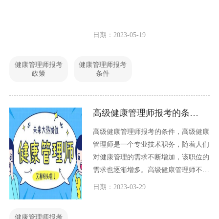
日期：2023-05-19
健康管理师报考
健康管理师报考
政策
条件
高级健康管理师报考的条件（2023年最新版）
高级健康管理师报考的条件，高级健康
管理师是一个专业技术职务，随着人们
对健康管理的需求不断增加，该职位的
需求也逐渐增多。高级健康管理师不仅
能够在医疗、健康产业等领域中发挥作
日期：2023-03-29
用，还能在企事业单位、政府机构等组
织中担任相关职务。本文将介绍高级健
健康管理师报考