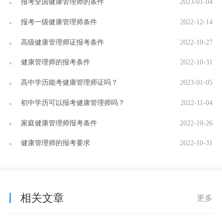
报考全国健康管理师的条件
2023-01-04
报考一级健康管理师条件
2022-12-14
高级健康管理师证报考条件
2022-10-27
健康管理师的报考条件
2022-10-31
高中学历能考健康管理师证吗？
2023-01-05
初中学历可以报考健康管理师吗？
2022-11-04
家庭健康管理师报考条件
2022-10-26
健康管理师的报考要求
2022-10-31
相关文章
更多