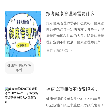
报考健康管理师需要什么资格
报考健康管理师需要什么资格，健康管
理师是指通过一定的考核，具备一定健
康管理知识和技能的人员。随着健康管
理行业的不断发展，健康管理师的角色
也越来越受到重视。如果您想要报考健
日期：2023-03-14
康管理师，需要具备以下资格：
健康管理师报考
条件
健康管理师值不值得报考？2023年又一职业技能等级证书重磅人才政策发布！
健康管理师报考条件公布！2023年又一
职业技能等级证书重磅人才政策发布！