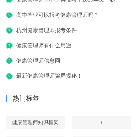
高中毕业可以报考健康管理师吗？
杭州健康管理师报考条件
健康管理师有什么用途
健康管理师信息网
最新健康管理师骗局揭秘！
热门标签
健康管理师知识框架
1