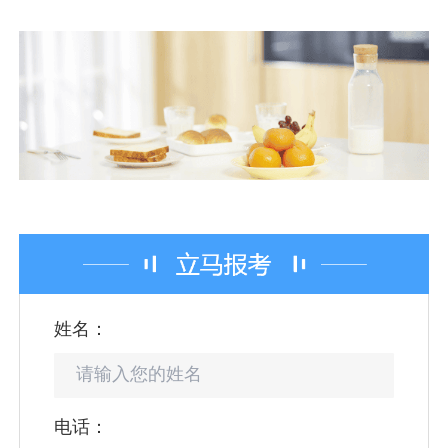
姓名：
电话：