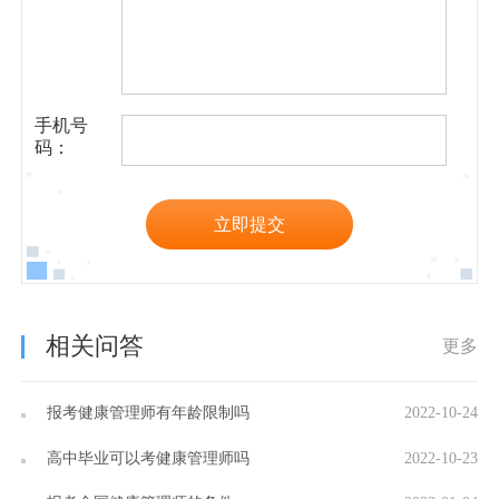
手机号
码：
立即提交
相关问答
更多
报考健康管理师有年龄限制吗
2022-10-24
高中毕业可以考健康管理师吗
2022-10-23