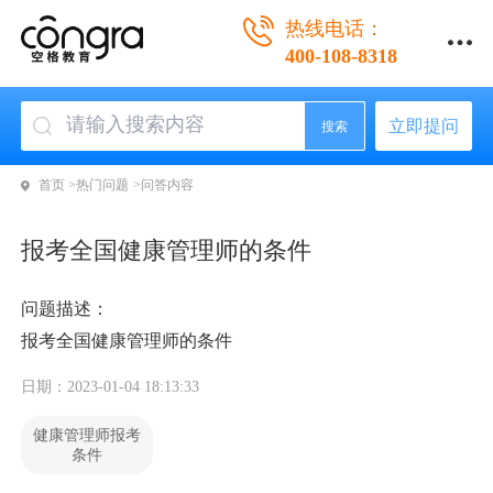
热线电话：
400-108-8318
立即提问
搜索
首页 >
热门问题 >
问答内容
报考全国健康管理师的条件
问题描述：
报考全国健康管理师的条件
日期：2023-01-04 18:13:33
健康管理师报考
条件