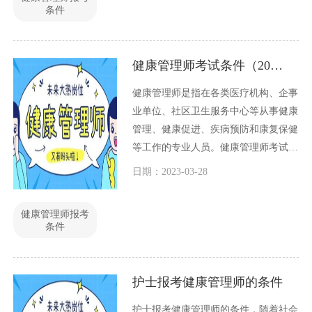
康管理师报考的条件。
条件
健康管理师考试条件（2023最新版）
健康管理师是指在各类医疗机构、企事
业单位、社区卫生服务中心等从事健康
管理、健康促进、疾病预防和康复保健
等工作的专业人员。健康管理师考试是
目前国内比较热门的一项职业资格考
日期：2023-03-28
试，下面我们就来了解一下健康管理师
考试条件。
健康管理师报考
条件
护士报考健康管理师的条件
护士报考健康管理师的条件，随着社会