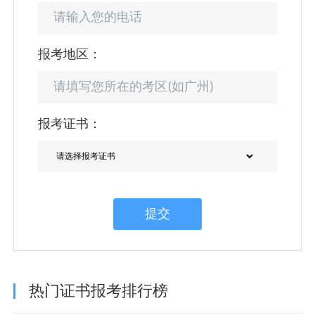
报考地区：
报考证书：
提交
热门证书报考排行榜