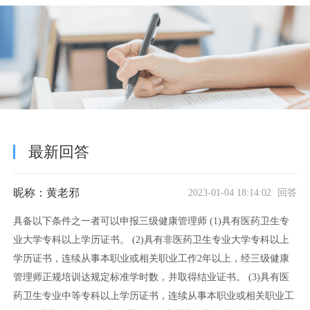
最新回答
昵称：黄老邪
2023-01-04 18:14:02 回答
具备以下条件之一者可以申报三级健康管理师 (1)具有医药卫生专
业大学专科以上学历证书。 (2)具有非医药卫生专业大学专科以上
学历证书，连续从事本职业或相关职业工作2年以上，经三级健康
管理师正规培训达规定标准学时数，并取得结业证书。 (3)具有医
药卫生专业中等专科以上学历证书，连续从事本职业或相关职业工