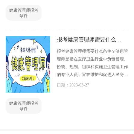
健康管理师报考
条件
报考健康管理师需要什么条件？
报考健康管理师需要什么条件？健康管
理师是指在医疗卫生行业中负责管理、
协调、规划、组织和实施卫生管理工作
的专业人员，旨在维护和促进人民身心
健康。健康管理师是现代医疗卫生行业
日期：2023-03-27
中不可或缺的职业之一。那么，报考健
康管理师需要什么条件呢？本文将从以
健康管理师报考
下几个方面进行探讨。
条件