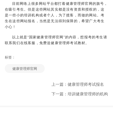
目前网络上很多网站平台都打着
健康管理师官网
的旗号，
在吸引考生。但是这些网站其实都是没有资质和授权的，这
是一些小的培训机构或者个人，为了揽客，而做的网站。考
生在这些网站报名，当然是无法得到保障的，希望广大考生
小心！
以上就是“国家健康管理师官网”的内容，想报考的考生请
联系我们在线客服，免费送健康管理师考试教材。
标签：
健康管理师官网
上一篇：健康管理师考试报名
下一篇：培训健康管理师的机构