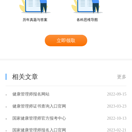
历年真题与答案
各科思维导图
立即领取
相关文章
更多
健康管理师报名网站
2022-09-15
健康管理师证书查询入口官网
2023-03-23
国家健康管理师官方报考中心
2022-10-13
国家健康管理师报名入口官网
2023-02-21