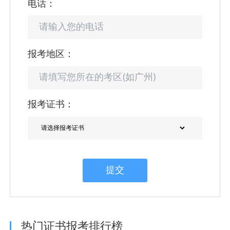
电话：
报考地区：
报考证书：
提交
热门证书报考排行榜