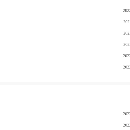
202
202
202
202
202
202
202
202