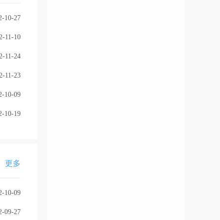
2-10-27
2-11-10
2-11-24
2-11-23
2-10-09
2-10-19
更多
2-10-09
2-09-27