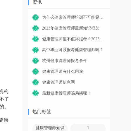
资讯
为什么健康管理师培训不可能是免费的？
2023年健康管理师最新知识框架
健康管理师值不值得报考？2023年又一职业技能等级证书重磅人才政策发布！
高中毕业可以报考健康管理师吗？
杭州健康管理师报考条件
健康管理师有什么用途
健康管理师信息网
机构
最新健康管理师骗局揭秘！
不了
的。
热门标签
健康
1
健康管理师知识