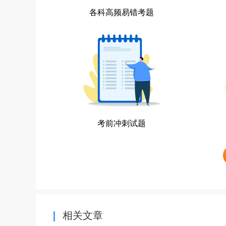
各科高频易错考题
考前冲刺试题
相关文章