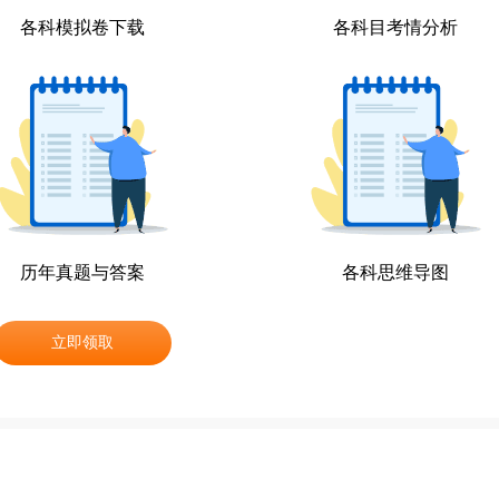
各科模拟卷下载
各科目考情分析
历年真题与答案
各科思维导图
立即领取