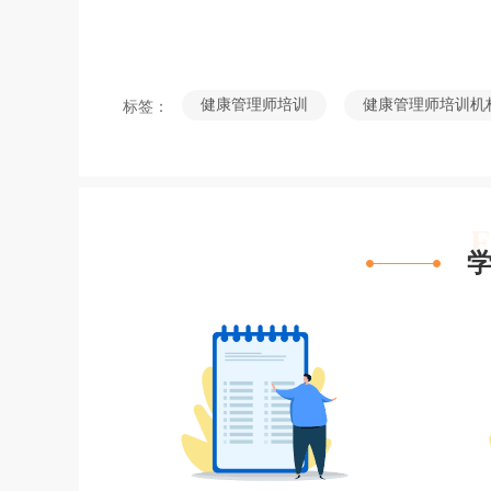
健康管理师培训
健康管理师培训机
标签：
F