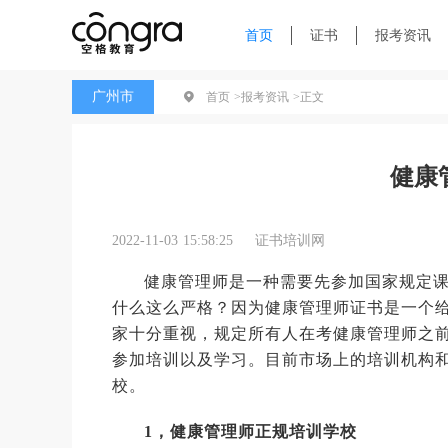
首页
证书
报考资讯
广州市
首页 >
报考资讯 >
正文
健康
2022-11-03 15:58:25
证书培训网
健康管理师是一种需要先参加国家规定
什么这么严格？因为健康管理师证书是一个
家十分重视，规定所有人在考健康管理师之
参加培训以及学习。目前市场上的培训机构
校。
1，健康管理师正规培训学校