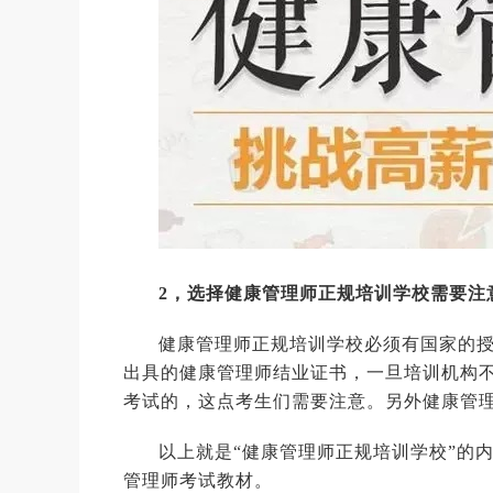
2，选择健康管理师正规培训学校需要注
健康管理师正规培训学校必须有国家的
出具的健康管理师结业证书，一旦培训机构
考试的，这点考生们需要注意。另外健康管
以上就是“健康管理师正规培训学校”的
管理师考试教材。