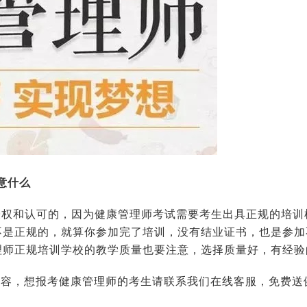
意什么
授权和认可的，因为健康管理师考试需要考生出具正规的培训
不是正规的，就算你参加完了培训，没有结业证书，也是参加
理师正规培训学校的教学质量也要注意，选择质量好，有经验
内容，想报考健康管理师的考生请联系我们在线客服，免费送