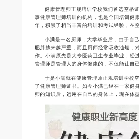
健康管理师正规培训学校我们首选空格
事健康管理师培训的机构，也是全国培训健
年，积累了相当丰富的培训和考试经验，在
小满是一名厨师，大学毕业后，由于自
肥胖越来越严重，而且厨师经常吸收油烟，
作。小满原先是大专医药卫生专业毕业，经
管理师是管理人的身体健康的，不仅能让自
于是小满就在健康管理师正规培训学校
了健康管理师证书。如今小满已经在一家健
师的知识后，运用在自己的身体上，现在体