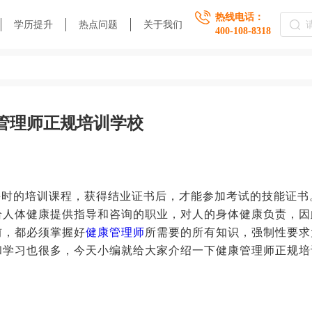
热线电话：
学历提升
热点问题
关于我们
400-108-8318
管理师正规培训学校
课时的培训课程，获得结业证书后，才能参加考试的技能证书
给人体健康提供指导和咨询的职业，对人的身体健康负责，因
前，都必须掌握好
健康管理师
所需要的所有知识，强制性要求
和学习也很多，今天小编就给大家介绍一下健康管理师正规培