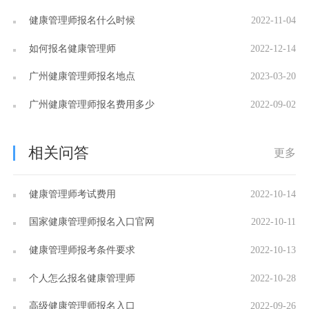
健康管理师报名什么时候
2022-11-04
如何报名健康管理师
2022-12-14
广州健康管理师报名地点
2023-03-20
广州健康管理师报名费用多少
2022-09-02
相关问答
更多
健康管理师考试费用
2022-10-14
国家健康管理师报名入口官网
2022-10-11
健康管理师报考条件要求
2022-10-13
个人怎么报名健康管理师
2022-10-28
高级健康管理师报名入口
2022-09-26