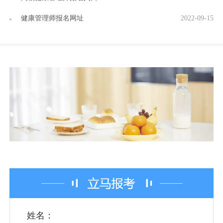
健康管理师报名网址
2022-09-15
姓名：