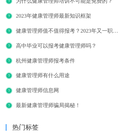
为什么健康管理师培训不可能是免费的？
2023年健康管理师最新知识框架
健康管理师值不值得报考？2023年又一职业技能等级证书重磅人才政策发布！
高中毕业可以报考健康管理师吗？
杭州健康管理师报考条件
健康管理师有什么用途
健康管理师信息网
最新健康管理师骗局揭秘！
热门标签