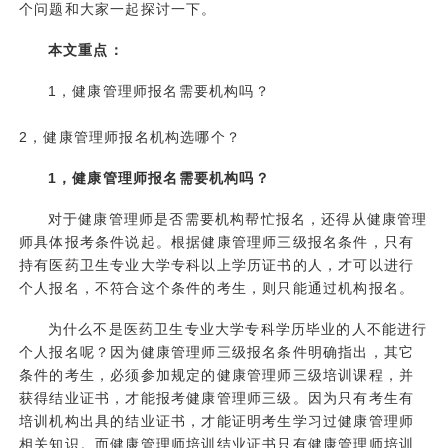
个问题和大家一起探讨一下。
本文重点：
1，健康管理师报名需要机构吗？
2，健康管理师报名机构选哪个？
1，健康管理师报名需要机构吗？
对于健康管理师是否需要机构帮忙报名，还得从健康管理
师具体报考条件说起。根据健康管理师三级报名条件，只有
持有医药卫生专业大学专科以上学历证书的人，才可以进行
个人报名，不符合这个条件的考生，则只能通过机构报名。
为什么不是医药卫生专业大学专科学历毕业的人不能进行
个人报名呢？因为健康管理师三级报名条件明确指出，其它
条件的考生，必须参加规定的健康管理师三级培训课程，并
获得结业证书，才能报考健康管理师三级。因为只有考生有
培训机构出具的结业证书，才能证明考生学习过健康管理师
相关知识。而健康管理师培训结业证书只有
健康管理师培训