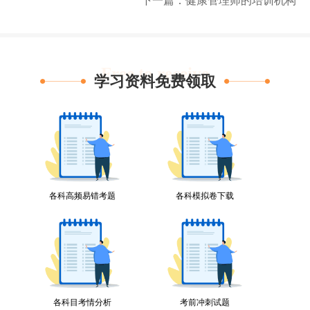
下一篇：健康管理师的培训机构
Free to receive
学习资料免费领取
各科高频易错考题
各科模拟卷下载
各科目考情分析
考前冲刺试题