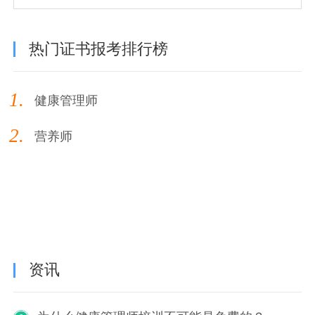
热门证书报考排行榜
1.
健康管理师
2.
营养师
资讯