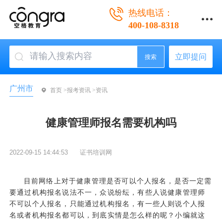
热线电话：
400-108-8318
立即提问
搜索
广州市
首页 >
报考资讯 >
资讯
健康管理师报名需要机构吗
2022-09-15 14:44:53
证书培训网
目前网络上对于健康管理是否可以个人报名，是否一定需
要通过机构报名说法不一，众说纷纭，有些人说健康管理师
不可以个人报名，只能通过机构报名，有一些人则说个人报
名或者机构报名都可以，到底实情是怎么样的呢？小编就这