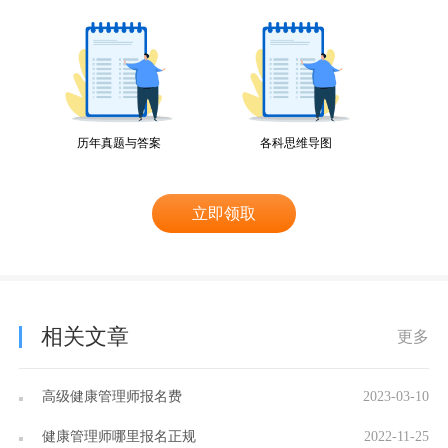
历年真题与答案
各科思维导图
立即领取
相关文章
更多
高级健康管理师报名费
2023-03-10
健康管理师哪里报名正规
2022-11-25