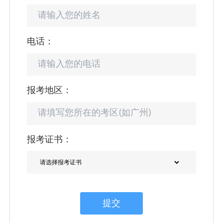
电话：
报考地区：
报考证书：
提交