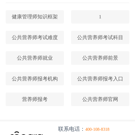
健康管理师知识框架
1
公共营养师考试难度
公共营养师考试科目
公共营养师就业
公共营养师前景
公共营养师报考机构
公共营养师报考入口
营养师报考
公共营养师官网
联系电话：
400-108-8318