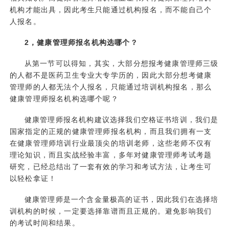
机构
才能出具，因此考生只能通过机构报名，而不能自己个
人报名。
2，健康管理师报名机构选哪个？
从第一节可以得知，其实，大部分想报考健康管理师三级
的人都不是医药卫生专业大专学历的，因此大部分想考健康
管理师的人都无法个人报名，只能通过培训机构报名，那么
健康管理师报名机构选哪个呢？
健康管理师报名机构建议选择我们空格证书培训，我们是
国家指定的正规的
健康管理师报名
机构，而且我们拥有一支
在健康管理师培训行业最顶尖的培训老师，这些老师不仅有
理论知识，而且实战经验丰富，多年对健康管理师考试考题
研究，已经总结出了一套有效的学习和考试方法，让考生可
以轻松拿证！
健康管理师是一个含金量极高的证书，因此我们在选择培
训机构的时候，一定要选择靠谱而且正规的。避免影响我们
的考试时间和结果。