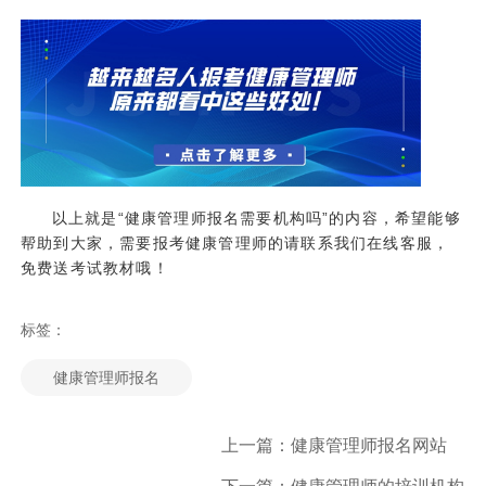
以上就是“健康管理师报名需要机构吗”的内容，希望能够
帮助到大家，需要报考健康管理师的请联系我们在线客服，
免费送考试教材哦！
标签：
健康管理师报名
上一篇：健康管理师报名网站