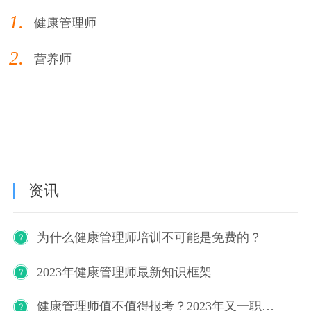
1.
健康管理师
2.
营养师
资讯
为什么健康管理师培训不可能是免费的？
2023年健康管理师最新知识框架
健康管理师值不值得报考？2023年又一职业技能等级证书重磅人才政策发布！