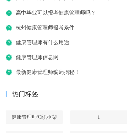
高中毕业可以报考健康管理师吗？
杭州健康管理师报考条件
健康管理师有什么用途
健康管理师信息网
最新健康管理师骗局揭秘！
热门标签
健康管理师知识框架
1