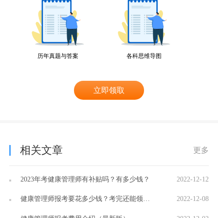
历年真题与答案
各科思维导图
立即领取
相关文章
更多
2023年考健康管理师有补贴吗？有多少钱？
2022-12-12
健康管理师报考要花多少钱？考完还能领取补贴？
2022-12-08