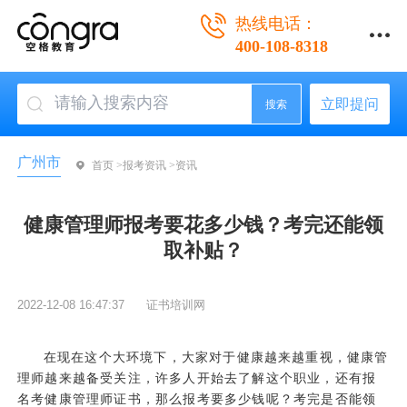
热线电话：
400-108-8318
立即提问
搜索
广州市
首页 >
报考资讯 >
资讯
健康管理师报考要花多少钱？考完还能领
取补贴？
2022-12-08 16:47:37
证书培训网
在现在这个大环境下，大家对于健康越来越重视，健康管
理师越来越备受关注，许多人开始去了解这个职业，还有报
名考健康管理师证书，那么报考要多少钱呢？考完是否能领