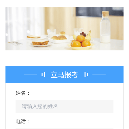
姓名：
电话：