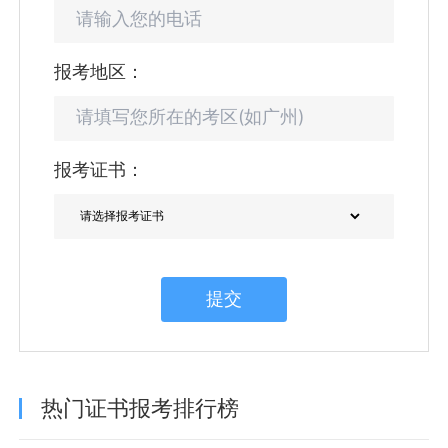
报考地区：
报考证书：
提交
热门证书报考排行榜