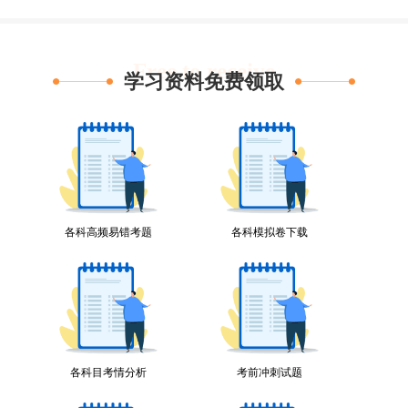
Free to receive
学习资料免费领取
各科高频易错考题
各科模拟卷下载
各科目考情分析
考前冲刺试题