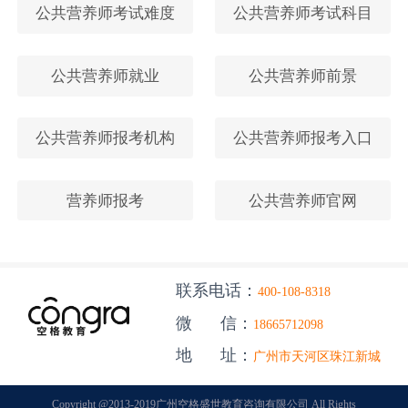
公共营养师考试难度
公共营养师考试科目
公共营养师就业
公共营养师前景
公共营养师报考机构
公共营养师报考入口
营养师报考
公共营养师官网
联系电话：
400-108-8318
微 信：
18665712098
地 址：
广州市天河区珠江新城
Copyright @2013-2019广州空格盛世教育咨询有限公司 All Rights