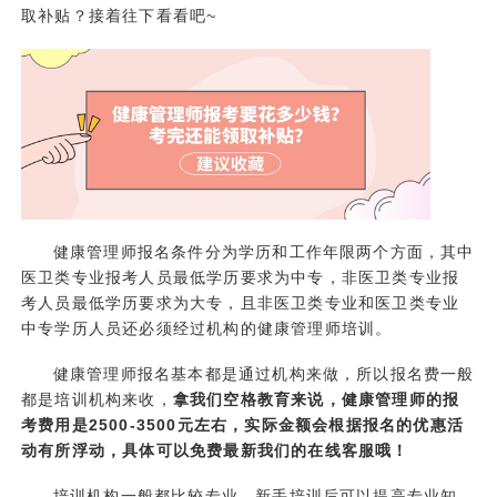
取补贴？接着往下看看吧~
健康管理师报名条件分为学历和工作年限两个方面，其中
医卫类专业报考人员最低学历要求为中专，非医卫类专业报
考人员最低学历要求为大专，且非医卫类专业和医卫类专业
中专学历人员还必须经过机构的健康管理师培训。
健康管理师报名基本都是通过机构来做，所以报名费一般
都是培训机构来收，
拿我们空格教育来说，
健康管理师
的报
考费用是2500-3500元左右，实际金额会根据报名的优惠活
动有所浮动，具体可以免费最新我们的在线客服哦！
培训机构一般都比较专业，新手培训后可以提高专业知