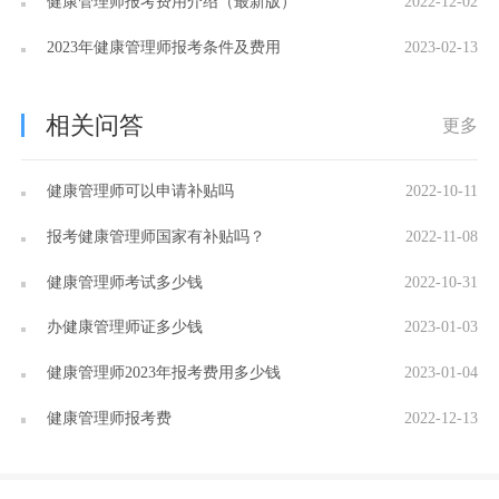
健康管理师报考费用介绍（最新版）
2022-12-02
2023年健康管理师报考条件及费用
2023-02-13
相关问答
更多
健康管理师可以申请补贴吗
2022-10-11
报考健康管理师国家有补贴吗？
2022-11-08
健康管理师考试多少钱
2022-10-31
办健康管理师证多少钱
2023-01-03
健康管理师2023年报考费用多少钱
2023-01-04
健康管理师报考费
2022-12-13