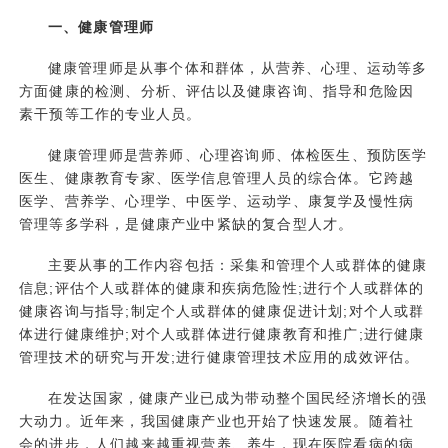
一、健康管理师
健康管理师是从事个体和群体，从营养、心理、运动等多
方面健康的检测、分析、评估以及健康咨询、指导和危险因
素干预等工作的专业人员。
健康管理师是营养师、心理咨询师、体检医生、预防医学
医生、健康教育专家、医学信息管理人员的综合体。它跨越
医学、营养学、心理学、中医学、运动学、康复学及慢性病
管理等多学科，是健康产业中紧缺的复合型人才。
主要从事的工作内容包括：采集和管理个人或群体的健康
信息;评估个人或群体的健康和疾病危险性;进行个人或群体的
健康咨询与指导;制定个人或群体的健康促进计划;对个人或群
体进行健康维护;对个人或群体进行健康教育和推广;进行健康
管理技术的研究与开发;进行健康管理技术应用的成效评估。
在发达国家，健康产业已成为带动整个国民经济增长的强
大动力。近年来，我国健康产业也开始了快速发展。随着社
会的进步，人们越来越重视营养、养生，现在医院看病的病