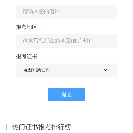
报考地区：
报考证书：
提交
热门证书报考排行榜