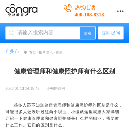
热线电话：
400-108-8318
立即提问
搜索
广州市
首页 >
报考资讯 >
资讯
健康管理师和健康照护师有什么区别
2023-01-13 14:18:42
证书培训网
很多人还不知道
健康管理师
和健康照护师的区别是什么，
可能很多人还没听过这两个职业，小编就这里就跟大家详细
介绍一下健康管理师和健康照护师是什么样的职业，需要做
什么工作。它们的区别是什么。