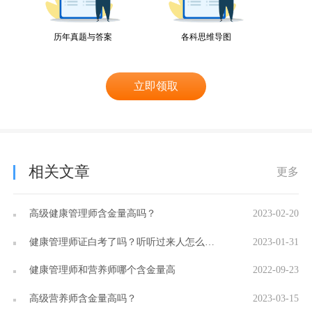
历年真题与答案
各科思维导图
立即领取
相关文章
更多
高级健康管理师含金量高吗？
2023-02-20
健康管理师证白考了吗？听听过来人怎么说！
2023-01-31
健康管理师和营养师哪个含金量高
2022-09-23
高级营养师含金量高吗？
2023-03-15