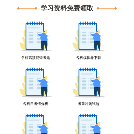
Free to receive
学习资料免费领取
各科高频易错考题
各科模拟卷下载
各科目考情分析
考前冲刺试题