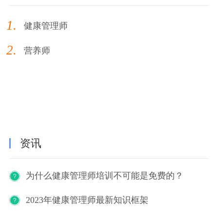
1.
健康管理师
2.
营养师
资讯
为什么健康管理师培训不可能是免费的？
2023年健康管理师最新知识框架