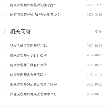
健康管理师和营养师证哪个好？
2023-02-23
国家健康管理师的证含金量多少？
2023-02-06
相关问答
更多
35岁考健康管理师有用吗
2022-10-26
健康管理师考了有什么用
2022-10-23
健康管理师三级有什么用
2022-10-25
健康管理师含金量高吗？
2022-10-11
健康管理师好还是公共营养师好
2022-10-22
保健调理师和健康管理师哪个好
2022-10-19