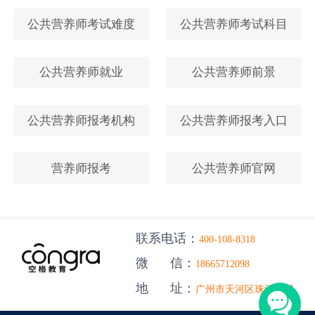
公共营养师考试难度
公共营养师考试科目
公共营养师就业
公共营养师前景
公共营养师报考机构
公共营养师报考入口
营养师报考
公共营养师官网
联系电话：
400-108-8318
微 信：
18665712098
地 址：
广州市天河区珠江新城