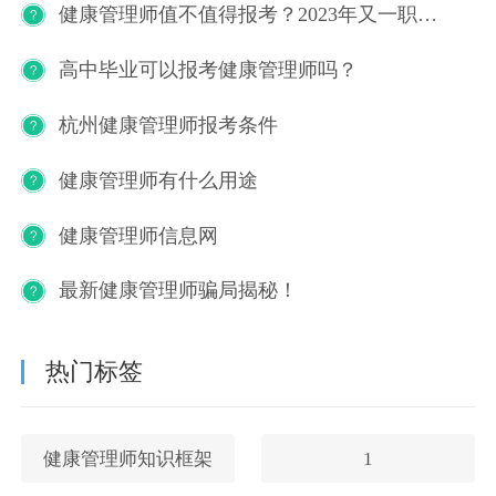
健康管理师值不值得报考？2023年又一职业技能等级证书重磅人才政策发布！
高中毕业可以报考健康管理师吗？
杭州健康管理师报考条件
健康管理师有什么用途
健康管理师信息网
最新健康管理师骗局揭秘！
热门标签
健康管理师知识框架
1