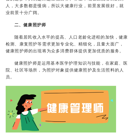
人，大多数都是慢病，所以大健康行业，前景发展很好，就
业前景十分广阔。
二、健康照护师
随着居民收入水平的提高、人口老龄化进程的加快，健康
检测、康复照护等需求更加专业化、精细化，且量大面广，
健康照护师的出现将为众多消费群体提供更加优质的服务。
健康照护师是运用基本医学护理知识与技能，在家庭、医
院、社区等场所，为照护对象提供健康照护及生活照料的人
员。