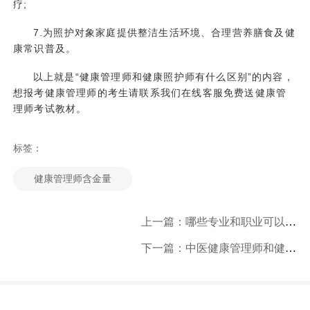
疗;
7.为照护对象家庭提供整洁生活环境、合理营养膳食及健
康常识普及。
以上就是“
健康管理师
和健康照护师有什么区别”的内容，
想报考健康管理师的考生请联系我们在线客服免费送健康管
理师考试教材。
标签：
健康管理师含金量
上一篇：哪些专业和职业可以报考健康管理师？
下一篇：中医健康管理师和健康管理师有什么区别？