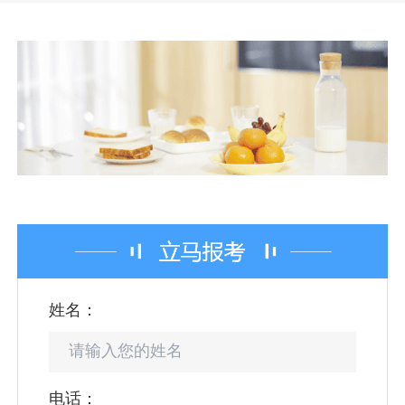
姓名：
电话：