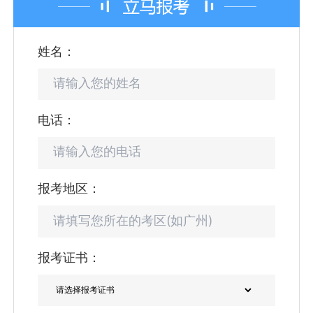
姓名：
电话：
报考地区：
报考证书：