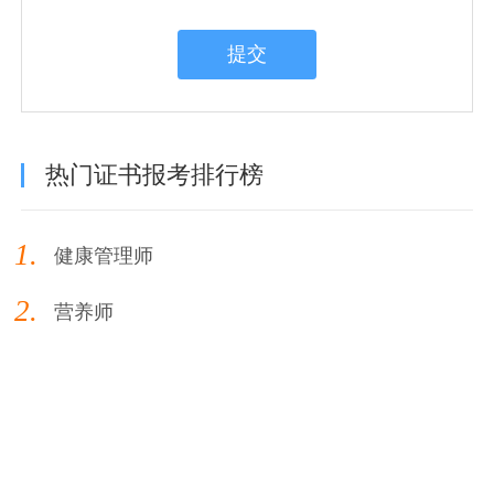
提交
热门证书报考排行榜
1.
健康管理师
2.
营养师