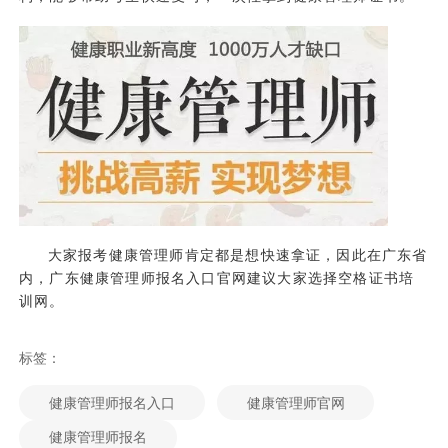
大家报考健康管理师肯定都是想快速拿证，因此在广东省
内，广东健康管理师报名入口官网建议大家选择空格证书培
训网。
标签：
健康管理师报名入口
健康管理师官网
健康管理师报名