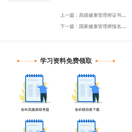
上一篇：高级健康管理师证书查询
下一篇：国家健康管理师报名入口官网
Free to receive
学习资料免费领取
各科高频易错考题
各科模拟卷下载