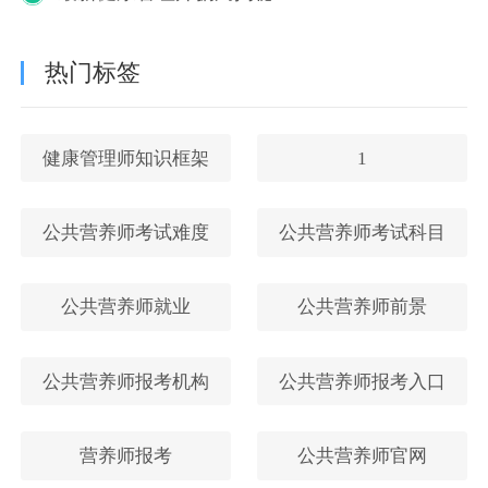
热门标签
健康管理师知识框架
1
公共营养师考试难度
公共营养师考试科目
公共营养师就业
公共营养师前景
公共营养师报考机构
公共营养师报考入口
营养师报考
公共营养师官网