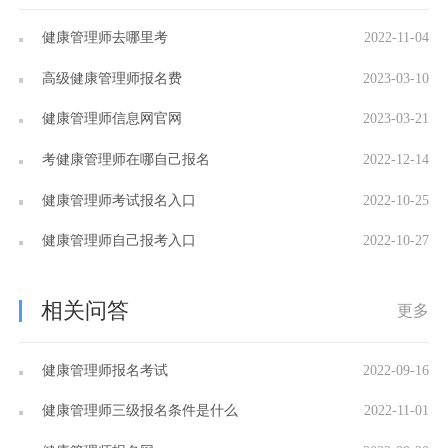
健康管理师去哪里考
2022-11-04
高级健康管理师报名费
2023-03-10
健康管理师信息网官网
2023-03-21
考健康管理师在哪自己报名
2022-12-14
健康管理师考试报名入口
2022-10-25
健康管理师自己报考入口
2022-10-27
相关问答
更多
健康管理师报名考试
2022-09-16
健康管理师三级报名条件是什么
2022-11-01