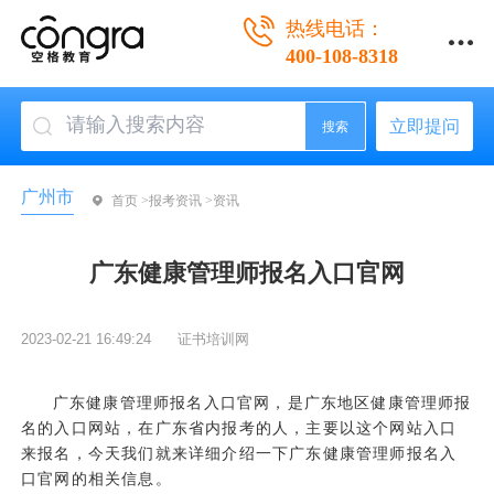
热线电话：
400-108-8318
立即提问
搜索
广州市
首页 >
报考资讯 >
资讯
广东健康管理师报名入口官网
2023-02-21 16:49:24
证书培训网
广东健康管理师报名入口官网，是广东地区健康管理师报
名的入口网站，在广东省内报考的人，主要以这个网站入口
来报名，今天我们就来详细介绍一下广东健康管理师报名入
口官网的相关信息。