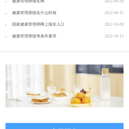
健康管理师报名网
2022-09-20
健康管理师报名什么时候
2022-09-15
国家健康管理师网上报名入口
2022-10-09
健康管理师报考条件要求
2022-10-13