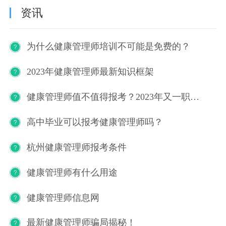
资讯
为什么健康管理师培训不可能是免费的？
2023年健康管理师最新知识框架
健康管理师值不值得报考？2023年又一职业技能等级证书重磅人才政策发布！
高中毕业可以报考健康管理师吗？
杭州健康管理师报考条件
健康管理师有什么用途
健康管理师信息网
最新健康管理师骗局揭秘！