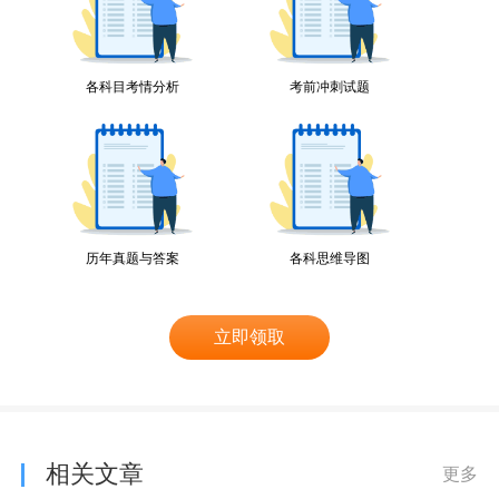
各科目考情分析
考前冲刺试题
历年真题与答案
各科思维导图
立即领取
相关文章
更多