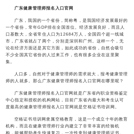
广东健康管理师报名入口官网
广东，我国的一个省份，简称粤，是我国经济发展最好的
一个省份，常年GDP排在全国首位。经济发展良好，而且人
口基数大，全省常住人口为12684万人，全国四个超一线城
市，广东省就占了两个，分别是深圳和广州。这样一个，无
论在经济方面还是其它方面，如此成功的省份，自然会吸引
不少全国其它省份的人过来工作，也有很多企业在这里聚
集。
人口多，自然对于健康管理师的需求就大，报考健康管理
师的人就多。那么广东健康管理师报名入口官网在哪里呢？
广东
健康管理师报名入口
官网就是广东省内职业资格鉴定
中心指定和授权的机构网站，目前广东省内最大和考生认可
度最高的健康管理师报名入口官网就是空格证书培训网。
空格证书培训网隶属空格教育，这是一个成立十年的教育
机构，而且在健康管理师行业内建立了非常丰富的经验机
构，能够帮助考生快速复习，一次性拿到健康管理师证书。