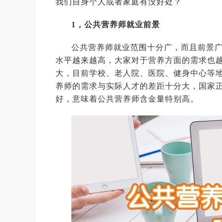
我们自身个人或者家庭有没好处？
1，公共营养师就业前景
公共营养师就业范围十分广，而且前景
水平越来越高，大家对于营养方面的需求也
大，目前学校、老人院、医院、健身中心等
养师的需求与实际人才的差距十分大，国家
好，意味着公共营养师含金量特别高。