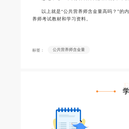
以上就是“公共营养师含金量高吗？”的
养师考试教材和学习资料。
公共营养师含金量
标签：
F