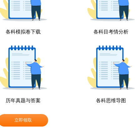
各科模拟卷下载
各科目考情分析
历年真题与答案
各科思维导图
立即领取