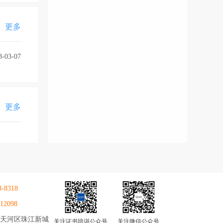
更多
3-03-07
更多
8-8318
12098
天河区珠江新城
关注证书培训公众号
关注微信公众号