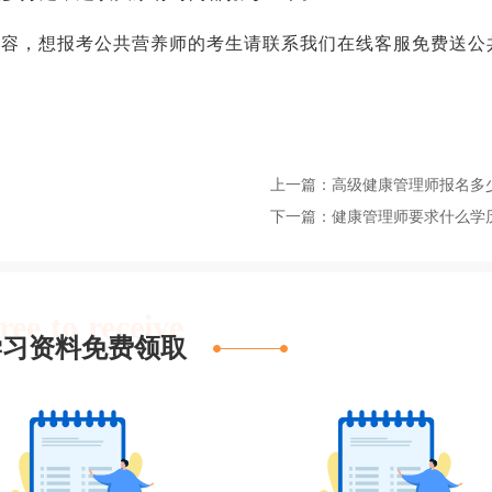
内容，想报考公共营养师的考生请联系我们在线客服免费送公
上一篇：高级健康管理师报名多
下一篇：健康管理师要求什么学
ree to receive
学习资料免费领取