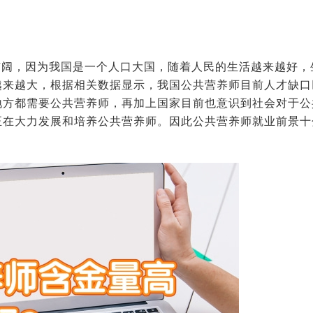
广阔，因为我国是一个人口大国，随着人民的生活越来越好，
越来越大，根据相关数据显示，我国公共营养师目前人才缺口
地方都需要公共营养师，再加上国家目前也意识到社会对于公
正在大力发展和培养公共营养师。因此公共营养师就业前景十