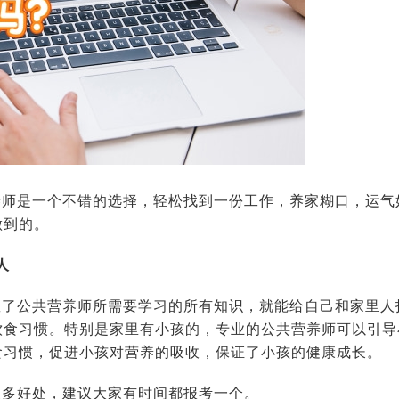
养师是一个不错的选择，轻松找到一份工作，养家糊口，运气
做到的。
人
握了公共营养师所需要学习的所有知识，就能给自己和家里人
饮食习惯。特别是家里有小孩的，专业的公共营养师可以引导
食习惯，促进小孩对营养的吸收，保证了小孩的健康成长。
很多好处，建议大家有时间都报考一个。