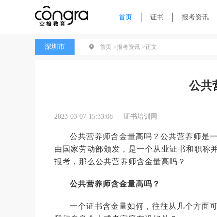
首页
证书
报考资讯
深圳市
首页 >
报考资讯 >
正文
公共
2023-03-07 15:33:08
证书培训网
公共营养师含金量高吗？公共营养师是
由国家劳动部颁发，是一个从业证书和职称
报考，那么公共营养师含金量高吗？
公共营养师含金量高吗？
一个证书含金量如何，往往从几个方面