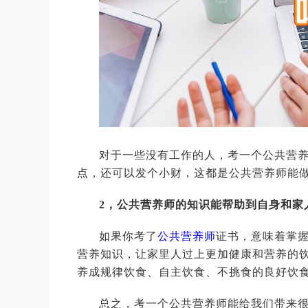
对于一些没有工作的人，考一个公共营
点，还可以发个小财，这都是公共营养师能
2，公共营养师的知识能帮助到自身和家
如果你考了
公共营养师
证书，意味着掌
营养知识，让家里人过上更加健康和营养的
养成规律饮食、自主饮食、不挑食的良好饮
总之，考一个公共营养师能给我们带来