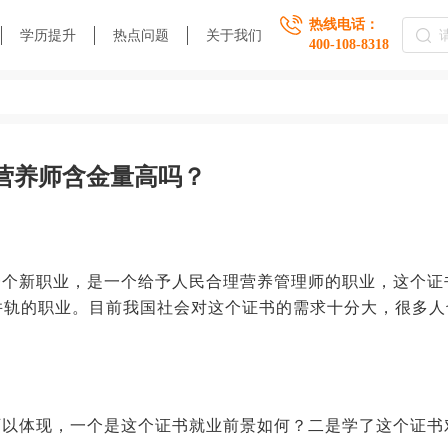
热线电话：
学历提升
热点问题
关于我们
400-108-8318
营养师含金量高吗？
一个新职业，是一个给予人民合理营养管理师的职业，这个证
并轨的职业。目前我国社会对这个证书的需求十分大，很多人
可以体现，一个是这个证书就业前景如何？二是学了这个证书