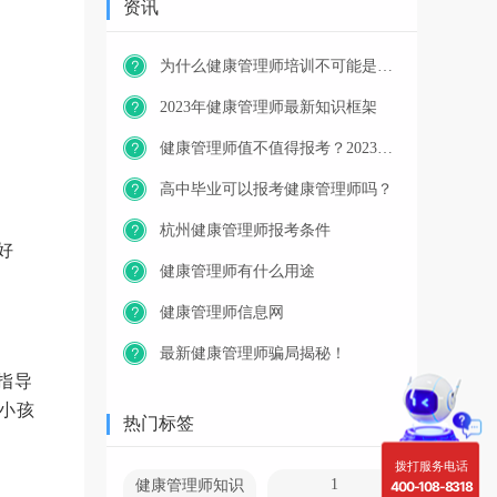
资讯
为什么健康管理师培训不可能是免费的？
2023年健康管理师最新知识框架
健康管理师值不值得报考？2023年又一职业技能等级证书重磅人才政策发布！
高中毕业可以报考健康管理师吗？
杭州健康管理师报考条件
好
健康管理师有什么用途
健康管理师信息网
最新健康管理师骗局揭秘！
指导
小孩
热门标签
拨打服务电话
1
健康管理师知识
400-108-8318