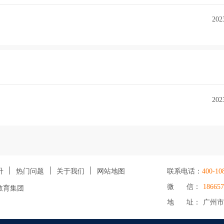
202
202
升
热门问题
关于我们
网站地图
联系电话：
400-10
微 信：
186657
教育集团
地 址： 广州市