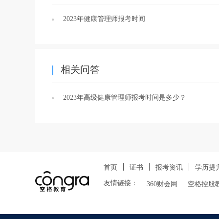
2023年健康管理师报考时间
相关问答
2023年高级健康管理师报考时间是多少？
首页
证书
报考资讯
学历提
友情链接：
360财会网
空格控股