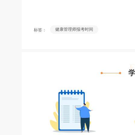
健康管理师报考时间
标签：
F