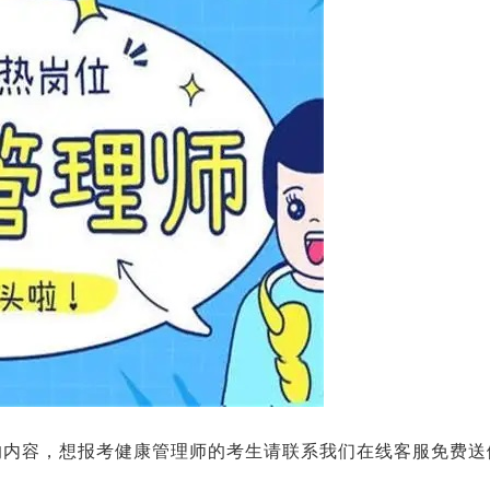
”的内容，想报考健康管理师的考生请联系我们在线客服免费送