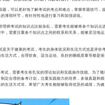
拟题，可以更好地了解考试的考点和难点，掌握答题技巧，
己的薄弱环节，有针对性地进行复习和加强训练。
管理师考试的知识点比较杂乱，需要考生能够将各个知识点
程中，需要注重各个知识点之间的联系和关系，能够灵活地运
试是关于健康的考试，考生的身体状况和生活方式也是评价
的生活方式，合理饮食、适当运动、良好的睡眠质量等都是保
的考试，需要考生有扎实的理论知识和实践操作技能。为了顺
，制定合理的备考计划，注重实践能力的培养，多做真题和模
康的生活方式等。希望广大考生都能够取得优异的成绩，为健