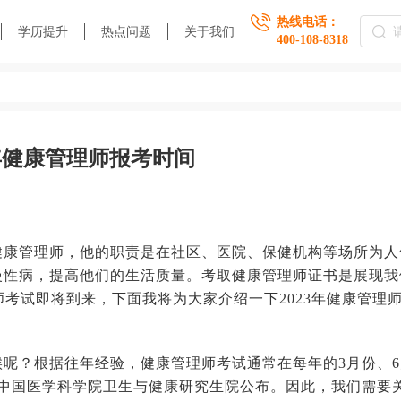
热线电话：
学历提升
热点问题
关于我们
400-108-8318
3年健康管理师报考时间
个健康管理师，他的职责是在社区、医院、保健机构等场所为人
慢性病，提高他们的生活质量。考取健康管理师证书是展现我
师考试即将到来，下面我将为大家介绍一下2023年健康管理
呢？根据往年经验，健康管理师考试通常在每年的3月份、6
由中国医学科学院卫生与健康研究生院公布。因此，我们需要