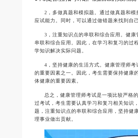
2，多做真题和模拟题。通过做真题和模
应试能力。同时，可以通过做错题来找到自
3，注重知识点的串联和综合应用。健康
串联和综合应用。因此，在学习和复习的过
学知识解决实际问题。
4，坚持健康的生活方式。健康管理师考
的重要因素之一。因此，考生需要保持健康
体健康的重要因素。
总之，健康管理师考试是一项比较严格
过考试，考生需要认真学习和复习相关知识
题，注重知识点的串联和综合应用，坚持健
理事业做出贡献。