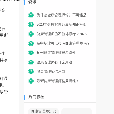
资讯
提高
为什么健康管理师培训不可能是免费的？
2023年健康管理师最新知识框架
进行
健康管理师值不值得报考？2023年又一职业技能等级证书重磅人才政策发布！
用所
高中毕业可以报考健康管理师吗？
杭州健康管理师报考条件
考生
持身
健康管理师有什么用途
健康管理师信息网
利通
最新健康管理师骗局揭秘！
拟
康管
热门标签
1
健康管理师知识