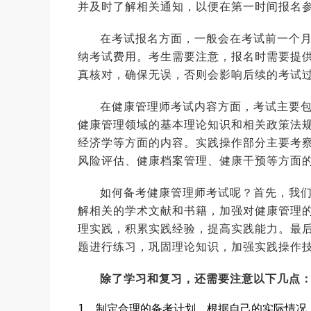
并及时了解相关通知，以便在第一时间报名
在考试报名方面，一般会在考试前一个
纳考试费用。考生需要注意，报名时需要提
真核对，确保无误，否则会影响后续的考试
在健康管理师考试内容方面，考试主要
健康管理领域的基本理论知识和相关政策法
经济学等方面的内容。实践操作部分主要考
风险评估、健康档案管理、健康干预等方面
如何备考健康管理师考试呢？首先，我
解相关的学术文献和书籍，加强对健康管理
理实践，积累实践经验，提高实践能力。最
题进行练习，巩固理论知识，加强实践操作
除了学习和复习，还需要注意以下几点
1，制定合理的备考计划。根据自己的实际情况