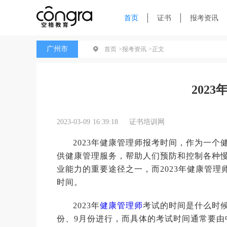
首页
证书
报考资讯
广州市
首页 >
报考资讯 >
正文
202
2023-03-09 16:39:18
证书培训网
2023年健康管理师报考时间，作为一
供健康管理服务，帮助人们预防和控制各种
业能力的重要途径之一，而2023年健康管理
时间。
2023年
健康管理师
考试的时间是什么时候
份、9月份进行，而具体的考试时间通常要