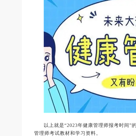
以上就是“2023年健康管理师报考时间
管理师考试教材和学习资料。