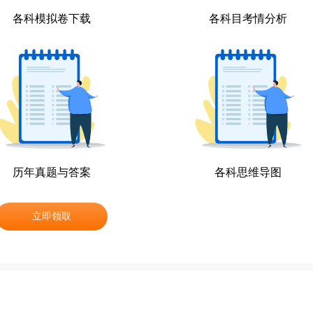
各科模拟卷下载
各科目考情分析
历年真题与答案
各科思维导图
立即领取