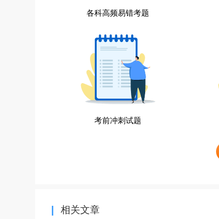
各科高频易错考题
考前冲刺试题
相关文章