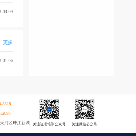
3-03-09
更多
3-01-06
8-8318
12098
天河区珠江新城
关注证书培训公众号
关注微信公众号