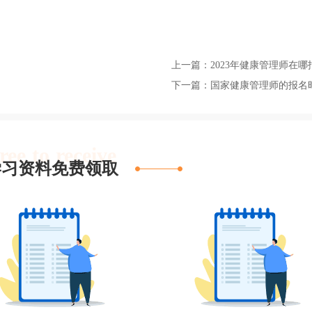
上一篇：2023年健康管理师在哪
下一篇：国家健康管理师的报名
ree to receive
学习资料免费领取