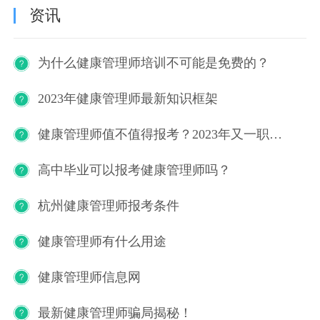
资讯
为什么健康管理师培训不可能是免费的？
2023年健康管理师最新知识框架
健康管理师值不值得报考？2023年又一职业技能等级证书重磅人才政策发布！
高中毕业可以报考健康管理师吗？
杭州健康管理师报考条件
健康管理师有什么用途
健康管理师信息网
最新健康管理师骗局揭秘！