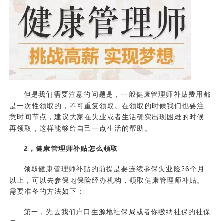
但是我们需要注意的问题是，一般健康管理师补贴费用都
是一次性领取的，不可重复领取。在领取的时候我们也要注
意时间节点，建议大家在失业或者生活确实出现困难的时候
再领取，这样能够给自己一点生活的帮助。
2，健康管理师补贴怎么领取
领取健康管理师补贴的前提是要连续参保失业险36个月
以上，可以去参保地保险经办机构，领取健康管理师补贴。
需要准备的方法如下：
第一，先去我们户口生源地社保局或者你缴纳社保的社保