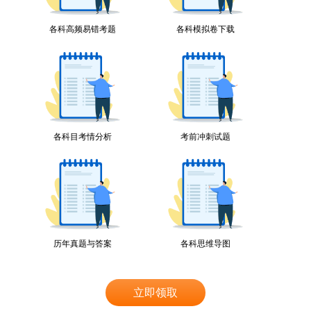
各科高频易错考题
各科模拟卷下载
各科目考情分析
考前冲刺试题
历年真题与答案
各科思维导图
立即领取