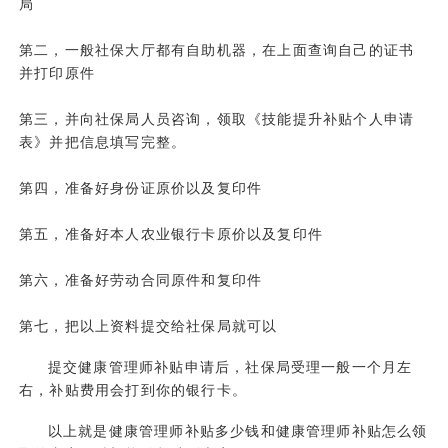
局
第二，一般社保大厅都有自助机器，在上面查询自己的证书
并打印原件
第三，并向社保局人员咨询，领取《技能提升补贴个人申请
表》并把信息填写完整。
第四，准备好身份证原价以及复印件
第五，准备好本人农业银行卡原价以及复印件
第六，准备好劳动合同原件和复印件
第七，把以上资料提交给社保局就可以
提交健康管理师补贴申请后，社保局受理一般一个月左
右，补贴费用会打到你的银行卡。
以上就是健康管理师补贴多少钱和健康管理师补贴怎么领