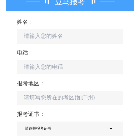
姓名：
电话：
报考地区：
报考证书：