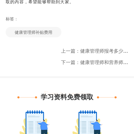
取的内容，希望能够帮助到大家。
标签：
健康管理师补贴费用
上一篇：健康管理师报考多少钱？
下一篇：健康管理师和营养师哪个含金量高
Free to receive
学习资料免费领取