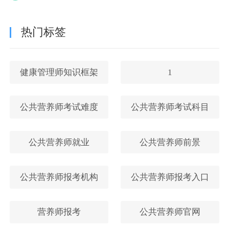
热门标签
健康管理师知识框架
1
公共营养师考试难度
公共营养师考试科目
公共营养师就业
公共营养师前景
公共营养师报考机构
公共营养师报考入口
营养师报考
公共营养师官网