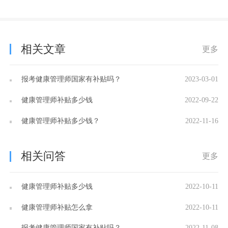
相关文章
更多
报考健康管理师国家有补贴吗？
2023-03-01
健康管理师补贴多少钱
2022-09-22
健康管理师补贴多少钱？
2022-11-16
相关问答
更多
健康管理师补贴多少钱
2022-10-11
健康管理师补贴怎么拿
2022-10-11
报考健康管理师国家有补贴吗？
2022-11-08