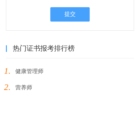
提交
热门证书报考排行榜
1.
健康管理师
2.
营养师