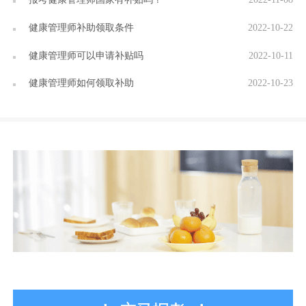
健康管理师补助领取条件
2022-10-22
健康管理师可以申请补贴吗
2022-10-11
健康管理师如何领取补助
2022-10-23