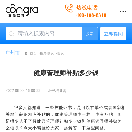
热线电话：
400-108-8318
立即提问
搜索
广州市
首页 >
报考资讯 >
资讯
健康管理师补贴多少钱
2022-09-22 16:00:33
证书培训网
很多人都知道，一些技能证书，是可以在单位或者国家相
关部门获得相应补贴的，健康管理师也一样，也有补贴，但
是很多人不了解健康管理师补贴多少钱和健康管理师补贴怎
么领取？今天小编就给大家一起解答一下这些问题。