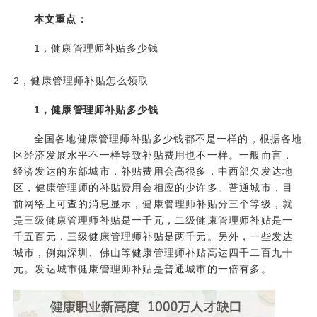
本文重点：
1，健康管理师补贴多少钱
2，健康管理师补贴怎么领取
1，健康管理师补贴多少钱
全国各地健康管理师补贴多少钱都不是一样的，根据各地
区经济发展水平不一样导致补贴费用也不一样。一般而言，
经济发达的东部城市，补贴费用会高很多，中西部欠发达地
区，
健康管理师的补贴费用
会相应的少许多。普通城市，目
前网络上可查的消息显示，健康管理师补贴分三个等级，就
是三级健康管理师补贴是一千元，二级健康管理师补贴是一
千五百元，三级健康管理师补贴是两千元。另外，一些发达
城市，例如深圳、佛山等健康管理师补贴高达四千二百九十
元。发达城市健康管理师补贴是普通城市的一倍有多。