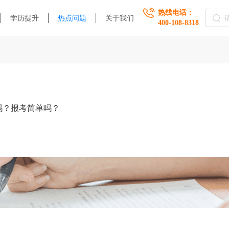
热线电话：
学历提升
热点问题
关于我们
400-108-8318
吗？报考简单吗？