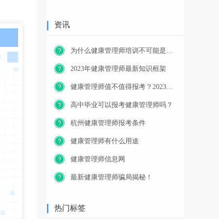
资讯
为什么健康管理师培训不可能是免费的？
2023年健康管理师最新知识框架
健康管理师值不值得报考？2023年又一职业技能等级证书重磅人才政策发布！
高中毕业可以报考健康管理师吗？
杭州健康管理师报考条件
健康管理师有什么用途
健康管理师信息网
最新健康管理师骗局揭秘！
热门标签