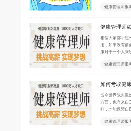
健康管理师报
健康管理师
相信大家都听过
用，如果没有前
康对于一个人来
健康管理师报
如何考取健
当今世界战火重
方面，也有来自
好，才能保障自
健康管理师报