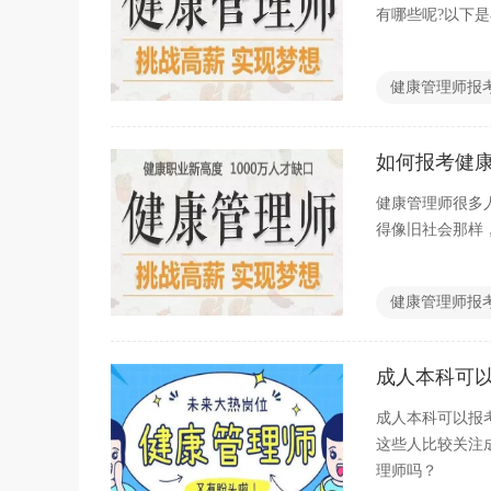
有哪些呢?以下
健康管理师报
如何报考健
健康管理师很多
得像旧社会那样
健康管理师报
成人本科可
成人本科可以报
这些人比较关注
理师吗？