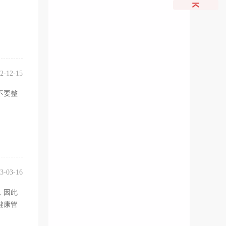
2-12-15
不要整
3-03-16
，因此
健康管