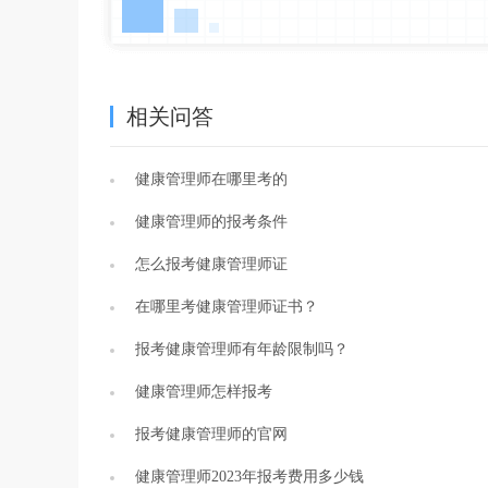
相关问答
健康管理师在哪里考的
健康管理师的报考条件
怎么报考健康管理师证
在哪里考健康管理师证书？
报考健康管理师有年龄限制吗？
健康管理师怎样报考
报考健康管理师的官网
健康管理师2023年报考费用多少钱