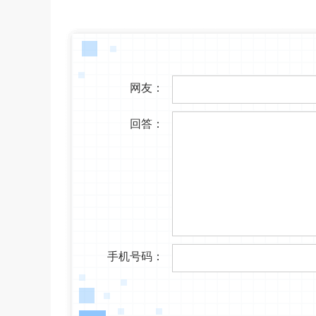
网友：
回答：
手机号码：