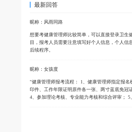
最新回答
昵称：风雨同路
想要考健康管理师比较简单，可以直接登录卫生
目，报考人员需要注意填写好个人信息，个人信
后续程序。
昵称：女孩度
"健康管理师报考流程： 1、健康管理师指定报
印件、工作年限证明原件各一张、两寸蓝底免冠证
4、参加理论考核、专业能力考核和综合评审； 5