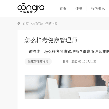
首页
证书
报考资讯
首页 >
热门问题 >
问答内容
怎么样考健康管理师
问题描述：怎么样考健康管理师？健康管理师难
日期：2022-09-16 17:41:39
健康管理师报考