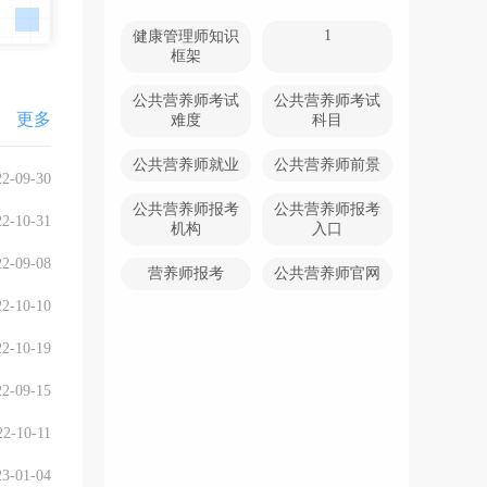
1
健康管理师知识
框架
公共营养师考试
公共营养师考试
更多
难度
科目
公共营养师就业
公共营养师前景
22-09-30
公共营养师报考
公共营养师报考
22-10-31
机构
入口
22-09-08
营养师报考
公共营养师官网
22-10-10
22-10-19
22-09-15
22-10-11
23-01-04