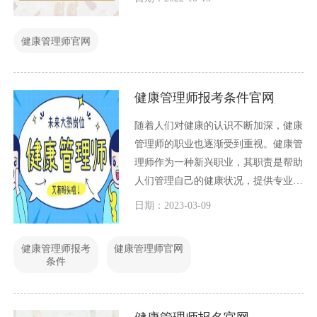
有些人不断上进，不断学习，让自己的
能力不断增加。而有一些人，整体玩游
健康管理师官网
戏，不学无术。那自然而然地，两者的
收入差别不断扩大。因此建议大家，有
空闲时间的时候，别玩游戏，多考一些
健康管理师报考条件官网
有用的证书，例如健康管理师证书。
随着人们对健康的认识不断加深，健康
管理师的职业也逐渐受到重视。健康管
理师作为一种新兴职业，其职责是帮助
人们管理自己的健康状况，提供专业的
健康管理咨询服务，帮助人们掌握科学
日期：2023-03-09
的健康管理方法和技巧，以预防疾病、
延长寿命、提高生活质量。想要成为一
健康管理师报考
健康管理师官网
名合格的健康管理师，需要具备一定的
条件
基础知识和技能，并通过相应的考试取
得相关证书。下面，本文将为大家介绍
健康管理师报考条件官网的相关内容。