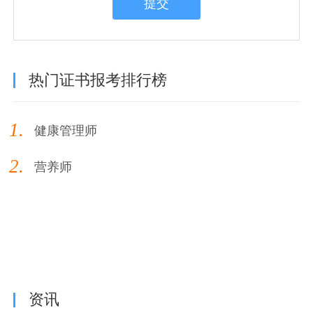
提交
热门证书报考排行榜
1.
健康管理师
2.
营养师
资讯