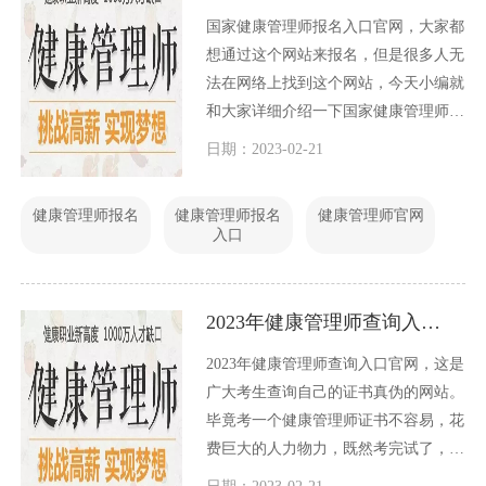
国家健康管理师报名入口官网，大家都
想通过这个网站来报名，但是很多人无
法在网络上找到这个网站，今天小编就
和大家详细介绍一下国家健康管理师报
名入口官网的相关信息。
日期：2023-02-21
健康管理师报名
健康管理师报名
健康管理师官网
入口
2023年健康管理师查询入口官网
2023年健康管理师查询入口官网，这是
广大考生查询自己的证书真伪的网站。
毕竟考一个健康管理师证书不容易，花
费巨大的人力物力，既然考完试了，肯
定是要查询一下自己考的证书是不是真