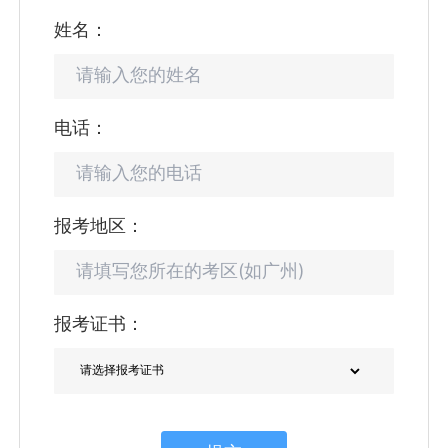
姓名：
电话：
报考地区：
报考证书：