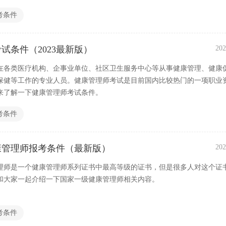
考条件
试条件（2023最新版）
202
在各类医疗机构、企事业单位、社区卫生服务中心等从事健康管理、健康
保健等工作的专业人员。健康管理师考试是目前国内比较热门的一项职业
来了解一下健康管理师考试条件。
考条件
康管理师报考条件（最新版）
202
理师是一个健康管理师系列证书中最高等级的证书，但是很多人对这个证
和大家一起介绍一下国家一级健康管理师相关内容。
考条件