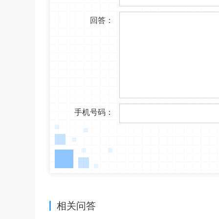
回答：
手机号码：
相关问答