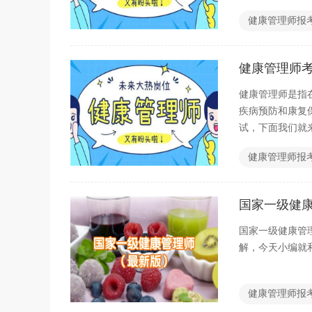
健康管理师报
健康管理师考
健康管理师是指
疾病预防和康复
试，下面我们就
健康管理师报
国家一级健
国家一级健康管
解，今天小编就
健康管理师报