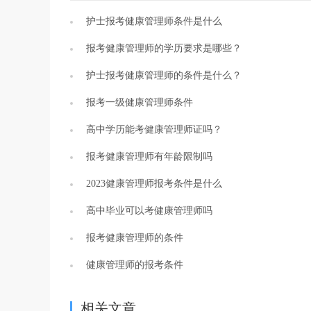
护士报考健康管理师条件是什么
报考健康管理师的学历要求是哪些？
护士报考健康管理师的条件是什么？
报考一级健康管理师条件
高中学历能考健康管理师证吗？
报考健康管理师有年龄限制吗
2023健康管理师报考条件是什么
高中毕业可以考健康管理师吗
报考健康管理师的条件
健康管理师的报考条件
相关文章