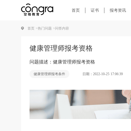
首页
证书
报考资讯
首页 >
热门问题 >
问答内容
健康管理师报考资格
问题描述：健康管理师报考资格
日期：2022-10-25 17:06:39
健康管理师报考条件