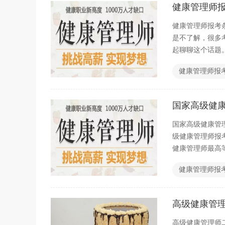
健康管理师报
健康管理师报考条
是不了解，很多
起聊聊这个话题
健康管理师报
国家高级健
国家高级健康管
级健康管理师报
健康管理师最高
健康管理师报
高级健康管
高级健康管理师