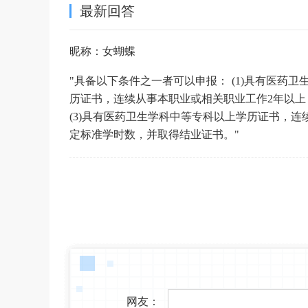
最新回答
昵称：女蝴蝶
"具备以下条件之一者可以申报： (1)具有医药卫
历证书，连续从事本职业或相关职业工作2年以
(3)具有医药卫生学科中等专科以上学历证书，
定标准学时数，并取得结业证书。"
网友：