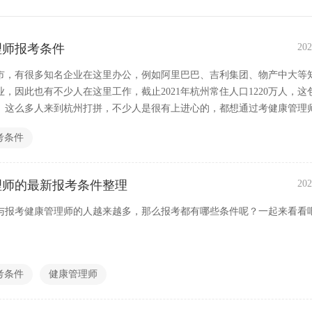
理师报考条件
202
市，有很多知名企业在这里办公，例如阿里巴巴、吉利集团、物产中大等
，因此也有不少人在这里工作，截止2021年杭州常住人口1220万人，这
。这么多人来到杭州打拼，不少人是很有上进心的，都想通过考健康管理
考条件
管理师的最新报考条件整理
202
与报考健康管理师的人越来越多，那么报考都有哪些条件呢？一起来看看
考条件
健康管理师