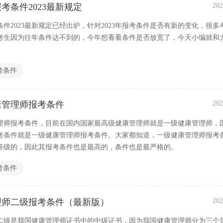
考条件2023最新规定
202
件2023最新规定已经出炉，针对2023年报考条件是否有新的变化，很多
考生因为往年条件达不到的，今年想看看条件是否放宽了，今天小编就和
。
考条件
康管理师报考条件
202
理师报考条件，目前在国内国家最高级健康管理师就是一级健康管理师，
考条件就是一级健康管理师报考条件。大家都知道，一级健康管理师报考
等级的，因此其报考条件也是最高的，条件也是最严格的。
考条件
理师二级报考条件（最新版）
202
二级是我国健康管理师证书中的中级证书，因为我国健康管理师分为三个