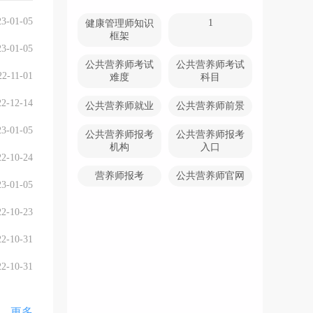
23-01-05
1
健康管理师知识
框架
23-01-05
公共营养师考试
公共营养师考试
22-11-01
难度
科目
22-12-14
公共营养师就业
公共营养师前景
23-01-05
公共营养师报考
公共营养师报考
机构
入口
22-10-24
营养师报考
公共营养师官网
23-01-05
22-10-23
22-10-31
22-10-31
更多