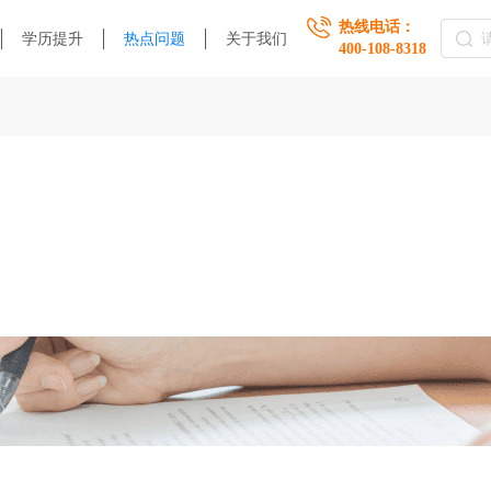
热线电话：
学历提升
热点问题
关于我们
400-108-8318