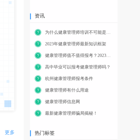
资讯
为什么健康管理师培训不可能是免费的？
2023年健康管理师最新知识框架
健康管理师值不值得报考？2023年又一职业技能等级证书重磅人才政策发布！
高中毕业可以报考健康管理师吗？
杭州健康管理师报考条件
健康管理师有什么用途
健康管理师信息网
最新健康管理师骗局揭秘！
更多
热门标签