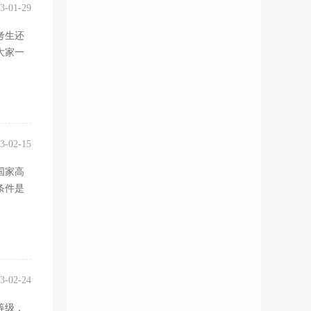
3-01-29
考生还
大家一
3-02-15
国家高
条件是
3-02-24
等级，