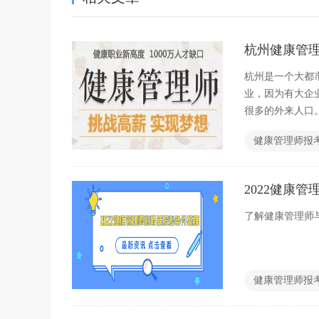
杭州健康管
杭州是一个大都
业，因为有大企业
很多的外来人口
升自己的技能。
健康管理师报
2022健康
了解健康管理师
健康管理师报