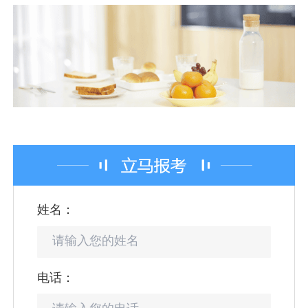
姓名：
电话：