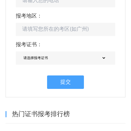
报考地区：
报考证书：
提交
热门证书报考排行榜