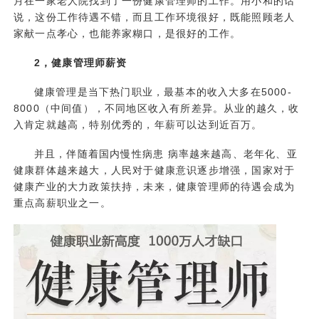
月在一家老人院找到了一份健康管理师的工作。用小和的话
说，这份工作待遇不错，而且工作环境很好，既能照顾老人
家献一点孝心，也能养家糊口，是很好的工作。
2，健康管理师薪资
健康管理是当下热门职业，最基本的收入大多在5000-
8000（中间值），不同地区收入有所差异。从业的越久，收
入肯定就越高，特别优秀的，年薪可以达到近百万。
并且，伴随着国内慢性病患 病率越来越高、老年化、亚
健康群体越来越大，人民对于健康意识逐步增强，国家对于
健康产业的大力政策扶持，未来，健康管理师的待遇会成为
重点高薪职业之一。