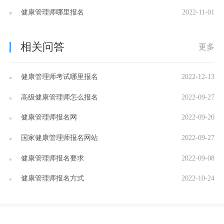
健康管理师哪里报名
2022-11-01
相关问答
更多
健康管理师考试哪里报名
2022-12-13
高级健康管理师怎么报名
2022-09-27
健康管理师报名网
2022-09-20
国家健康管理师报名网站
2022-09-27
健康管理师报名要求
2022-09-08
健康管理师报名方式
2022-10-24