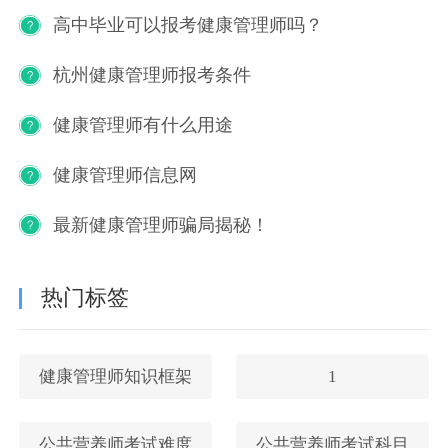
高中毕业可以报考健康管理师吗？
杭州健康管理师报考条件
健康管理师有什么用途
健康管理师信息网
最新健康管理师骗局揭秘！
热门标签
健康管理师知识框架
1
公共营养师考试难度
公共营养师考试科目