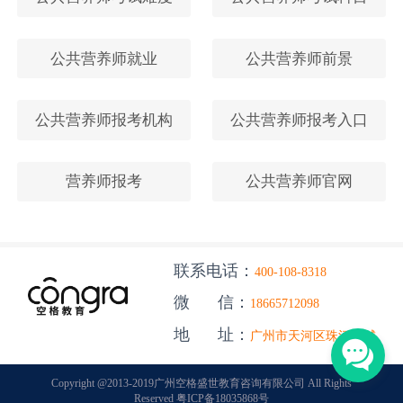
公共营养师就业
公共营养师前景
公共营养师报考机构
公共营养师报考入口
营养师报考
公共营养师官网
联系电话：
400-108-8318
微 信：
18665712098
地 址：
广州市天河区珠江新城
Copyright @2013-2019广州空格盛世教育咨询有限公司 All Rights
Reserved 粤ICP备18035868号