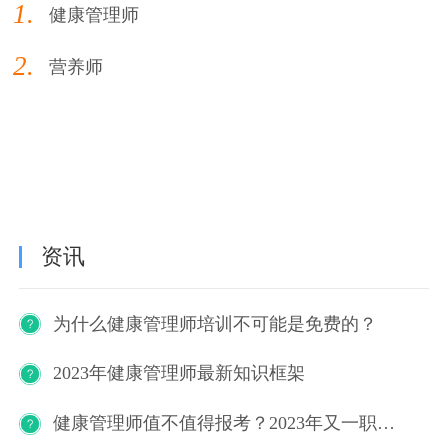
1.
健康管理师
2.
营养师
资讯
为什么健康管理师培训不可能是免费的？
2023年健康管理师最新知识框架
健康管理师值不值得报考？2023年又一职业技能等级证书重磅人才政策发布！