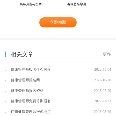
历年真题与答案
各科思维导图
立即领取
相关文章
更多
健康管理师报名什么时候
2022-11-04
健康管理师报名网
2022-10-28
健康管理师报名资格
2023-02-20
健康管理师免费培训报名
2022-11-23
广州健康管理师报名地点
2023-03-20