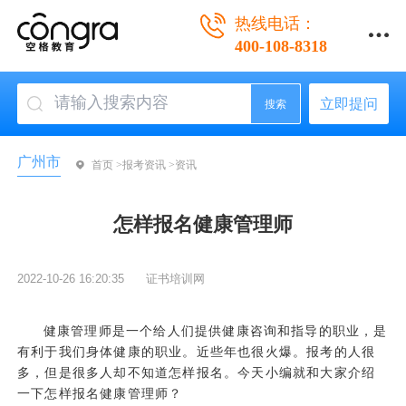
热线电话：
400-108-8318
立即提问
搜索
广州市
首页 >
报考资讯 >
资讯
怎样报名健康管理师
2022-10-26 16:20:35
证书培训网
健康管理师是一个给人们提供健康咨询和指导的职业，是
有利于我们身体健康的职业。近些年也很火爆。报考的人很
多，但是很多人却不知道怎样报名。今天小编就和大家介绍
一下怎样报名健康管理师？