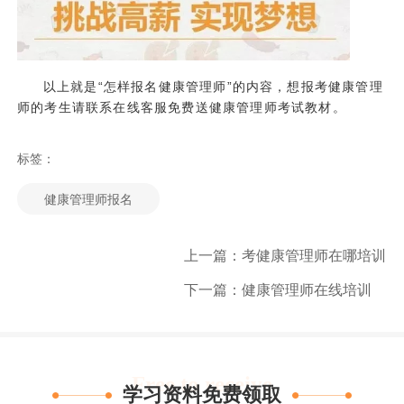
以上就是“怎样报名健康管理师”的内容，想报考健康管理
师的考生请联系在线客服免费送健康管理师考试教材。
标签：
健康管理师报名
上一篇：考健康管理师在哪培训
下一篇：健康管理师在线培训
Free to receive
学习资料免费领取