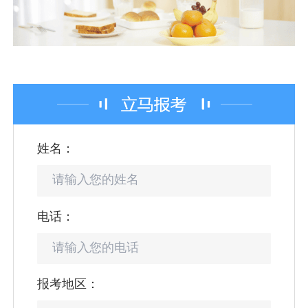
姓名：
电话：
报考地区：