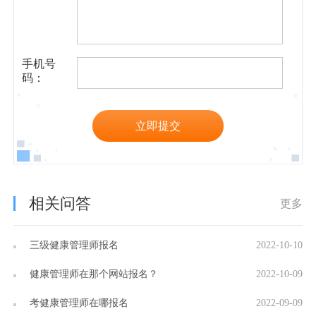
手机号
码：
立即提交
相关问答
更多
三级健康管理师报名
2022-10-10
健康管理师在那个网站报名？
2022-10-09
考健康管理师在哪报名
2022-09-09