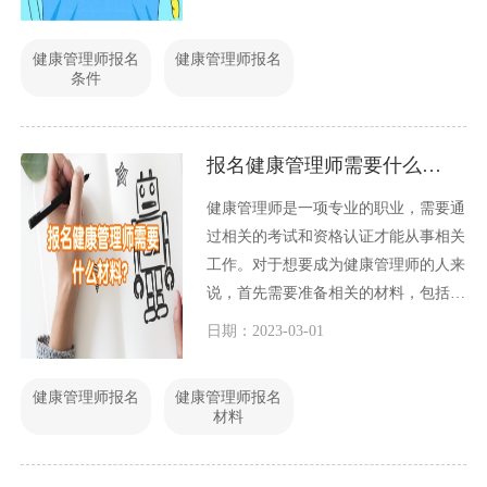
健康管理师报名
健康管理师报名
条件
报名健康管理师需要什么材料？
健康管理师是一项专业的职业，需要通
过相关的考试和资格认证才能从事相关
工作。对于想要成为健康管理师的人来
说，首先需要准备相关的材料，包括以
下几个方面。
日期：2023-03-01
健康管理师报名
健康管理师报名
材料