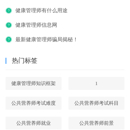
健康管理师有什么用途
健康管理师信息网
最新健康管理师骗局揭秘！
热门标签
健康管理师知识框架
1
公共营养师考试难度
公共营养师考试科目
公共营养师就业
公共营养师前景