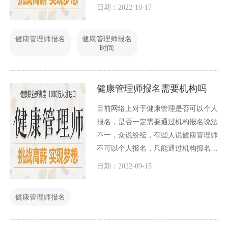
由各个地区，各自安排。因此导致2022
日期：2022-10-17
年健康管理师报名时间也不是全国统
一，今天小编就这个问题和大家展开讨
健康管理师报名
健康管理师报名
论一下。
时间
健康管理师报名需要机构吗
目前网络上对于健康管理是否可以个人
报名，是否一定需要通过机构报名说法
不一，众说纷纭，有些人说健康管理师
不可以个人报名，只能通过机构报名，
有一些人则说个人报名或者机构报名都
日期：2022-09-15
可以，到底实情是怎么样的呢？小编就
这个问题和大家一起探讨一下。
健康管理师报名