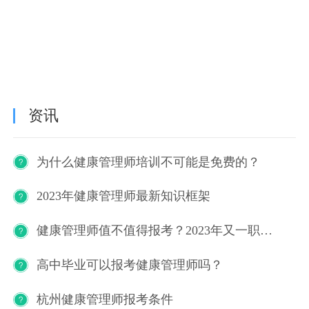
资讯
为什么健康管理师培训不可能是免费的？
2023年健康管理师最新知识框架
健康管理师值不值得报考？2023年又一职业技能等级证书重磅人才政策发布！
高中毕业可以报考健康管理师吗？
杭州健康管理师报考条件