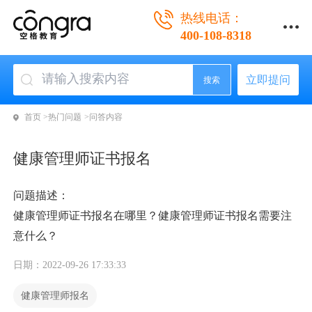
热线电话：
400-108-8318
立即提问
搜索
首页 >
热门问题 >
问答内容
健康管理师证书报名
问题描述：
健康管理师证书报名在哪里？健康管理师证书报名需要注
意什么？
日期：2022-09-26 17:33:33
健康管理师报名