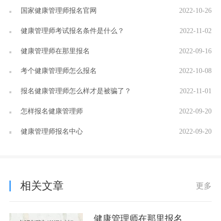
国家健康管理师报名官网
2022-10-26
健康管理师考试报名条件是什么？
2022-11-02
健康管理师在那里报名
2022-09-16
考个健康管理师怎么报名
2022-10-08
报名健康管理师怎么样才是被骗了？
2022-11-01
怎样报名健康管理师
2022-09-20
健康管理师报名中心
2022-09-20
相关文章
更多
健康管理师在那里报名