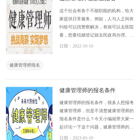
这个社会有各个不能职能的机构，给大
家提供日常服务。例如，人与人之间有
纠纷可以找警察解决，有病可以去医院
看，想要结婚登记就去民政局办理。健
康管理报名也一样，也有一个负责健康
日期：2022-10-10
管理师报名的机构。但是健康管理师报
名和其他日常生活中的结婚看病不一
健康管理师报名
样，没有那么普遍，因此，很多人不知
道健康管理师在那里报名，小编今天就
给大家详细介绍一下。
健康管理师的报名条件
健康管理师的报名条件，很多人想报考
健康管理师，但是不清楚健康管理师的
报名条件是什么？今天小编就带大家一
起讨论一下这个问题，健康管理师的报
名条件。
日期：2023-03-10