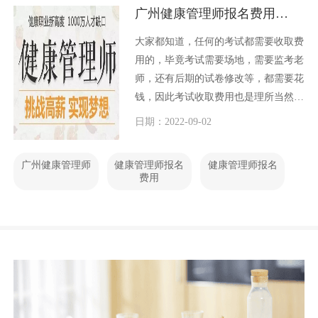
广州健康管理师报名费用多少
大家都知道，任何的考试都需要收取费
用的，毕竟考试需要场地，需要监考老
师，还有后期的试卷修改等，都需要花
钱，因此考试收取费用也是理所当然
的。那么广州健康管理师报名费用多少
日期：2022-09-02
呢？
广州健康管理师
健康管理师报名
健康管理师报名
费用