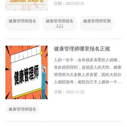
名入口官网的相关信息。
日期：2023-02-21
健康管理师报名
健康管理师报名
健康管理师官网
入口
健康管理师哪里报名正规
人的一生中，会有很多喜爱的人或物，
喜欢就想得到，这就是人的天性。健康
管理师为大多数人所喜爱，因此大部分
人都想报考，都想自己手上拥有一个健
康管理师证书，但是很多人对健康管理
日期：2022-11-25
师证书的相关政策和报考方式不了解，
更加不了解相关健康管理师报考平台
健康管理师报名