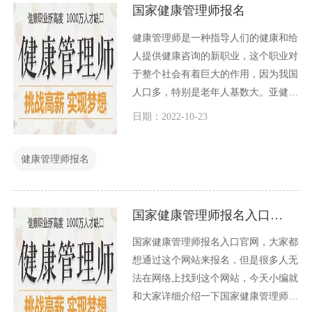
国家健康管理师报名
健康管理师是一种指导人们的健康和给
人提供健康咨询的新职业，这个职业对
于整个社会有着巨大的作用，因为我国
人口多，特别是老年人基数大。亚健康
人群在整个国家占有巨大的比例，不得
日期：2022-10-23
不培养一群专业技术过硬的健康管理人
才，来给广大的国民一种健康守护。
健康管理师报名
国家健康管理师报名入口官网
国家健康管理师报名入口官网，大家都
想通过这个网站来报名，但是很多人无
法在网络上找到这个网站，今天小编就
和大家详细介绍一下国家健康管理师报