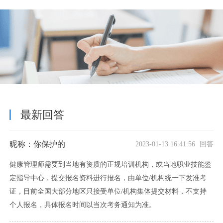
最新回答
昵称：你保护的
2023-01-13 16:41:56 回答
健康管理师需要到当地有资质的正规培训机构，或当地职业技能鉴
定指导中心，提交报名资料进行报名，由单位/机构统一下发准考
证，目前全国大部分地区只接受单位/机构集体提交材料，不支持
个人报名，具体报名时间以当次考务通知为准。