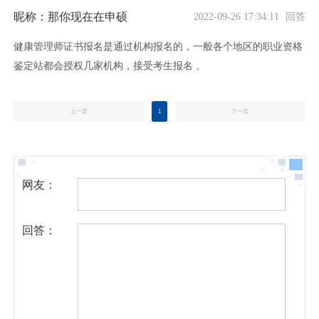
昵称：那你现在在申硕
2022-09-26 17:34:11 回答
健康管理师证书报名是通过机构报名的，一般各个地区的职业资格
鉴定站都会授权几家机构，接受考生报名 。
上一页
1
下一页
网友：
回答：