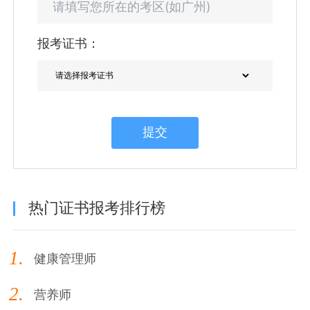
报考证书：
提交
热门证书报考排行榜
1.
健康管理师
2.
营养师