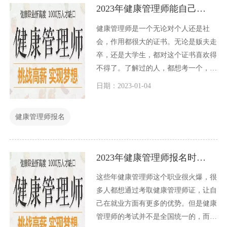
2023年健康管理师能自己报名吗？
健康管理师是一个无论对个人还是社
会，作用都很大的证书。无论是贩夫走
卒，还是大学生，都对这个证书喜欢得
不得了。了解过的人，都想考一个，以
备不时之需。那么我们已经进入了2023
日期：2023-01-04
年，之前一直说健康管理师不能自己报
名，必须通过机构来报名，2023年健康
健康管理师报名
管理师能自己报名吗？
2023年健康管理师报名时间是什么时候
这些年健康管理师这个职业很火爆，很
多人都想通过考取健康管理师证，让自
己在就业方面有更多的优势。但是健康
管理师的考试并不是全国统一的，而是